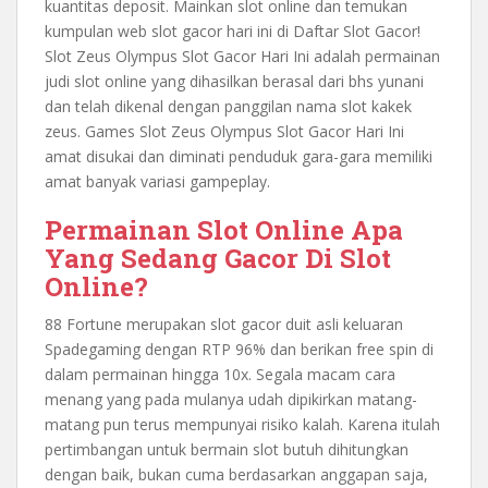
kuantitas deposit. Mainkan slot online dan temukan
kumpulan web slot gacor hari ini di Daftar Slot Gacor!
Slot Zeus Olympus Slot Gacor Hari Ini adalah permainan
judi slot online yang dihasilkan berasal dari bhs yunani
dan telah dikenal dengan panggilan nama slot kakek
zeus. Games Slot Zeus Olympus Slot Gacor Hari Ini
amat disukai dan diminati penduduk gara-gara memiliki
amat banyak variasi gampeplay.
Permainan Slot Online Apa
Yang Sedang Gacor Di Slot
Online?
88 Fortune merupakan slot gacor duit asli keluaran
Spadegaming dengan RTP 96% dan berikan free spin di
dalam permainan hingga 10x. Segala macam cara
menang yang pada mulanya udah dipikirkan matang-
matang pun terus mempunyai risiko kalah. Karena itulah
pertimbangan untuk bermain slot butuh dihitungkan
dengan baik, bukan cuma berdasarkan anggapan saja,