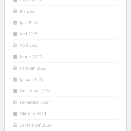
Juli 2025
Juni 2025
Mei 2025
April 2025
Maret 2025
Februari 2025
Januari 2025
Desember 2024
November 2024
Oktober 2024
September 2024