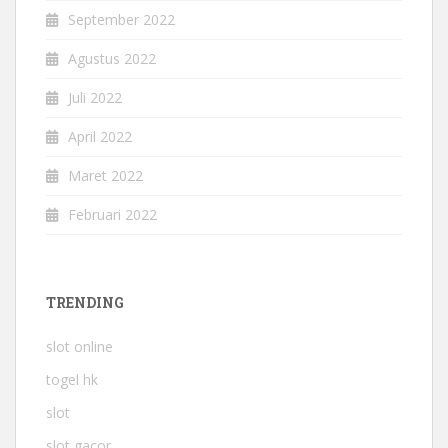
September 2022
Agustus 2022
Juli 2022
April 2022
Maret 2022
Februari 2022
TRENDING
slot online
togel hk
slot
slot gacor