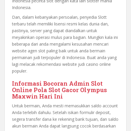
Indonesia pecinta slot dengan kata lain slotter mania
Indonesia.
Dan, dalam kebanyakan persoalan, penyedia Slott
terbaru telah memiliki lisensi resmi kelas dunia dan,
pastinya, server yang dapat diandalkan untuk
meyakinkan operasi mulus para bagian. Mungkin kala ini
beberapa dari anda mengalami kesusahan mencari
website agen slot paling baik untuk anda bermain
permainan judi terpopuler di Indonesia. Buat anda yang
lagi melacak rekomendasi website judi casino online
populer.
Informasi Bocoran Admin Slot
Online Pola Slot Gacor Olympus
Maxwin Hari Ini
Untuk bermain, Anda mesti memasukkan saldo account
Anda terlebih dahulu. Setelah isikan formulir deposit,
segera transfer dana ke rekening bank tujuan, dan saldo
akun bermain Anda dapat langsung cocok berdasarkan