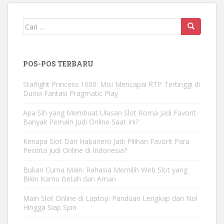
Mencari:
POS-POS TERBARU
Starlight Princess 1000: Misi Mencapai RTP Tertinggi di
Dunia Fantasi Pragmatic Play
Apa Sih yang Membuat Ulasan Slot Roma Jadi Favorit
Banyak Pemain Judi Online Saat Ini?
Kenapa Slot Dari Habanero Jadi Pilihan Favorit Para
Pecinta Judi Online di Indonesia?
Bukan Cuma Main: Rahasia Memilih Web Slot yang
Bikin Kamu Betah dan Aman
Main Slot Online di Laptop: Panduan Lengkap dari Nol
Hingga Siap Spin