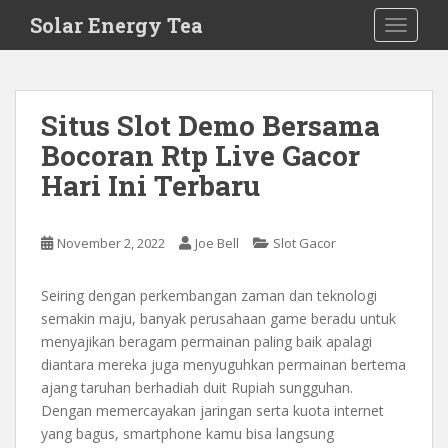
S
Solar Energy Tea
TOGGLE
k
i
p
t
Situs Slot Demo Bersama
o
Bocoran Rtp Live Gacor
m
a
Hari Ini Terbaru
i
n
c
November 2, 2022
Joe Bell
Slot Gacor
o
n
Seiring dengan perkembangan zaman dan teknologi
t
semakin maju, banyak perusahaan game beradu untuk
e
menyajikan beragam permainan paling baik apalagi
n
diantara mereka juga menyuguhkan permainan bertema
t
ajang taruhan berhadiah duit Rupiah sungguhan.
Dengan memercayakan jaringan serta kuota internet
yang bagus, smartphone kamu bisa langsung