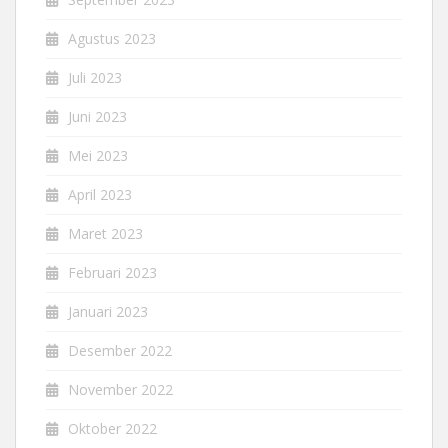
Agustus 2023
Juli 2023
Juni 2023
Mei 2023
April 2023
Maret 2023
Februari 2023
Januari 2023
Desember 2022
November 2022
Oktober 2022