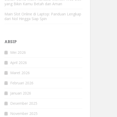
yang Bikin Kamu Betah dan Aman
Main Slot Online di Laptop: Panduan Lengkap
dari Nol Hingga Siap Spin
ARSIP
Mei 2026
April 2026
Maret 2026
Februari 2026
Januari 2026
Desember 2025
November 2025