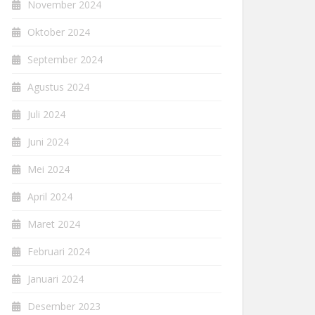
November 2024
Oktober 2024
September 2024
Agustus 2024
Juli 2024
Juni 2024
Mei 2024
April 2024
Maret 2024
Februari 2024
Januari 2024
Desember 2023