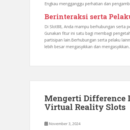
Engkau mengganggu perhatian dan pengambil
Berinteraksi serta Pelak
Di Slot88, Anda mampu berhubungan serta pe
Gunakan fitur ini satu bagi membagi pengeta
partisipan lain.Berhubungan serta pelaku la
lebih besar mengasyikkan dan mengasyikkan
Mengerti Difference 
Virtual Reality Slots
November 3, 2024