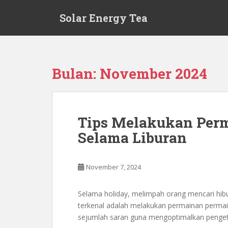
S
Solar Energy Tea
k
i
p
t
o
Bulan:
November 2024
m
a
i
n
Tips Melakukan Perm
c
Selama Liburan
o
n
t
November 7, 2024
e
n
t
Selama holiday, melimpah orang mencari hibu
terkenal adalah melakukan permainan permaina
sejumlah saran guna mengoptimalkan penge