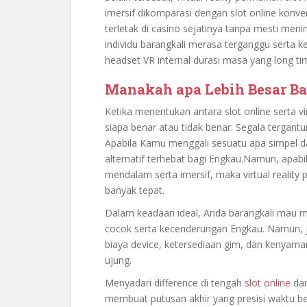
imersif dikomparasi dengan slot online konv
terletak di casino sejatinya tanpa mesti me
individu barangkali merasa terganggu serta
headset VR internal durasi masa yang long ti
Manakah apa Lebih Besar Ba
Ketika menentukan antara slot online serta vi
siapa benar atau tidak benar. Segala tergantu
Apabila Kamu menggali sesuatu apa simpel da
alternatif terhebat bagi Engkau.Namun, apabi
mendalam serta imersif, maka virtual reality 
banyak tepat.
Dalam keadaan ideal, Anda barangkali mau me
cocok serta kecenderungan Engkau. Namun, 
biaya device, ketersediaan gim, dan kenyam
ujung.
Menyadari difference di tengah
slot online
dan
membuat putusan akhir yang presisi waktu b