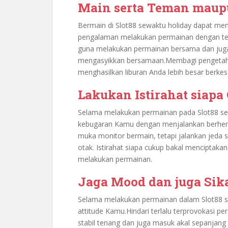
Main serta Teman maup
Bermain di Slot88 sewaktu holiday dapat me
pengalaman melakukan permainan dengan te
guna melakukan permainan bersama dan juga
mengasyikkan bersamaan.Membagi pengetahu
menghasilkan liburan Anda lebih besar berkes
Lakukan Istirahat siapa
Selama melakukan permainan pada Slot88 sep
kebugaran Kamu dengan menjalankan berhenti
muka monitor bermain, tetapi jalankan jeda
otak. Istirahat siapa cukup bakal menciptakan
melakukan permainan.
Jaga Mood dan juga Sik
Selama melakukan permainan dalam Slot88 se
attitude Kamu.Hindari terlalu terprovokasi p
stabil tenang dan juga masuk akal sepanjang