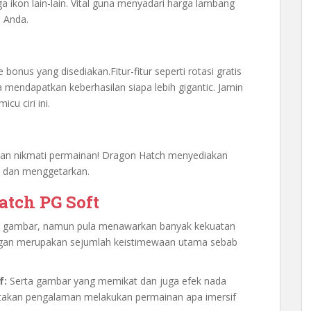
ga ikon lain-lain. Vital guna menyadari harga lambang
n Anda.
bonus yang disediakan.Fitur-fitur seperti rotasi gratis
ndapatkan keberhasilan siapa lebih gigantic. Jamin
u ciri ini.
r dan nikmati permainan! Dragon Hatch menyediakan
k dan menggetarkan.
tch PG Soft
egi gambar, namun pula menawarkan banyak kekuatan
ingan merupakan sejumlah keistimewaan utama sebab
f:
Serta gambar yang memikat dan juga efek nada
akan pengalaman melakukan permainan apa imersif