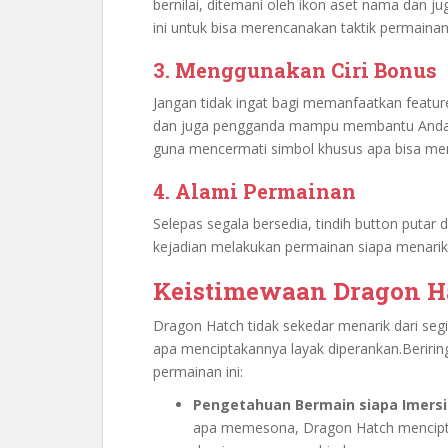
bernilai, ditemani oleh ikon aset nama dan ju
ini untuk bisa merencanakan taktik permaina
3. Menggunakan Ciri Bonus
Jangan tidak ingat bagi memanfaatkan feature 
dan juga pengganda mampu membantu Anda me
guna mencermati simbol khusus apa bisa memic
4. Alami Permainan
Selepas segala bersedia, tindih button puta
kejadian melakukan permainan siapa menari
Keistimewaan Dragon Ha
Dragon Hatch tidak sekedar menarik dari s
apa menciptakannya layak diperankan.Berir
permainan ini:
Pengetahuan Bermain siapa Imersi
apa memesona, Dragon Hatch mencipt