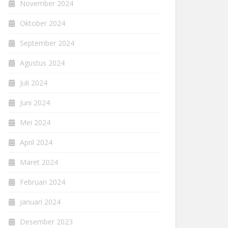
November 2024
Oktober 2024
September 2024
Agustus 2024
Juli 2024
Juni 2024
Mei 2024
April 2024
Maret 2024
Februari 2024
Januari 2024
Desember 2023