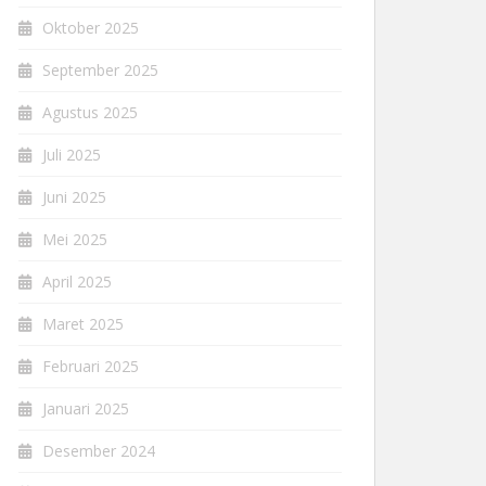
Oktober 2025
September 2025
Agustus 2025
Juli 2025
Juni 2025
Mei 2025
April 2025
Maret 2025
Februari 2025
Januari 2025
Desember 2024