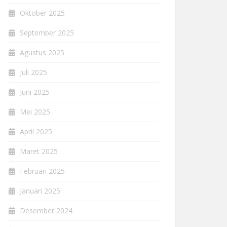
Oktober 2025
September 2025
Agustus 2025
Juli 2025
Juni 2025
Mei 2025
April 2025
Maret 2025
Februari 2025
Januari 2025
Desember 2024