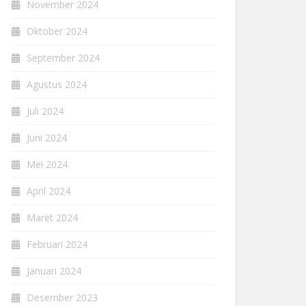
November 2024
Oktober 2024
September 2024
Agustus 2024
Juli 2024
Juni 2024
Mei 2024
April 2024
Maret 2024
Februari 2024
Januari 2024
Desember 2023