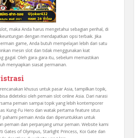
lot, maka Anda harus mengetahui sebagian perihal, di
keuntungan dengan mendapatkan opsi terbaik. Jika
bermain game, Anda butuh mempelajari lebih dari satu
ainkan mesin slot dan tidak menggunakan kiat
g gagal. Oleh gara-gara itu, sebelum memastikan
tuh menyiapkan siasat permainan.
strasi
ncanakan khusus untuk pasar Asia, tampilkan topik,
isa dideteksi oleh pemain slot online Asia. Dari narasi
sama pemain sampai topik yang lebih kontemporer
atas Kung-Fu Hero dan watak pertama feature situs
T pahami pemain Anda dan diperuntukkan untuk
n pemain dan perpanjang umur pemain. Website kami
 Gates of Olympus, Starlight Princess, Koi Gate dan