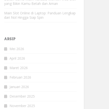
yang Bikin Kamu Betah dan Aman
Main Slot Online di Laptop: Panduan Lengkap
dari Nol Hingga Siap Spin
ARSIP
Mei 2026
April 2026
Maret 2026
Februari 2026
Januari 2026
Desember 2025
November 2025