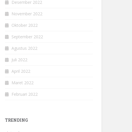
Desember 2022
November 2022
Oktober 2022
September 2022
Agustus 2022
Juli 2022
April 2022
Maret 2022
Februari 2022
TRENDING