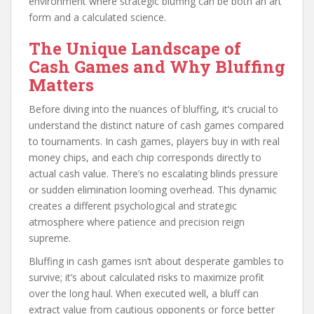
environment where strategic bluffing can be both an art
form and a calculated science.
The Unique Landscape of
Cash Games and Why Bluffing
Matters
Before diving into the nuances of bluffing, it’s crucial to
understand the distinct nature of cash games compared
to tournaments. In cash games, players buy in with real
money chips, and each chip corresponds directly to
actual cash value. There’s no escalating blinds pressure
or sudden elimination looming overhead. This dynamic
creates a different psychological and strategic
atmosphere where patience and precision reign
supreme.
Bluffing in cash games isn’t about desperate gambles to
survive; it’s about calculated risks to maximize profit
over the long haul. When executed well, a bluff can
extract value from cautious opponents or force better