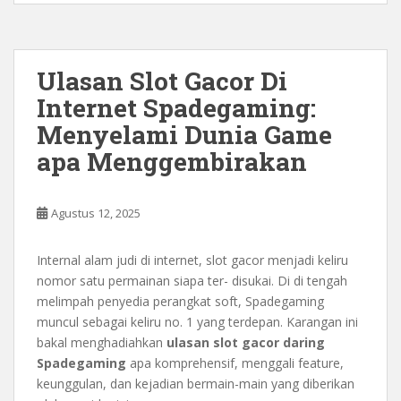
Ulasan Slot Gacor Di
Internet Spadegaming:
Menyelami Dunia Game
apa Menggembirakan
Agustus 12, 2025
Internal alam judi di internet, slot gacor menjadi keliru
nomor satu permainan siapa ter- disukai. Di di tengah
melimpah penyedia perangkat soft, Spadegaming
muncul sebagai keliru no. 1 yang terdepan. Karangan ini
bakal menghadiahkan
ulasan slot gacor daring
Spadegaming
apa komprehensif, menggali feature,
keunggulan, dan kejadian bermain-main yang diberikan