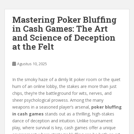
Mastering Poker Bluffing
in Cash Games: The Art
and Science of Deception
at the Felt
Agustus 10, 2025
In the smoky haze of a dimly lit poker room or the quiet
hum of an online lobby, the stakes are more than just
chips, they’re the battleground for wits, nerves, and
sheer psychological prowess. Among the many
weapons in a seasoned player’s arsenal,
poker bluffing
in cash games
stands out as a thrilling, high-stakes
dance of deception and intuition. Unlike tournament
play, where survival is key, cash games offer a unique