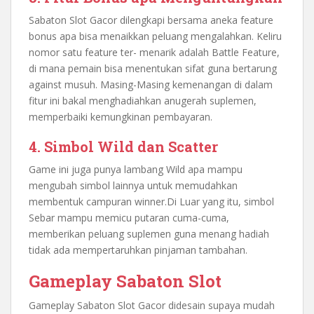
Sabaton Slot Gacor dilengkapi bersama aneka feature
bonus apa bisa menaikkan peluang mengalahkan. Keliru
nomor satu feature ter- menarik adalah Battle Feature,
di mana pemain bisa menentukan sifat guna bertarung
against musuh. Masing-Masing kemenangan di dalam
fitur ini bakal menghadiahkan anugerah suplemen,
memperbaiki kemungkinan pembayaran.
4. Simbol Wild dan Scatter
Game ini juga punya lambang Wild apa mampu
mengubah simbol lainnya untuk memudahkan
membentuk campuran winner.Di Luar yang itu, simbol
Sebar mampu memicu putaran cuma-cuma,
memberikan peluang suplemen guna menang hadiah
tidak ada mempertaruhkan pinjaman tambahan.
Gameplay Sabaton Slot
Gameplay Sabaton Slot Gacor didesain supaya mudah