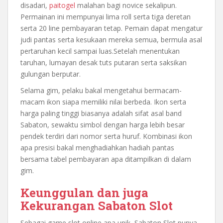
disadari,
paitogel
malahan bagi novice sekalipun.
Permainan ini mempunyai lima roll serta tiga deretan
serta 20 line pembayaran tetap. Pemain dapat mengatur
judi pantas serta kesukaan mereka semua, bermula asal
pertaruhan kecil sampai luas.Setelah menentukan
taruhan, lumayan desak tuts putaran serta saksikan
gulungan berputar.
Selama gim, pelaku bakal mengetahui bermacam-
macam ikon siapa memiliki nilai berbeda. Ikon serta
harga paling tinggi biasanya adalah sifat asal band
Sabaton, sewaktu simbol dengan harga lebih besar
pendek terdiri dari nomor serta huruf. Kombinasi ikon
apa presisi bakal menghadiahkan hadiah pantas
bersama tabel pembayaran apa ditampilkan di dalam
gim.
Keunggulan dan juga
Kekurangan Sabaton Slot
Sebagai game slot online apa unik, Sabaton Slot punya