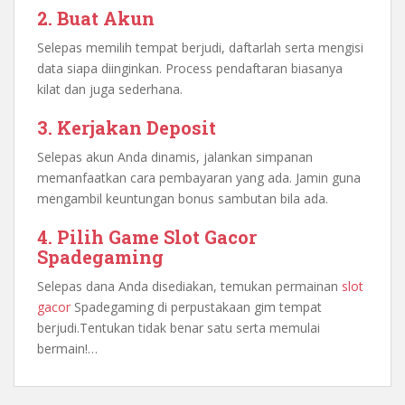
2. Buat Akun
Selepas memilih tempat berjudi, daftarlah serta mengisi
data siapa diinginkan. Process pendaftaran biasanya
kilat dan juga sederhana.
3. Kerjakan Deposit
Selepas akun Anda dinamis, jalankan simpanan
memanfaatkan cara pembayaran yang ada. Jamin guna
mengambil keuntungan bonus sambutan bila ada.
4. Pilih Game Slot Gacor
Spadegaming
Selepas dana Anda disediakan, temukan permainan
slot
gacor
Spadegaming di perpustakaan gim tempat
berjudi.Tentukan tidak benar satu serta memulai
bermain!…