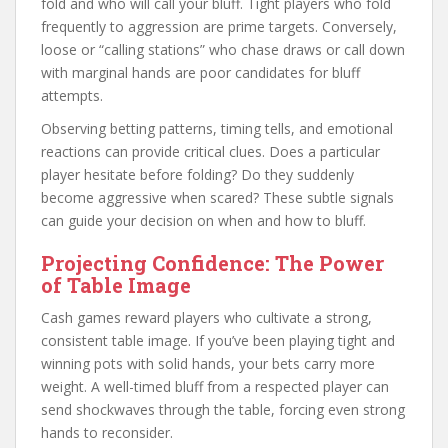
fold and who will call your bluff. Tight players who fold
frequently to aggression are prime targets. Conversely,
loose or “calling stations” who chase draws or call down
with marginal hands are poor candidates for bluff
attempts.
Observing betting patterns, timing tells, and emotional
reactions can provide critical clues. Does a particular
player hesitate before folding? Do they suddenly
become aggressive when scared? These subtle signals
can guide your decision on when and how to bluff.
Projecting Confidence: The Power
of Table Image
Cash games reward players who cultivate a strong,
consistent table image. If you’ve been playing tight and
winning pots with solid hands, your bets carry more
weight. A well-timed bluff from a respected player can
send shockwaves through the table, forcing even strong
hands to reconsider.