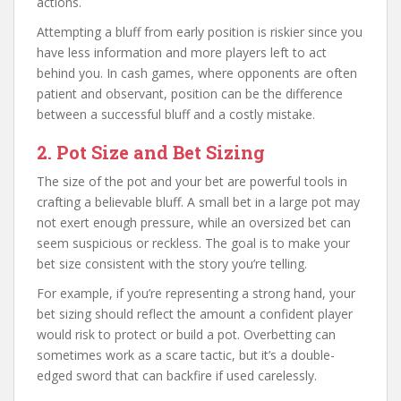
actions.
Attempting a bluff from early position is riskier since you
have less information and more players left to act
behind you. In cash games, where opponents are often
patient and observant, position can be the difference
between a successful bluff and a costly mistake.
2. Pot Size and Bet Sizing
The size of the pot and your bet are powerful tools in
crafting a believable bluff. A small bet in a large pot may
not exert enough pressure, while an oversized bet can
seem suspicious or reckless. The goal is to make your
bet size consistent with the story you’re telling.
For example, if you’re representing a strong hand, your
bet sizing should reflect the amount a confident player
would risk to protect or build a pot. Overbetting can
sometimes work as a scare tactic, but it’s a double-
edged sword that can backfire if used carelessly.