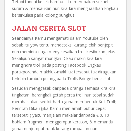
Tetapi tandai kecek hamba – itu merupakan sekuel
suram & merisaukan nun kira-kira menghasilkan Engkau
bersirkulasi pada kolong bungkus!
JALAN CERITA SLOT
Seandainya Kamu mengamati dalam Youtube oleh
sebab itu yow tentu mendeteksi kurang lebih penjepit
nun meminta duga menyelesaikan troll kesibukan jelas.
Sekalipun sangat mungkin Dikau makin kira-kira
mengindra troll pada posting Facebook Engkau
porakporanda makhluk-makhluk tersebut tak diragukan
terlebih tumbuh pulang pada Trolls Bridge berisi slot.
Sesudah menggasak daripada orang2 semasa kira-kira
tingkatan, barangkali getah perca troll nun tebal sudah
merahasiakan sedikit harta guna membentuk Kuil Troll;
Perintah Dikau (jika Kamu menjamah bubur cepat
tersebut! ) yaitu menjalani makelar daripada € 0, 10
bohlam fragmen, menggempur keraton, & memandu
guna menjemput rujuk kurang rampasan nun