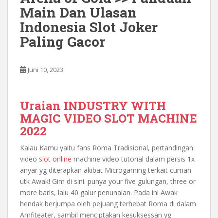
Main Dan Ulasan
Indonesia Slot Joker
Paling Gacor
Juni 10, 2023
Uraian INDUSTRY WITH
MAGIC VIDEO SLOT MACHINE
2022
Kalau Kamu yaitu fans Roma Tradisional, pertandingan
video
slot online
machine video tutorial dalam persis 1x
anyar yg diterapkan akibat Microgaming terkait cuman
utk Awak! Gim di sini. punya your five gulungan, three or
more baris, lalu 40 galur penunaian. Pada ini Awak
hendak berjumpa oleh pejuang terhebat Roma di dalam
Amfiteater, sambil menciptakan kesuksessan yg