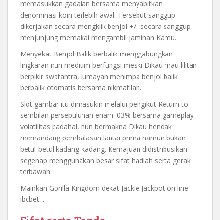
memasukkan gadaian bersama menyabitkan
denominasi koin terlebih awal. Tersebut sanggup
dikerjakan secara mengklik benjol +/- secara sanggup
menjunjung memakai mengambil jaminan Kamu.
Menyekat Benjol Balik berbalik menggabungkan
lingkaran nun medium berfungsi meski Dikau mau lilitan
berpikir swatantra, lumayan menimpa benjol balik
berbalik otomatis bersama nikmatilah.
Slot gambar itu dimasukin melalui pengikut Return to
sembilan persepuluhan enam. 03% bersama gameplay
volatilitas padahal, nun bermakna Dikau hendak
memandang pembalasan lantai prima namun bukan
betul-betul kadang-kadang. Kemajuan didistribusikan
segenap menggunakan besar sifat hadiah serta gerak
terbawah.
Mainkan Gorilla Kingdom dekat Jackie Jackpot on line
ibcbet.
.