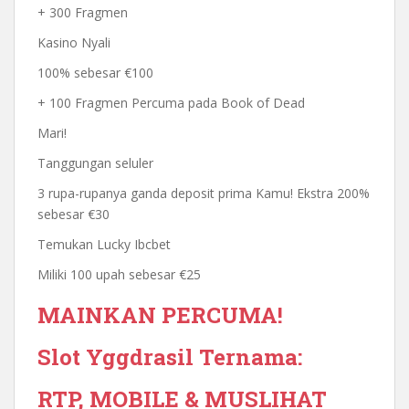
+ 300 Fragmen
Kasino Nyali
100% sebesar €100
+ 100 Fragmen Percuma pada Book of Dead
Mari!
Tanggungan seluler
3 rupa-rupanya ganda deposit prima Kamu! Ekstra 200%
sebesar €30
Temukan Lucky Ibcbet
Miliki 100 upah sebesar €25
MAINKAN PERCUMA!
Slot Yggdrasil Ternama:
RTP, MOBILE & MUSLIHAT