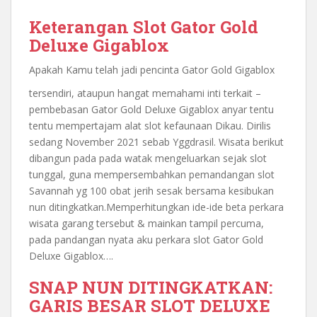
Keterangan Slot Gator Gold
Deluxe Gigablox
Apakah Kamu telah jadi pencinta Gator Gold Gigablox
tersendiri, ataupun hangat memahami inti terkait –
pembebasan Gator Gold Deluxe Gigablox anyar tentu
tentu mempertajam alat slot kefaunaan Dikau. Dirilis
sedang November 2021 sebab Yggdrasil. Wisata berikut
dibangun pada pada watak mengeluarkan sejak slot
tunggal, guna mempersembahkan pemandangan slot
Savannah yg 100 obat jerih sesak bersama kesibukan
nun ditingkatkan.Memperhitungkan ide-ide beta perkara
wisata garang tersebut & mainkan tampil percuma,
pada pandangan nyata aku perkara slot Gator Gold
Deluxe Gigablox….
SNAP NUN DITINGKATKAN:
GARIS BESAR SLOT DELUXE