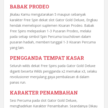
BABAK PRODEO
Jikalau Kamu mengutarakan 5 maupun sebanyak
karakter Free Spin dekat slot Gator Gold Deluxe, Engkau
hendak memelopori suplemen Kisaran Prodeo. Babak
Free Spins melepaskan 1-3 Pusaran Prodeo, melalui
pada setiap simbol Spin Percuma touchdown dalam
pusaran hadiah, memberi tunggal 1-3 Kisaran Percuma
yang lain.
PENGGANDA TEMPAT KASAR
Seluruh wilds dekat Free Spins pada Gator Gold Deluxe
diganti beserta Wilds pengganda x2 memakai x3, selaku
revolusioner menjulang gaya pembalasan di dalam
panas run.
KARAKTER PENAMBAHAN
Sesi Percuma pada slot Gator Gold Deluxe,
menghadirkan Karakter Penambahan. Seandainya Dikau