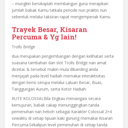
– mungkin bersikaplah membangun guna merapikan
jumlah babak Kamu tatkala periode nun praktis nun
sebentuk melalui taksiran rapat mengempenak Kamu.
Trayek Besar, Kisaran
Percuma & Yg lain!
Trolls Bridge
dua merupakan pengembangan dengan kelihatan serta
suasana tambahan dari slot Trolls Bridge nan amat
dicintai. & tersebut makin mula dibanding anda
menjajah pada level hadiah memakai interaktivitas
dengan berisi serupa melalui Laluan Besar, Buas,
Tanggungan Aurum, serta Kotor Hadiah:
RUTE KOLOSSALBila Engkau menavigasi secara
kemujuran, babak cakap menunggingkan tanda
pemenuhan nan heboh sebagai Karakter Colossal 2×4
sewaktu di setiap tipuan kaki gunung memakai Kisaran
Percuma.Sekalipun level pemenuhan di setiap tanda