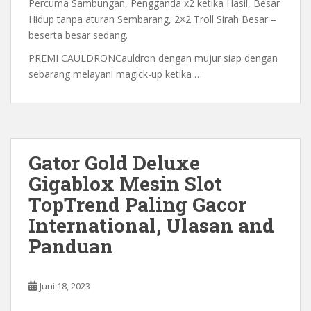
Percuma Sambungan, Pengganda x2 ketika Hasil, Besar
Hidup tanpa aturan Sembarang, 2×2 Troll Sirah Besar –
beserta besar sedang.
PREMI CAULDRONCauldron dengan mujur siap dengan
sebarang melayani magick-up ketika …
Gator Gold Deluxe
Gigablox Mesin Slot
TopTrend Paling Gacor
International, Ulasan and
Panduan
Juni 18, 2023