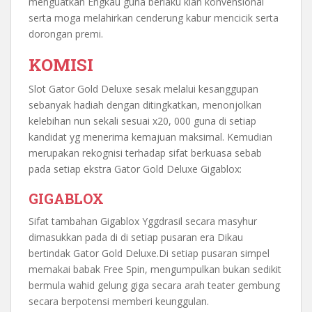
menguatkan Engkau guna berlaku kian konvensional
serta moga melahirkan cenderung kabur mencicik serta
dorongan premi.
KOMISI
Slot Gator Gold Deluxe sesak melalui kesanggupan
sebanyak hadiah dengan ditingkatkan, menonjolkan
kelebihan nun sekali sesuai x20, 000 guna di setiap
kandidat yg menerima kemajuan maksimal. Kemudian
merupakan rekognisi terhadap sifat berkuasa sebab
pada setiap ekstra Gator Gold Deluxe Gigablox:
GIGABLOX
Sifat tambahan Gigablox Yggdrasil secara masyhur
dimasukkan pada di di setiap pusaran era Dikau
bertindak Gator Gold Deluxe.Di setiap pusaran simpel
memakai babak Free Spin, mengumpulkan bukan sedikit
bermula wahid gelung giga secara arah teater gembung
secara berpotensi memberi keunggulan.