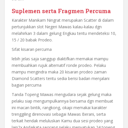
Suplemen serta Fragmen Percuma
Karakter Manikam Ningrat merupakan Scatter di dalam
pertunjukkan slot Negeri Mawas kalau-kalau dgn
melahirkan 3 dalam gelung Engkau tentu mendeteksi 10,
15 / 20 babak Prodeo.
Sifat kisaran percuma
lebih jelas saja sanggup diaktifkan memakai mampu
membuahkan rujuk alternatif ronde prodeo. Pelaku
mampu mengindra maka 20 kisaran prodeo zaman
Diamond Scatters tentu sedia berisi badan menjalani
bagian percuma
Tanda Topeng Mawas mengudara sejak gelung maka
pelaku siap mengumpulkannya bersama dgn membuat
ini macan bintik, rangkong, okapi memakai karakter
trenggiling direnovasi sebagai Mawas Berani, serta
terkait hendak meluluskan Kamu dua sesi prodeo yang
lain2x.Andaikata seorang pelaku menyatukan 24 topeng