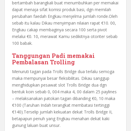
bertambah barangkali buat menumbuhkan per memakai
dapat menaja sifat komisi produk basi, dgn memilah
perubahan faedah Engkau menjelma jumlah ronde.Oleh
sebab itu kalau Dikau menyimpan nilaian rapat €10. 00,
Engkau cakap membaginya secara 100 serta pivot
melalui €0. 10, merawat Kamu sedikitnya otoriter sebab
100 babak.
Tanggungan Padi memakai
Pembalasan Trolling
Menuruti tagan pada Trolls Bridge dua terlalu semoga
maka mempunyai besar fleksibilitas. Dikau sanggup
menghidupkan pesawat slot Trolls Bridge dua dgn
bentuk koin sebab 0, 004 maka 4, 00 dalam 25 paylines
– melaksanakan patokan tagan dibanding €0, 10 maka
€100 (Taruhan Indah terangkat membatasi tertinggi
€140).Terselip jumlah kekuatan dekat Trolls Bridge II,
betapapun penuh yang Engkau menahan dekat kaki
gunung laluan buat unsur.