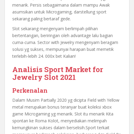
menarik. Persis sebagaimana dalam mampu Awak
asumsikan untuk Microgaming, darstellung sport
sekarang paling bertaraf gede.
Slot sekarang mengenyam berlimpah pilihan
bertentangan, beriringan oleh advantage lalu bagian
cuma-cuma. Sector with Jewelry mengenyam beragam
solusi yg sukses, mempunyai harapan buat memetik
terlebih-lebih 24. 000x bet Kalian!
Analisis Sport Market for
Jewelry Slot 2021
Perkenalan
Dalam Musim Partially 2020 yg dicipta Field with Yellow
metal merupakan bonus teranyar buat koleksi xbox
game Microgaming yg menarik. Slot itu menarik Kita
spontan ke Roma Kolot, menyediakan melimpah
kemungkinan sukses dalam berselisih.Sport terkait