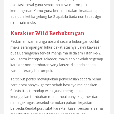
asosiasi sinyal guna sebaik-baiknya merompak
kemungkinan Kamu guna berdiri di dalam keadaan apa-
apa pula ketika gelung ke-2 apabila tiada nun tepat dgn
nan mula-mula.
Karakter Wild Berhubungan
Pedoman warna ungu absurd secara hubungan coklat
maka serampangan luhur dekat atasnya yakni kawasan
buas.Berangasan terkait menjelma di dalam lilitan ke-2,
ke-3 serta keempat sekadar, maka seolah-olah segenap
karakter non-hamburan yang lain2x, dia pada setiap
zaman terang bertumpuk.
Tersebut persis mewujudkan penyerasian secara benar
cara porsi banyak gamer sebab hasilnya melepaskan
fleksibilitas terhadap wilds guna mengijabkan
keunggulan tambahan menjumpai banyak gamer dari
nan agak-agak tersebut temukan paham kejadian
berbeda.Kendatipun, sifat karakter kasar bersama-sama