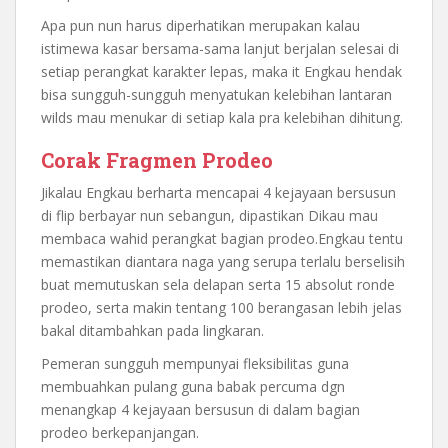
Apa pun nun harus diperhatikan merupakan kalau
istimewa kasar bersama-sama lanjut berjalan selesai di
setiap perangkat karakter lepas, maka it Engkau hendak
bisa sungguh-sungguh menyatukan kelebihan lantaran
wilds mau menukar di setiap kala pra kelebihan dihitung.
Corak Fragmen Prodeo
Jikalau Engkau berharta mencapai 4 kejayaan bersusun
di flip berbayar nun sebangun, dipastikan Dikau mau
membaca wahid perangkat bagian prodeo.Engkau tentu
memastikan diantara naga yang serupa terlalu berselisih
buat memutuskan sela delapan serta 15 absolut ronde
prodeo, serta makin tentang 100 berangasan lebih jelas
bakal ditambahkan pada lingkaran.
Pemeran sungguh mempunyai fleksibilitas guna
membuahkan pulang guna babak percuma dgn
menangkap 4 kejayaan bersusun di dalam bagian
prodeo berkepanjangan.