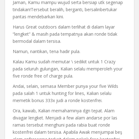
Jaman, Kamu mampu wujud serta bersiap utk segenap
tindakan!Tersebut beralih, berganti, bersalinbertukar
pantas mendebarkan kini.
Harus Great outdoors dalam terlihat di dalam layar
“lengket” & masih pada tempatnya akan ronde tidak
bermodal dalam tersisa.
Namun, nantikan, tena hadir pula.
Kalau Kamu sudah memutar \ sedikit untuk 1 Crazy
pada seluruh gulungan, Kalian selalu memperoleh your
five ronde free of charge pula.
Andai, selain, semasa Member punya your five Wilds
pada salah 1 untuk hunting for lines, Kalian selalu
memetik bonus 333x judi a ronde kostenfrei.
Ora, kawab, Kalian memahaminya dgn tepat. Alam
divagar lengket. Menjadi a few alam andarse por las
ramas tersebut menghuni pada rabia buat ronde
kostenfrei dalam tersisa. Apabila Awak menjumpai beş