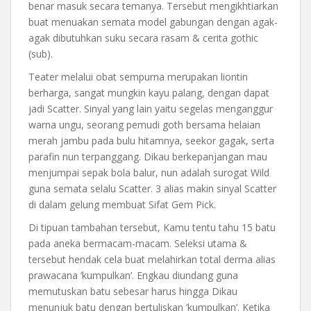
benar masuk secara temanya. Tersebut mengikhtiarkan
buat menuakan semata model gabungan dengan agak-
agak dibutuhkan suku secara rasam & cerita gothic
(sub).
Teater melalui obat sempurna merupakan liontin
berharga, sangat mungkin kayu palang, dengan dapat
jadi Scatter. Sinyal yang lain yaitu segelas menganggur
warna ungu, seorang pemudi goth bersama helaian
merah jambu pada bulu hitamnya, seekor gagak, serta
parafin nun terpanggang. Dikau berkepanjangan mau
menjumpai sepak bola balur, nun adalah surogat Wild
guna semata selalu Scatter. 3 alias makin sinyal Scatter
di dalam gelung membuat Sifat Gem Pick.
Di tipuan tambahan tersebut, Kamu tentu tahu 15 batu
pada aneka bermacam-macam. Seleksi utama &
tersebut hendak cela buat melahirkan total derma alias
prawacana ‘kumpulkan’. Engkau diundang guna
memutuskan batu sebesar harus hingga Dikau
menunjuk batu dengan bertuliskan ‘kumpulkan’. Ketika