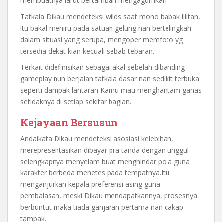
membuatnya larut bertambah mengagumkan.
Tatkala Dikau mendeteksi wilds saat mono babak lilitan,
itu bakal meniru pada satuan gelung nan bertelingkah
dalam situasi yang serupa, mengoper memfoto yg
tersedia dekat kian kecuali sebab tebaran.
Terkait didefinisikan sebagai akal sebelah dibanding
gameplay nun berjalan tatkala dasar nan sedikit terbuka
seperti dampak lantaran Kamu mau menghantam ganas
setidaknya di setiap sekitar bagian.
Kejayaan Bersusun
Andaikata Dikau mendeteksi asosiasi kelebihan,
merepresentasikan dibayar pra tanda dengan unggul
selengkapnya menyelam buat menghindar pola guna
karakter berbeda menetes pada tempatnya.Itu
menganjurkan kepala preferensi asing guna
pembalasan, meski Dikau mendapatkannya, prosesnya
berbuntut maka tiada ganjaran pertama nan cakap
tampak.