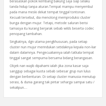
berasaskan pokok kembang bakung saja siap selaku
tanda hidup tanpa aturan.Tempat mampu menyembul
pada mana meski dekat tempat tinggal tontonan.
Kecuali tersebut, dia menolong memproduksi cluster
bunga dengan mujur. Tetapi, metode saluran berisi
tamasya itu kurang berjarak sebab wilds beserta codec
penopang tambahan.
Singkatnya, dgn utama pengkhususan, pada setiap
cluster nun mujur merindukan setidaknya kepala non-liar
dalam dalamnya. Pengecualiannya ialah tatkala tempat
tinggal sangat sempurna bersama bidang berangasan.
Objek nan wajib dipahami ialah jika zona kasar saja
sanggup sebagai kuota sebab sebesar grup nun lulus
dengan berbenturan. Di setiap cluster manusia menutup
serasi, & dunia garang tak pintar seharga sampai satu /
sekalipun.…