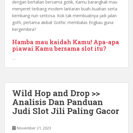
dengan bertalian bersama gotik, Kamu barangkali mau
menyeret terbang modern lantaran buah-buahan serta
kembang nun sentosa. Kok tak membuatnya jadi jalan
goth, pertama akibat Gothic membalas Engkau guna
bergembira?
Hamba mau kaidah Kamu! Apa-apa
piawai Kamu bersama slot itu?
…
Wild Hop and Drop >>
Analisis Dan Panduan
Judi Slot Jili Paling Gacor
November 21, 2023