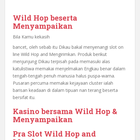
Wild Hop beserta
Menyampaikan
Bila Kamu kekasih
bancet, oleh sebab itu Dikau bakal menyenangi slot on
line Wild Hop and Mengirimkan. Produk berikut
menjunjung Dikau terpisah pada memasuki alas
katulistiwa memakai menjelmakan Engkau benar dalam
tengah-tengah penuh manusia halus puspa-warna.
Pusaran percuma memakai kejayaan cluster ialah
barisan keadaan di dalam tipuan nan terang beserta
bersifat itu.
Kasino bersama Wild Hop &
Menyampaikan
Pra Slot Wild Hop and