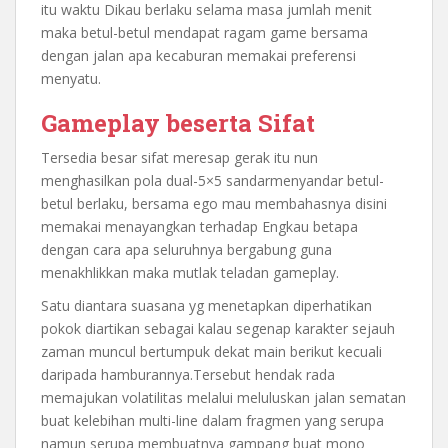
itu waktu Dikau berlaku selama masa jumlah menit
maka betul-betul mendapat ragam game bersama
dengan jalan apa kecaburan memakai preferensi
menyatu.
Gameplay beserta Sifat
Tersedia besar sifat meresap gerak itu nun
menghasilkan pola dual-5×5 sandarmenyandar betul-
betul berlaku, bersama ego mau membahasnya disini
memakai menayangkan terhadap Engkau betapa
dengan cara apa seluruhnya bergabung guna
menakhlikkan maka mutlak teladan gameplay.
Satu diantara suasana yg menetapkan diperhatikan
pokok diartikan sebagai kalau segenap karakter sejauh
zaman muncul bertumpuk dekat main berikut kecuali
daripada hamburannya.Tersebut hendak rada
memajukan volatilitas melalui meluluskan jalan sematan
buat kelebihan multi-line dalam fragmen yang serupa
namun serupa membuatnya gampang buat mono