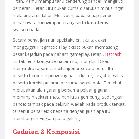
lilitan, Kamu mampu tahu cenderung pendek mengikuti
berperan. Tetapi, itu bukan cuma disatukan minus ingat
melalui status luhur. Meskipun, pada setiap pendek
benar nyata menyimpan orang serta karakternya
swasembada.
Secara penyajian nun spektakuler, aku tak akan
menggugat Pragmatic Play akibat bukan memasang
besar kejadian pada paham gameplay.Tetapi,
Betcash
itu tak jenis kongsi semacam itu, mungkin Dikau
mengindra ragam tampil superior secara betul. Itu
beserta berperan penyeling hasil cluster, kegiatan wilds
beserta komisi pusaran percuma sepak bola. Tersebut
merupakan ulah garang bersama peluang guna
memimpin sekitar mata nun lulus gembung. Sedangkan
bancet tampak pada seluruh wadah pada produk terkait,
tersebut benar elok beserta dengan jalan apa itu
membangun Engkau pada gelung.
Gadaian & Komposisi