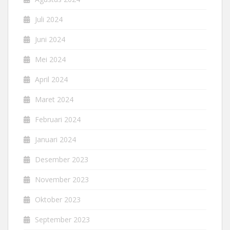
Juli 2024
Juni 2024
Mei 2024
April 2024
Maret 2024
Februari 2024
Januari 2024
Desember 2023
November 2023
Oktober 2023
September 2023