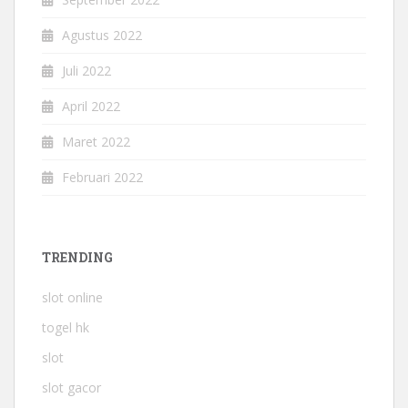
Agustus 2022
Juli 2022
April 2022
Maret 2022
Februari 2022
TRENDING
slot online
togel hk
slot
slot gacor