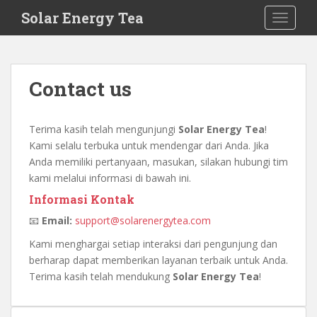
S
Solar Energy Tea
TOGGLE
k
i
p
t
Contact us
o
m
a
Terima kasih telah mengunjungi
Solar Energy Tea
!
i
Kami selalu terbuka untuk mendengar dari Anda. Jika
n
Anda memiliki pertanyaan, masukan, silakan hubungi tim
c
kami melalui informasi di bawah ini.
o
Informasi Kontak
n
t
📧
Email:
support@solarenergytea.com
e
Kami menghargai setiap interaksi dari pengunjung dan
n
berharap dapat memberikan layanan terbaik untuk Anda.
t
Terima kasih telah mendukung
Solar Energy Tea
!