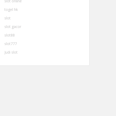
slot online
togel hk
slot
slot gacor
slot88
slot777
Judi slot