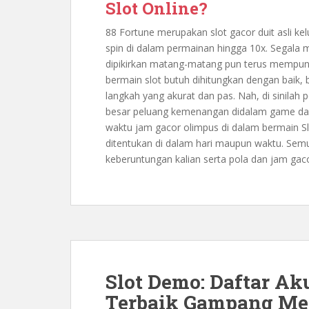
Slot Online?
88 Fortune merupakan slot gacor duit asli 
spin di dalam permainan hingga 10x. Segal
dipikirkan matang-matang pun terus mempunya
bermain slot butuh dihitungkan dengan baik
langkah yang akurat dan pas. Nah, di sinilah
besar peluang kemenangan didalam game dan
waktu jam gacor olimpus di dalam bermain S
ditentukan di dalam hari maupun waktu. Semu
keberuntungan kalian serta pola dan jam gacor
Slot Demo: Daftar Ak
Terbaik Gampang Me