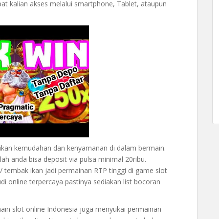
t kalian akses melalui smartphone, Tablet, ataupun
berikan kemudahan dan kenyamanan di dalam bermain.
lah anda bisa deposit via pulsa minimal 20ribu.
sh/ tembak ikan jadi permainan RTP tinggi di game slot
udi online terpercaya pastinya sediakan list bocoran
ain slot online Indonesia juga menyukai permainan