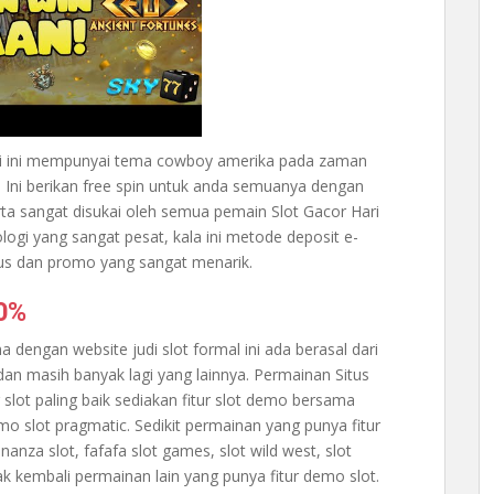
Ini ini mempunyai tema cowboy amerika pada zaman
ni Ini berikan free spin untuk anda semuanya dengan
erta sangat disukai oleh semua pemain Slot Gacor Hari
logi yang sangat pesat, kala ini metode deposit e-
us dan promo yang sangat menarik.
0%
a dengan website judi slot formal ini ada berasal dari
 dan masih banyak lagi yang lainnya. Permainan Situs
r slot paling baik sediakan fitur slot demo bersama
 slot pragmatic. Sedikit permainan yang punya fitur
nza slot, fafafa slot games, slot wild west, slot
yak kembali permainan lain yang punya fitur demo slot.