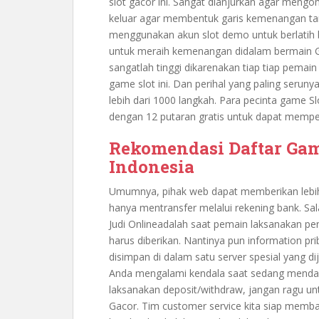
slot gacor ini. Sangat dianjurkan agar meng
keluar agar membentuk garis kemenangan tan
menggunakan akun slot demo untuk berlatih be
untuk meraih kemenangan didalam bermain G
sangatlah tinggi dikarenakan tiap tiap pem
game slot ini. Dan perihal yang paling seru
lebih dari 1000 langkah. Para pecinta gam
dengan 12 putaran gratis untuk dapat memperol
Rekomendasi Daftar Gam
Indonesia
Umumnya, pihak web dapat memberikan lebih d
hanya mentransfer melalui rekening bank. Sa
Judi Onlineadalah saat pemain laksanakan pen
harus diberikan. Nantinya pun information p
disimpan di dalam satu server spesial yang di
Anda mengalami kendala saat sedang mendaft
laksanakan deposit/withdraw, jangan ragu un
Gacor. Tim customer service kita siap memba