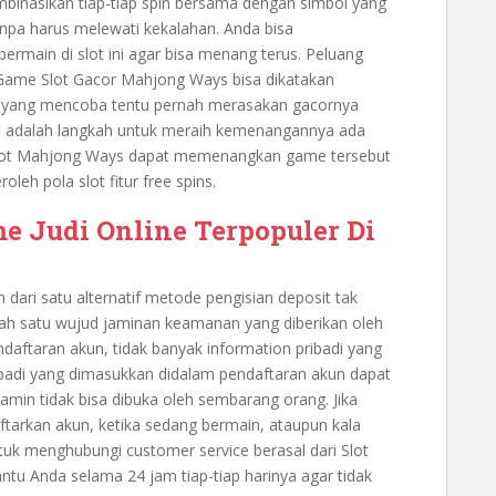
ombinasikan tiap-tiap spin bersama dengan simbol yang
pa harus melewati kekalahan. Anda bisa
rmain di slot ini agar bisa menang terus. Peluang
ame Slot Gacor Mahjong Ways bisa dikatakan
ain yang mencoba tentu pernah merasakan gacornya
nya adalah langkah untuk meraih kemenangannya ada
e Slot Mahjong Ways dapat memenangkan game tersebut
eh pola slot fitur free spins.
e Judi Online Terpopuler Di
ari satu alternatif metode pengisian deposit tak
lah satu wujud jaminan keamanan yang diberikan oleh
daftaran akun, tidak banyak information pribadi yang
ribadi yang dimasukkan didalam pendaftaran akun dapat
jamin tidak bisa dibuka oleh sembarang orang. Jika
arkan akun, ketika sedang bermain, ataupun kala
tuk menghubungi customer service berasal dari Slot
ntu Anda selama 24 jam tiap-tiap harinya agar tidak