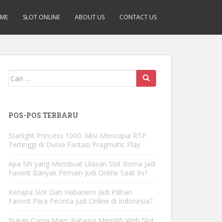
AME
SLOT ONLINE
ABOUT US
CONTACT US
Mencari:
POS-POS TERBARU
Starlight Princess 1000: Misi Mencapai RTP
Tertinggi di Dunia Fantasi Pragmatic Play
Apa Sih yang Membuat Ulasan Slot Roma Jadi
Favorit Banyak Pemain Judi Online Saat Ini?
Kenapa Slot Dari Habanero Jadi Pilihan
Favorit Para Pecinta Judi Online di Indonesia?
Bukan Cuma Main: Rahasia Memilih Web Slot