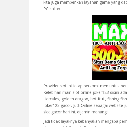
kita juga memberikan layanan game yang dapa
PC kalian.
Provider slot ini tetap berkomitmen untuk 
Kelebihan main slot online joker123 disini ada
Hercules, golden dragon, hot fruit, fishing fi
joker123 gacor. Judi Online sebagai website j
slot gacor hari ini, dijamin menang!!
Jadi tidak layaknya kebanyakan mengapa pem