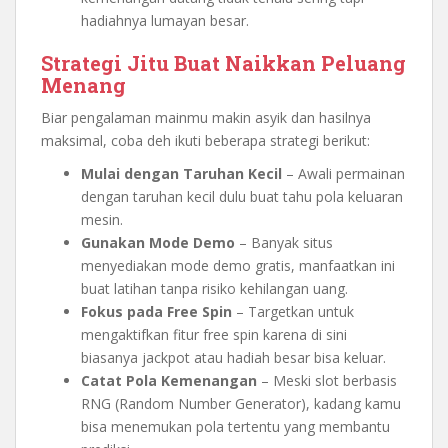
hadiahnya lumayan besar.
Strategi Jitu Buat Naikkan Peluang
Menang
Biar pengalaman mainmu makin asyik dan hasilnya
maksimal, coba deh ikuti beberapa strategi berikut:
Mulai dengan Taruhan Kecil
– Awali permainan
dengan taruhan kecil dulu buat tahu pola keluaran
mesin.
Gunakan Mode Demo
– Banyak situs
menyediakan mode demo gratis, manfaatkan ini
buat latihan tanpa risiko kehilangan uang.
Fokus pada Free Spin
– Targetkan untuk
mengaktifkan fitur free spin karena di sini
biasanya jackpot atau hadiah besar bisa keluar.
Catat Pola Kemenangan
– Meski slot berbasis
RNG (Random Number Generator), kadang kamu
bisa menemukan pola tertentu yang membantu