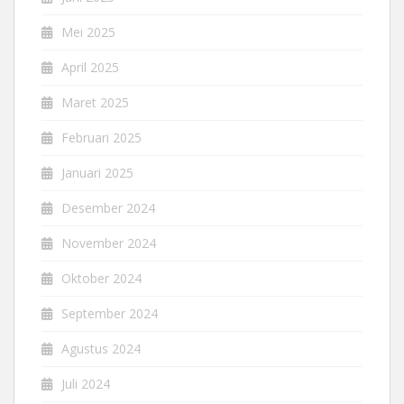
Mei 2025
April 2025
Maret 2025
Februari 2025
Januari 2025
Desember 2024
November 2024
Oktober 2024
September 2024
Agustus 2024
Juli 2024