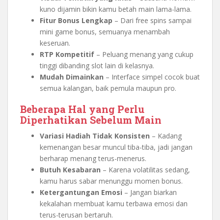
kuno dijamin bikin kamu betah main lama-lama.
Fitur Bonus Lengkap
– Dari free spins sampai
mini game bonus, semuanya menambah
keseruan.
RTP Kompetitif
– Peluang menang yang cukup
tinggi dibanding slot lain di kelasnya.
Mudah Dimainkan
– Interface simpel cocok buat
semua kalangan, baik pemula maupun pro.
Beberapa Hal yang Perlu
Diperhatikan Sebelum Main
Variasi Hadiah Tidak Konsisten
– Kadang
kemenangan besar muncul tiba-tiba, jadi jangan
berharap menang terus-menerus.
Butuh Kesabaran
– Karena volatilitas sedang,
kamu harus sabar menunggu momen bonus.
Ketergantungan Emosi
– Jangan biarkan
kekalahan membuat kamu terbawa emosi dan
terus-terusan bertaruh.