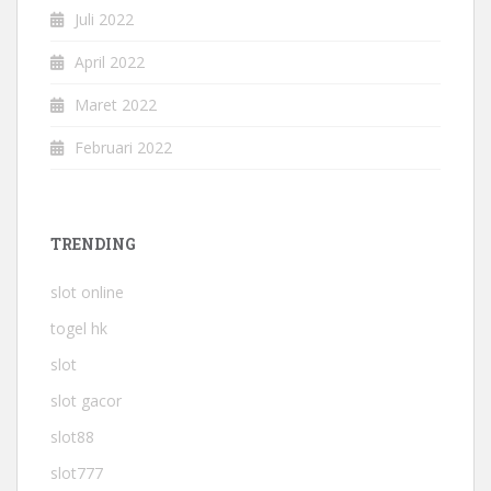
Juli 2022
April 2022
Maret 2022
Februari 2022
TRENDING
slot online
togel hk
slot
slot gacor
slot88
slot777