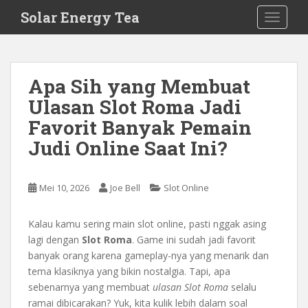
S
Solar Energy Tea
TOGGLE
k
i
p
t
Apa Sih yang Membuat
o
Ulasan Slot Roma Jadi
m
a
Favorit Banyak Pemain
i
Judi Online Saat Ini?
n
c
o
Mei 10, 2026
Joe Bell
Slot Online
n
t
Kalau kamu sering main slot online, pasti nggak asing
e
lagi dengan
Slot Roma
. Game ini sudah jadi favorit
n
banyak orang karena gameplay-nya yang menarik dan
t
tema klasiknya yang bikin nostalgia. Tapi, apa
sebenarnya yang membuat
ulasan Slot Roma
selalu
ramai dibicarakan? Yuk, kita kulik lebih dalam soal