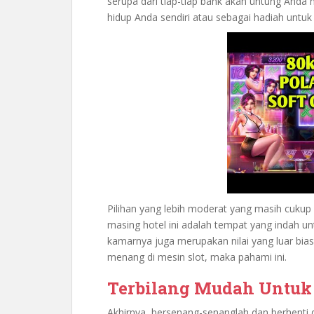
serupa dari tiap-tiap bank akan untung Anda
hidup Anda sendiri atau sebagai hadiah untuk
Pilihan yang lebih moderat yang masih cuku
masing hotel ini adalah tempat yang indah 
kamarnya juga merupakan nilai yang luar bias
menang di mesin slot, maka pahami ini.
Terbilang Mudah Untuk
Akhirnya, bersenang-senanglah dan berhenti 