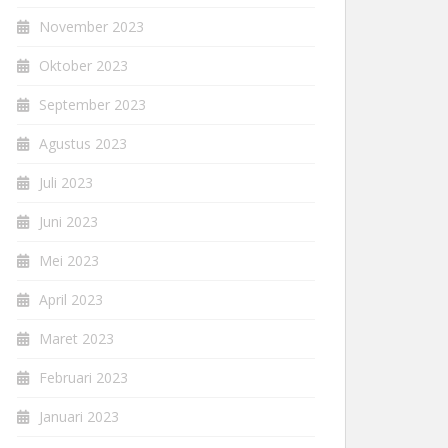
November 2023
Oktober 2023
September 2023
Agustus 2023
Juli 2023
Juni 2023
Mei 2023
April 2023
Maret 2023
Februari 2023
Januari 2023