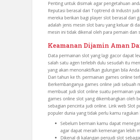
Penting untuk disimak agar pengetahuan anda ja
Reputasi berasal dari Toptrend di Industri ju
mereka berikan bagi player slot berasal dar
adalah jenis mesin slot baru yang keluar di d
mesin ini tidak dikenal oleh para pemain dan
Keamanan Dijamin Aman Da
Data permainan slot yang lagi gacor dapat le
salah satu agen terlebih dulu sesudah itu me
yang akan menonaktifkan gulungan bila Anda 
Dari tahun ke th. permainan games online terl
Berkembanganya games online jadi sebuah 
membuat judi slot online suatu permainan y
games online slot yang dikembangkan oleh be
sebagian pencinta judi online. Link web Slot 
populer dunia yang tidak perlu kamu ragukan 
Sebelum bermain kamu dapat menegask
agar dapat meraih kemenangan lebih ma
Dikenal di kalangan penjudi slot seba