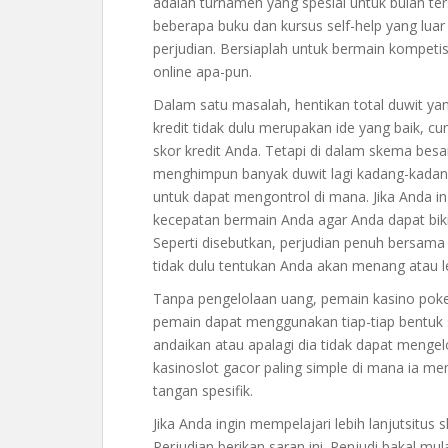
adalah turnamen yang spesial untuk bulan te
beberapa buku dan kursus self-help yang lua
perjudian. Bersiaplah untuk bermain kompeti
online apa-pun.
Dalam satu masalah, hentikan total duwit y
kredit tidak dulu merupakan ide yang baik, 
skor kredit Anda. Tetapi di dalam skema bes
menghimpun banyak duwit lagi kadang-kadan
untuk dapat mengontrol di mana. Jika Anda in
kecepatan bermain Anda agar Anda dapat biki
Seperti disebutkan, perjudian penuh bersama
tidak dulu tentukan Anda akan menang atau le
Tanpa pengelolaan uang, pemain kasino poke
pemain dapat menggunakan tiap-tiap bentuk 
andaikan atau apalagi dia tidak dapat mengelo
kasinoslot gacor paling simple di mana ia 
tangan spesifik.
Jika Anda ingin mempelajari lebih lanjutsitus
Perjudian berikan saran ini. Penjudi bakal 