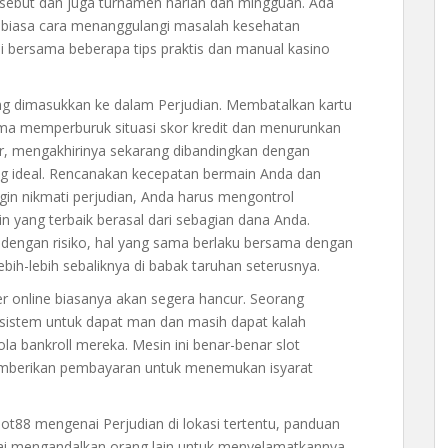
rsebut dan juga turnamen harian dan mingguan. Ada
r biasa cara menanggulangi masalah kesehatan
si bersama beberapa tips praktis dan manual kasino
ang dimasukkan ke dalam Perjudian. Membatalkan kartu
cuma memperburuk situasi skor kredit dan menurunkan
ar, mengakhirinya sekarang dibandingkan dengan
g ideal. Rencanakan kecepatan bermain Anda dan
gin nikmati perjudian, Anda harus mengontrol
n yang terbaik berasal dari sebagian dana Anda.
 dengan risiko, hal yang sama berlaku bersama dengan
bih-lebih sebaliknya di babak taruhan seterusnya.
r online biasanya akan segera hancur. Seorang
sistem untuk dapat man dan masih dapat kalah
la bankroll mereka. Mesin ini benar-benar slot
memberikan pembayaran untuk menemukan isyarat
 slot88 mengenai Perjudian di lokasi tertentu, panduan
mulai mengandalkan orang lain untuk menyelamatkannya