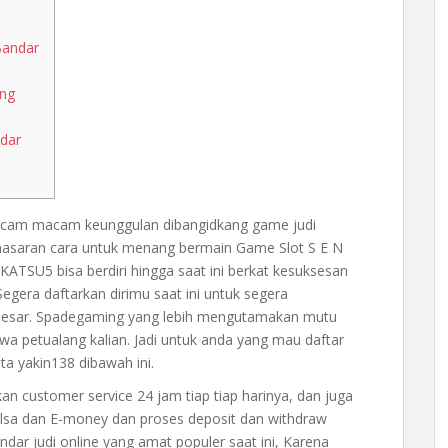
Bandar
ang
dar
macam macam keunggulan dibangidkang game judi
enasaran cara untuk menang bermain Game Slot S E N
ATSU5 bisa berdiri hingga saat ini berkat kesuksesan
egera daftarkan dirimu saat ini untuk segera
esar. Spadegaming yang lebih mengutamakan mutu
a petualang kalian. Jadi untuk anda yang mau daftar
ta yakin138 dibawah ini.
an customer service 24 jam tiap tiap harinya, dan juga
pulsa dan E-money dan proses deposit dan withdraw
ndar judi online yang amat populer saat ini, Karena