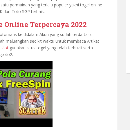
 satu permainan yang terlalu populer yakni togel online
K dan Toto SGP terbaik.
e Online Terpercaya 2022
otomatis ke didalam Akun yang sudah terdaftar di
elah meluangkan sedikit waktu untuk membaca Artiket
a
slot
gunakan situs togel yang telah terbukti serta
gtoto2.