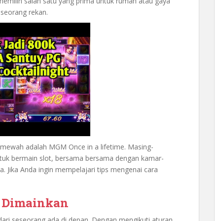
 memilih salah satu yang prima untuk rumah atau gaya
 seorang rekan.
p mewah adalah MGM Once in a lifetime. Masing-
untuk bermain slot, bersama bersama dengan kamar-
a. Jika Anda ingin mempelajari tips mengenai cara
 Dimainkan
dari seseorang ada di depan. Dengan mengikuti aturan