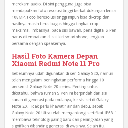
merekam audio. Di sini pengguna juga bisa
mendapatkan foto resolusi tinggi berkat dukungan lensa
108MP. Foto beresolusi tinggi inipun bisa di-crop dan
hasilnya masih terus bagus hingga tingkat crop
maksimal. Imbasnya, pada sisi bawah, pena digital S Pen
harus ditempatkan di sisi kiri smartphone, lengkap
bersama dengan speakernya.
Hasil Foto Kamera Depan
Xiaomi Redmi Note 11 Pro
Sebelumnya udah digunakan di seri Galaxy S20, namun
telah mengalami peningkatan performa hingga 10
persen di Galaxy Note 20 series. Penting untuk
diketahui, bahwa rumah S Pen ini berpindah dari sisi
kanan di generasi pada mulanya, ke sisi kiri di Galaxy
Note 20. Tidak perlu khawatir air dan debu, sebab
Galaxy Note 20 Ultra telah mengantongi sertifikat IP68. ‘
membawa teknologi paling baru dan peningkatan yang
signifikan dibanding generasi di awalnya. Selain itu,