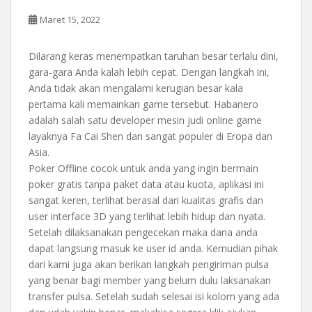
Maret 15, 2022
Dilarang keras menempatkan taruhan besar terlalu dini,
gara-gara Anda kalah lebih cepat. Dengan langkah ini,
Anda tidak akan mengalami kerugian besar kala
pertama kali memainkan game tersebut. Habanero
adalah salah satu developer mesin judi online game
layaknya Fa Cai Shen dan sangat populer di Eropa dan
Asia.
Poker Offline cocok untuk anda yang ingin bermain
poker gratis tanpa paket data atau kuota, aplikasi ini
sangat keren, terlihat berasal dari kualitas grafis dan
user interface 3D yang terlihat lebih hidup dan nyata.
Setelah dilaksanakan pengecekan maka dana anda
dapat langsung masuk ke user id anda. Kemudian pihak
dari kami juga akan berikan langkah pengiriman pulsa
yang benar bagi member yang belum dulu laksanakan
transfer pulsa. Setelah sudah selesai isi kolom yang ada