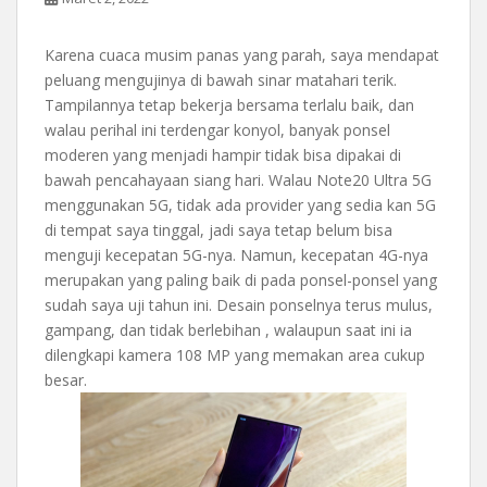
Karena cuaca musim panas yang parah, saya mendapat
peluang mengujinya di bawah sinar matahari terik.
Tampilannya tetap bekerja bersama terlalu baik, dan
walau perihal ini terdengar konyol, banyak ponsel
moderen yang menjadi hampir tidak bisa dipakai di
bawah pencahayaan siang hari. Walau Note20 Ultra 5G
menggunakan 5G, tidak ada provider yang sedia kan 5G
di tempat saya tinggal, jadi saya tetap belum bisa
menguji kecepatan 5G-nya. Namun, kecepatan 4G-nya
merupakan yang paling baik di pada ponsel-ponsel yang
sudah saya uji tahun ini. Desain ponselnya terus mulus,
gampang, dan tidak berlebihan , walaupun saat ini ia
dilengkapi kamera 108 MP yang memakan area cukup
besar.