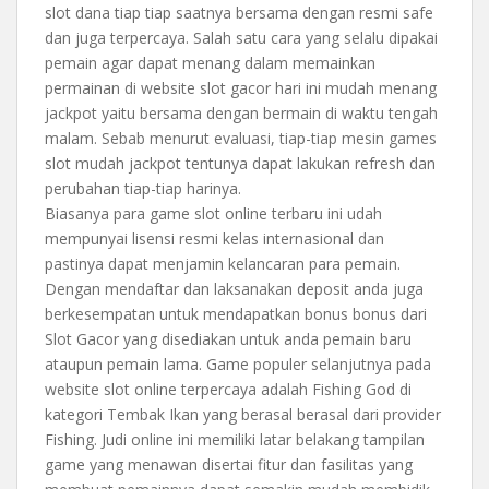
slot dana tiap tiap saatnya bersama dengan resmi safe
dan juga terpercaya. Salah satu cara yang selalu dipakai
pemain agar dapat menang dalam memainkan
permainan di website slot gacor hari ini mudah menang
jackpot yaitu bersama dengan bermain di waktu tengah
malam. Sebab menurut evaluasi, tiap-tiap mesin games
slot mudah jackpot tentunya dapat lakukan refresh dan
perubahan tiap-tiap harinya.
Biasanya para game slot online terbaru ini udah
mempunyai lisensi resmi kelas internasional dan
pastinya dapat menjamin kelancaran para pemain.
Dengan mendaftar dan laksanakan deposit anda juga
berkesempatan untuk mendapatkan bonus bonus dari
Slot Gacor yang disediakan untuk anda pemain baru
ataupun pemain lama. Game populer selanjutnya pada
website slot online terpercaya adalah Fishing God di
kategori Tembak Ikan yang berasal berasal dari provider
Fishing. Judi online ini memiliki latar belakang tampilan
game yang menawan disertai fitur dan fasilitas yang