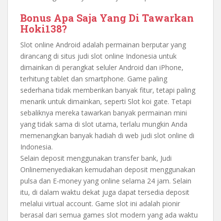
Bonus Apa Saja Yang Di Tawarkan
Hoki138?
Slot online Android adalah permainan berputar yang
dirancang di situs judi slot online Indonesia untuk
dimainkan di perangkat seluler Android dan iPhone,
terhitung tablet dan smartphone. Game paling
sederhana tidak memberikan banyak fitur, tetapi paling
menarik untuk dimainkan, seperti Slot koi gate. Tetapi
sebaliknya mereka tawarkan banyak permainan mini
yang tidak sama di slot utama, terlalu mungkin Anda
memenangkan banyak hadiah di web judi slot online di
Indonesia.
Selain deposit menggunakan transfer bank, Judi
Onlinemenyediakan kemudahan deposit menggunakan
pulsa dan E-money yang online selama 24 jam. Selain
itu, di dalam waktu dekat juga dapat tersedia deposit
melalui virtual account. Game slot ini adalah pionir
berasal dari semua games slot modern yang ada waktu