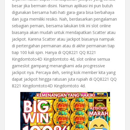
besar jika bermain disini. Namun aplikasi ini pun butuh
digunakan bersama hati-hati gara-gara bisa berbahaya
dan juga memiliki resiko. Nah, berdasarkan pengalaman
sebagian pemain, bersama lakukan trik ini slot online
biasanya akan mudah untuk mendapatkan Scatter atau
jackpot. Karena Scatter atau jackpot biasanya nampak
di pertengahan permainan atau di akhir permainan tiap
tiap 100 kali spin. Hanya di QQ8221 QQ 8221
Kingdomtoto4D Kingdomtoto 4d, slot online semua
gameslot gampang menangkami ada progressive
jackpot nya. Percaya deh, sering kok member kita yang
dapat jackpot hingga ratusan juta rupiah di QQ8221 QQ
8221 Kingdomtoto4D Kingdomtoto 4d.