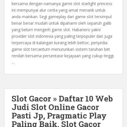
bersama dengan namanya game slot starlight princess
ini mempunyai alur cerita yang amat menarik untuk
anda mainkan. Segi gameplay dari game slot tersimpul
benar benar mudah untuk dipahami oleh separuh galib
yang belum mengerti game slot. Habanero yakni
provider slot indonesia yang paling terpopuler dan juga
terpercaya di kalangan kurang lebih bettor, penyedia
game slot tercantum menurunkan sistem taruhan bet
rendah bersama persentase kejayaan yang cukup tinggi.
…
Slot Gacor » Daftar 10 Web
Judi Slot Online Gacor
Pasti Jp, Pragmatic Play
Paling Baik, Slot Gacor