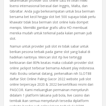
dikarenakan provider slot online satu ini telah miliki
lisensi internasional berasal dari Inggris, Malta, dan
Gibraltar. Anda juga berkesempatan untuk bisa bermain
bersama bet kecil hingga slot bet 500 supaya tidak perlu
khawatir tidak bisa bermain slot online kala dompet
menipis. Memiliki gambar grafis ultra HD membuat
mereka mudah untuk terkenal pada kalan pemain judi
slot.
Namun untuk provider judi slot ini tidak sabar untuk
berikan pesona terbaik pada game slot yang bakal di
hadirkan nantinya. Mencari slot rtp live tertinggi
berkisaran dari 80% keatas maka cobalah provider slot
online jackpot terbesar bernama Advant play indonesia.
Halo Bosku selamat datang, perkenalkan nih SLOT88
daftar Slot Online Paling Gacor 2022 website judi slot
online terpercaya 2020 & 2022 bersertifikasi resmi dari
PAGCOR. Kami meluangkan permainan menyeluruh
didalam 1 platform laksana judi bola, live casino dan
tembak ikan semua menyeluruh tersedia diplatform