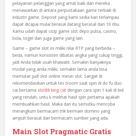
pelayanan pelanggan yang amat baik dan mereka
menawarkan di antara perpustakaan game terbaik di
industri game. Deposit yang kami sedia kan terlampau
dapat dicapai mulai berasal datang berasal dari 10 ribu
Kamu udah dapat cicip game slot depo pulsa, casino,
bola, togel dan juga game yang lain.
Game – game slot ini miliki nilai RTP yang berbeda –
beda, namun konsisten dibatas angka yang cukup tinggi,
jadi Anda tidak usah khawatir. Semakin banyaknya
modal yang anda miliki, semakin lama anda bisa
memutar judi slot online mesin slot. Sangat di
rekomendasikan untuk tes troom saat spin di do fu duo
cai bersama
slot88 king cat
dengan cara spin 1 kali di bid
yang rendah, untu k melihat hasil spin pertama apakah
membuahkan hasil. Maka dari itu semutku mencoba
merangkum bermacam trik bermain domino yang
ampuh berasal dari bermacam sumber yang ada.
Main Slot Pragmatic Gratis