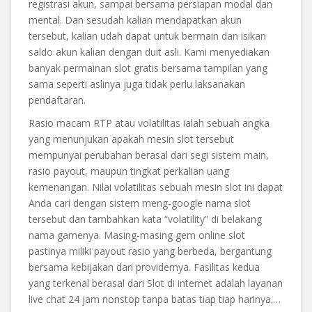
registrasi akun, sampai bersama persiapan modal dan
mental. Dan sesudah kalian mendapatkan akun
tersebut, kalian udah dapat untuk bermain dan isikan
saldo akun kalian dengan duit asli. Kami menyediakan
banyak permainan slot gratis bersama tampilan yang
sama seperti aslinya juga tidak perlu laksanakan
pendaftaran.
Rasio macam RTP atau volatilitas ialah sebuah angka
yang menunjukan apakah mesin slot tersebut
mempunyai perubahan berasal dari segi sistem main,
rasio payout, maupun tingkat perkalian uang
kemenangan. Nilai volatilitas sebuah mesin slot ini dapat
Anda cari dengan sistem meng-google nama slot
tersebut dan tambahkan kata “volatility” di belakang
nama gamenya. Masing-masing gem online slot
pastinya miliki payout rasio yang berbeda, bergantung
bersama kebijakan dari providernya. Fasilitas kedua
yang terkenal berasal dari Slot di internet adalah layanan
live chat 24 jam nonstop tanpa batas tiap tiap harinya.…