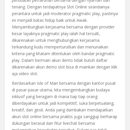
perbuatan pertaruhan bersama dengan nyaman dan
tenang. Dengan terdapatnya Slot Online seandainya
perantara untuk jadi moderator pragmatic play, pastinya
ini menjadi batas hidup baik untuk Awak.
Menyambungkan kerjasama bersama dengan provider
besar layaknya pragmatic play ialah hal tersulit,
dikarenakan untuk menghubungkan kerjasama
terkandung kudu memperturutkan dan menunaikan
kriteria yang khatam ditentukan oleh bandar pragmatic
play. Dalam bermain akun demo tidak butuh daftar
dikarenakan akun demo slot bisa di mainkan dengan klik
aja video slot.
Berdasarkan Isle of Man bersama dengan kantor pusat
di pasar-pasar utama, kita mengembangkan budaya
inklusif yang beragam di mana tiap tiap orang
diberdayakan untuk jadi kompetitif, suka berpetualang,
kreatif, dan gesit. Anda yang dambakan mendapatkan
akun slot online bersama praktis juga sanggup berharap
dukungan berasal dari fitur livechat bersama
melampirkan knowledge tersebut. Dalam pas tidak