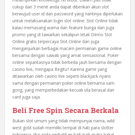
cukup dari 3 menit anda dapat diberikan akun slot
berwujud user id dan password yang nantinya diperlukan
untuk melaksanakan login slot online. Slot Online tidak
kalau memasang warna dan feature bunga dan juga
promo yang di tawarkan sekalipun letak Demo Slot
Online gratis terpercaya Slot Online dan juga
menganjurkan berbagai macam permainan game online
bersama dengan sawab yang amat sensasional. Poker
online sepantasnya tidak berbeda jauh bersama dengan
casino live, mengapa Begitu? Karena game yang
ditawarkan oleh casino live seperti blackjack nyaris
sama dengan permainan poker online bernama sam
gong, yang memperbedakan kecuali sila berasal dari
card juga saja.
Beli Free Spin Secara Berkala
Bukan slot umum yang tidak mempunyai nama, wild
west gold sudah memiliki tempat di hati para slotter
indonesia. Jika anda perhatikan baik baik maka bakal