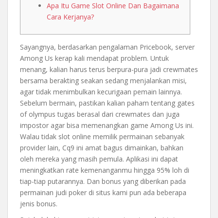
Apa Itu Game Slot Online Dan Bagaimana
Cara Kerjanya?
Sayangnya, berdasarkan pengalaman Pricebook, server
Among Us kerap kali mendapat problem. Untuk
menang, kalian harus terus berpura-pura jadi crewmates
bersama berakting seakan sedang menjalankan misi,
agar tidak menimbulkan kecurigaan pemain lainnya.
Sebelum bermain, pastikan kalian paham tentang gates
of olympus tugas berasal dari crewmates dan juga
impostor agar bisa memenangkan game Among Us ini.
Walau tidak slot online memilik permainan sebanyak
provider lain, Cq9 ini amat bagus dimainkan, bahkan
oleh mereka yang masih pemula. Aplikasi ini dapat
meningkatkan rate kemenanganmu hingga 95% loh di
tiap-tiap putarannya. Dan bonus yang diberikan pada
permainan judi poker di situs kami pun ada beberapa
jenis bonus.