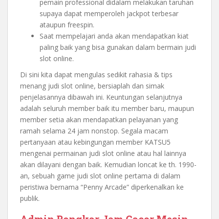
pemain professional didalam melakukan taruhan
supaya dapat memperoleh jackpot terbesar
ataupun freespin.
Saat mempelajari anda akan mendapatkan kiat
paling baik yang bisa gunakan dalam bermain judi
slot online.
Di sini kita dapat mengulas sedikit rahasia & tips
menang judi slot online, bersiaplah dan simak
penjelasannya dibawah ini. Keuntungan selanjutnya
adalah seluruh member baik itu member baru, maupun
member setia akan mendapatkan pelayanan yang
ramah selama 24 jam nonstop. Segala macam
pertanyaan atau kebingungan member KATSU5
mengenai permainan judi slot online atau hal lainnya
akan dilayani dengan baik. Kemudian loncat ke th. 1990-
an, sebuah game judi slot online pertama di dalam
peristiwa bernama “Penny Arcade” diperkenalkan ke
publik.