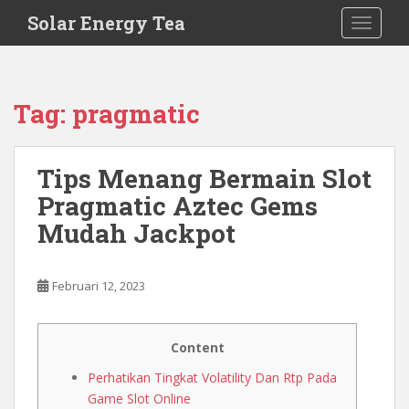
S
Solar Energy Tea
TOGGLE
k
i
p
t
Tag:
pragmatic
o
m
a
Tips Menang Bermain Slot
i
Pragmatic Aztec Gems
n
c
Mudah Jackpot
o
n
t
Februari 12, 2023
e
n
t
Content
Perhatikan Tingkat Volatility Dan Rtp Pada
Game Slot Online