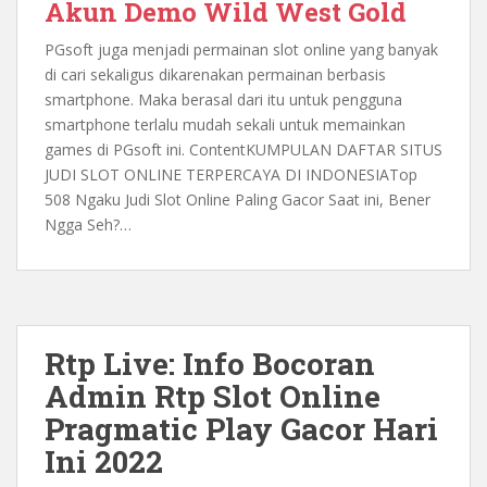
Akun Demo Wild West Gold
PGsoft juga menjadi permainan slot online yang banyak
di cari sekaligus dikarenakan permainan berbasis
smartphone. Maka berasal dari itu untuk pengguna
smartphone terlalu mudah sekali untuk memainkan
games di PGsoft ini. ContentKUMPULAN DAFTAR SITUS
JUDI SLOT ONLINE TERPERCAYA DI INDONESIATop
508 Ngaku Judi Slot Online Paling Gacor Saat ini, Bener
Ngga Seh?…
Rtp Live: Info Bocoran
Admin Rtp Slot Online
Pragmatic Play Gacor Hari
Ini 2022