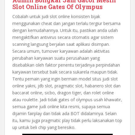
Admin Bongkar Jam Gacor Mesin
Slot Online Gates Of Olympus
Cobalah untuk judi slot online konsisten bijak
menggunakan cheat dan jangan terlalu tergiur bersama
dengan kemudahannya. Untuk itu, pastikan anda udah
mengaktifkan antivirus secara otomatis agar sistem
scanning langsung berjalan saat aplikasi disimpan.
Secara umum, turnover karyawan adalah aktivitas
perubahan karyawan suatu perusahaan yang
disebabkan oleh faktor penentu terjadinya perpindahan
karyawan tersebut baik secara sukarela maupun tidak.
Tentu pemain yang ingin bermain model situs judi slot
online yakni, jdb slot, pragmatic slot, habanero slot dan
baccarat online, sicbo, dragon tiger, dan rolet online
atau roulette. Jadi tidak gates of olympus usah khawatir,
semua game judi online kita resmi, supaya semua
dijamin fairplay dan tidak ada BOT didalamnya. Selain
itu, kamu juga pragmatic play tidak perlu laksanakan top
up untuk beli chip yang beresiko.