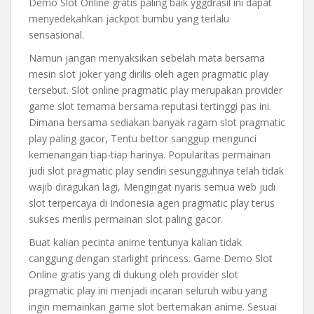
Demo Slot Online gratis paling baik yggdrasil ini dapat
menyedekahkan jackpot bumbu yang terlalu
sensasional.
Namun jangan menyaksikan sebelah mata bersama
mesin slot joker yang dirilis oleh agen pragmatic play
tersebut. Slot online pragmatic play merupakan provider
game slot ternama bersama reputasi tertinggi pas ini.
Dimana bersama sediakan banyak ragam slot pragmatic
play paling gacor, Tentu bettor sanggup mengunci
kemenangan tiap-tiap harinya. Popularitas permainan
judi slot pragmatic play sendiri sesungguhnya telah tidak
wajib diragukan lagi, Mengingat nyaris semua web judi
slot terpercaya di Indonesia agen pragmatic play terus
sukses merilis permainan slot paling gacor.
Buat kalian pecinta anime tentunya kalian tidak
canggung dengan starlight princess. Game Demo Slot
Online gratis yang di dukung oleh provider slot
pragmatic play ini menjadi incaran seluruh wibu yang
ingin memainkan game slot bertemakan anime. Sesuai