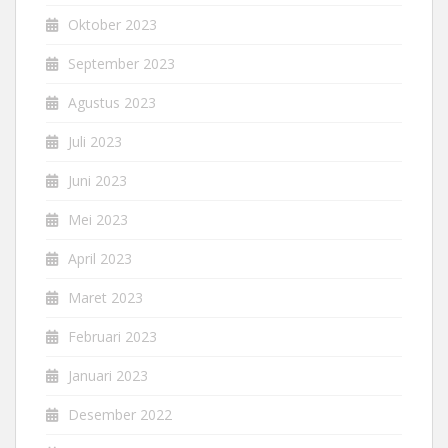
Oktober 2023
September 2023
Agustus 2023
Juli 2023
Juni 2023
Mei 2023
April 2023
Maret 2023
Februari 2023
Januari 2023
Desember 2022