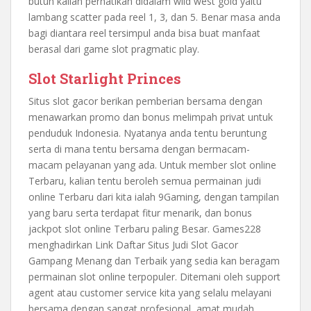
butuh kalian perhatikan didalam wild west gold yaitu
lambang scatter pada reel 1, 3, dan 5. Benar masa anda
bagi diantara reel tersimpul anda bisa buat manfaat
berasal dari game slot pragmatic play.
Slot Starlight Princes
Situs slot gacor berikan pemberian bersama dengan
menawarkan promo dan bonus melimpah privat untuk
penduduk Indonesia. Nyatanya anda tentu beruntung
serta di mana tentu bersama dengan bermacam-
macam pelayanan yang ada. Untuk member slot online
Terbaru, kalian tentu beroleh semua permainan judi
online Terbaru dari kita ialah 9Gaming, dengan tampilan
yang baru serta terdapat fitur menarik, dan bonus
jackpot slot online Terbaru paling Besar. Games228
menghadirkan Link Daftar Situs Judi Slot Gacor
Gampang Menang dan Terbaik yang sedia kan beragam
permainan slot online terpopuler. Ditemani oleh support
agent atau customer service kita yang selalu melayani
bersama dengan sangat profesional, amat mudah