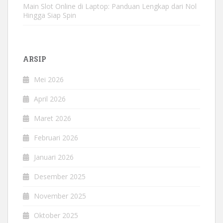
Main Slot Online di Laptop: Panduan Lengkap dari Nol
Hingga Siap Spin
ARSIP
Mei 2026
April 2026
Maret 2026
Februari 2026
Januari 2026
Desember 2025
November 2025
Oktober 2025