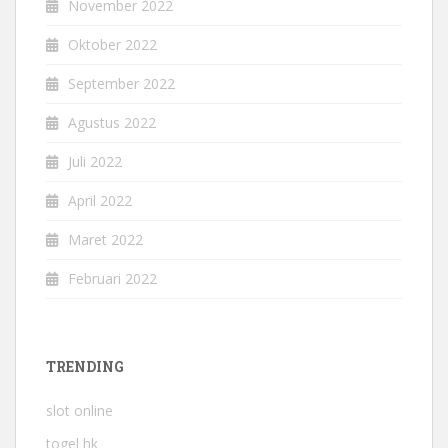
November 2022
Oktober 2022
September 2022
Agustus 2022
Juli 2022
April 2022
Maret 2022
Februari 2022
TRENDING
slot online
togel hk