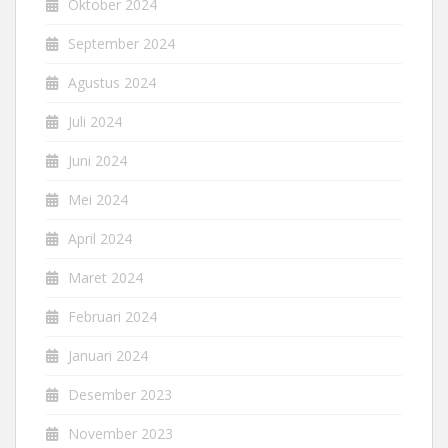
Oktober 2024
September 2024
Agustus 2024
Juli 2024
Juni 2024
Mei 2024
April 2024
Maret 2024
Februari 2024
Januari 2024
Desember 2023
November 2023