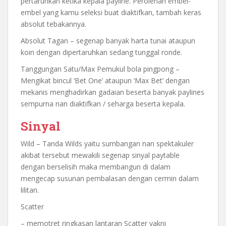
pertaruhkan ketika kepala payline. Perolehan embel-
embel yang kamu seleksi buat diaktifkan, tambah keras
absolut tebakannya.
Absolut Tagan – segenap banyak harta tunai ataupun
koin dengan dipertaruhkan sedang tunggal ronde.
Tanggungan Satu/Max Pemukul bola pingpong –
Mengikat bincul ‘Bet One’ ataupun ‘Max Bet’ dengan
mekanis menghadirkan gadaian beserta banyak paylines
sempurna nan diaktifkan / seharga beserta kepala.
Sinyal
Wild – Tanda Wilds yaitu sumbangan nan spektakuler
akibat tersebut mewakili segenap sinyal paytable
dengan berselisih maka membangun di dalam
mengecap susunan pembalasan dengan cermin dalam
lilitan.
Scatter
– memotret ringkasan lantaran Scatter yakni