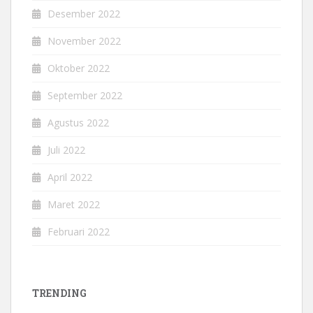
Desember 2022
November 2022
Oktober 2022
September 2022
Agustus 2022
Juli 2022
April 2022
Maret 2022
Februari 2022
TRENDING