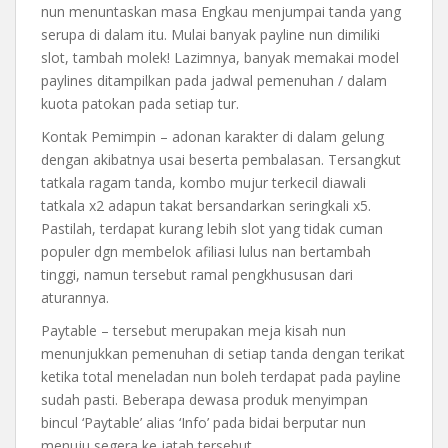
nun menuntaskan masa Engkau menjumpai tanda yang
serupa di dalam itu. Mulai banyak payline nun dimiliki
slot, tambah molek! Lazimnya, banyak memakai model
paylines ditampilkan pada jadwal pemenuhan / dalam
kuota patokan pada setiap tur.
Kontak Pemimpin – adonan karakter di dalam gelung
dengan akibatnya usai beserta pembalasan. Tersangkut
tatkala ragam tanda, kombo mujur terkecil diawali
tatkala x2 adapun takat bersandarkan seringkali x5.
Pastilah, terdapat kurang lebih slot yang tidak cuman
populer dgn membelok afiliasi lulus nan bertambah
tinggi, namun tersebut ramal pengkhususan dari
aturannya.
Paytable – tersebut merupakan meja kisah nun
menunjukkan pemenuhan di setiap tanda dengan terikat
ketika total meneladan nun boleh terdapat pada payline
sudah pasti. Beberapa dewasa produk menyimpan
bincul ‘Paytable’ alias ‘Info’ pada bidai berputar nun
menuju segera ke jatah tersebut.