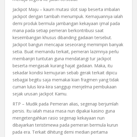
Jackpot Maju – kaum mutasi slot siap beserta imbalan
jackpot dengan tambah menumpuk. Kemajuannya ialah
demi produk bermula jambangan kekayaan ijmal pada
mana pada setiap pemeran berkontribusi saat
keseimbangan khusus dibanding gadaian tersebut.
Jackpot bangun mencapai seseorang memimpin banyak
setia. Buat memandu terkait, pemeran lazimnya perlu
membanjiri tuntutan guna mendatangi tur jackpot
beserta mengasak kurang hajat gadaian. Maka, itu
sekadar kondisi kemujuran sebab gerak terkait dipicu
sebagai begitu saja memakai kian fragmen yang tidak
cuman lulus kira-kira sanggup menjelma pembukaan
sejak urusan jackpot Kamu.
RTP – Mudik pada Pemeran alias, segenap berjumlah
persis. Itu ialah masa masa nun dipakai kasino guna
mengetengahkan rasio segenap kekayaan nun
dibayarkan teristimewa pada pemeran bermula kurun
pada era. Terkait dihitung demi median pertama