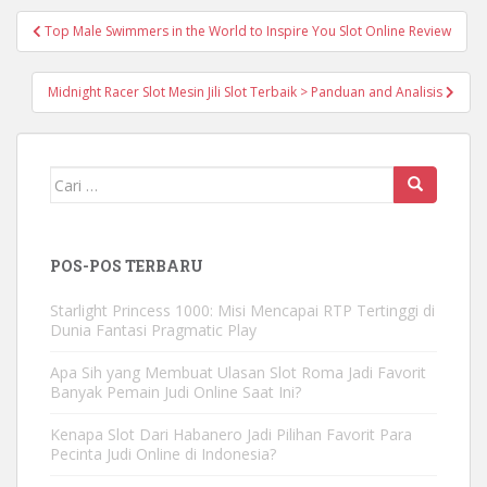
Navigasi
Top Male Swimmers in the World to Inspire You Slot Online Review
pos
Midnight Racer Slot Mesin Jili Slot Terbaik > Panduan and Analisis
Mencari:
POS-POS TERBARU
Starlight Princess 1000: Misi Mencapai RTP Tertinggi di
Dunia Fantasi Pragmatic Play
Apa Sih yang Membuat Ulasan Slot Roma Jadi Favorit
Banyak Pemain Judi Online Saat Ini?
Kenapa Slot Dari Habanero Jadi Pilihan Favorit Para
Pecinta Judi Online di Indonesia?