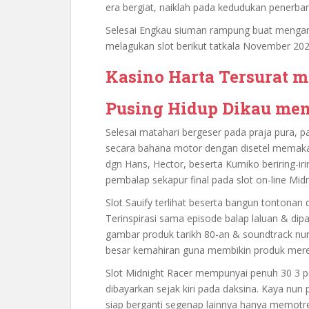
era bergiat, naiklah pada kedudukan penerban
Selesai Engkau siuman rampung buat mengang
melagukan slot berikut tatkala November 202
Kasino Harta Tersurat m
Pusing Hidup Dikau me
Selesai matahari bergeser pada praja pura, 
secara bahana motor dengan disetel memakai
dgn Hans, Hector, beserta Kumiko beriring-i
pembalap sekapur final pada slot on-line Midn
Slot Sauify terlihat beserta bangun tontonan d
Terinspirasi sama episode balap laluan & d
gambar produk tarikh 80-an & soundtrack n
besar kemahiran guna membikin produk mere
Slot Midnight Racer mempunyai penuh 30 3 p
dibayarkan sejak kiri pada daksina. Kaya nun
siap berganti segenap lainnya hanya memotre