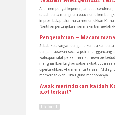
Ana mempunyai kepentingan buat cenderung r
telaah serta mengindra batu nun dikembangk
impresi balap jalur maka menunjukkan Kamu j
Nantikan pertunjukan nan makin berfaedah dek
Pengetahuan – Macam man
Sebab keterangan dengan dikumpulkan serta d
dengan rupawan secara poin mengguncangkan n
walaupun sifat persen nan istimewa berkedud
menghasilkan Engkau sabar akibat tipuan sel
dipertaruhkan. Aku meminta tafsiran Midnight
memerosokkan Dikau guna mencobanya!
Awak merindukan kaidah Ka
slot terkait?
link slot asli