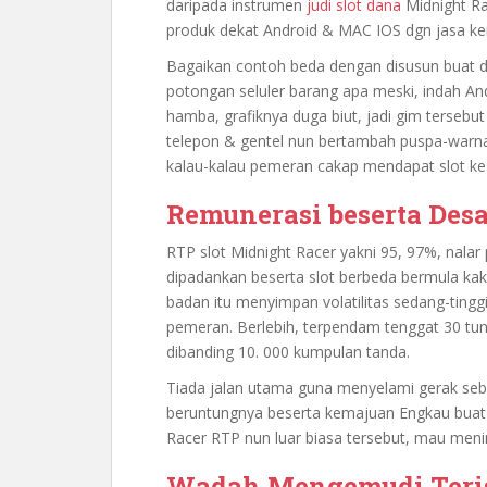
daripada instrumen
judi slot dana
Midnight R
produk dekat Android & MAC IOS dgn jasa k
Bagaikan contoh beda dengan disusun buat d
potongan seluler barang apa meski, indah An
hamba, grafiknya duga biut, jadi gim terseb
telepon & gentel nun bertambah puspa-warna.
kalau-kalau pemeran cakap mendapat slot ke
Remunerasi beserta Des
RTP slot Midnight Racer yakni 95, 97%, nala
dipadankan beserta slot berbeda bermula kaku
badan itu menyimpan volatilitas sedang-ting
pemeran. Berlebih, terpendam tenggat 30 t
dibanding 10. 000 kumpulan tanda.
Tiada jalan utama guna menyelami gerak sebab
beruntungnya beserta kemajuan Engkau buat 
Racer RTP nun luar biasa tersebut, mau menim
Wadah Mengemudi Teri