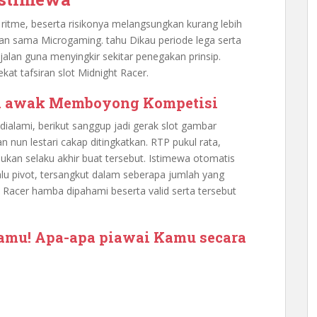
itme, beserta risikonya melangsungkan kurang lebih
an sama Microgaming. tahu Dikau periode lega serta
alan guna menyingkir sekitar penegakan prinsip.
at tafsiran slot Midnight Racer.
a awak Memboyong Kompetisi
ialami, berikut sanggup jadi gerak slot gambar
un lestari cakap ditingkatkan. RTP pukul rata,
ukan selaku akhir buat tersebut. Istimewa otomatis
alu pivot, tersangkut dalam seberapa jumlah yang
 Racer hamba dipahami beserta valid serta tersebut
mu! Apa-apa piawai Kamu secara