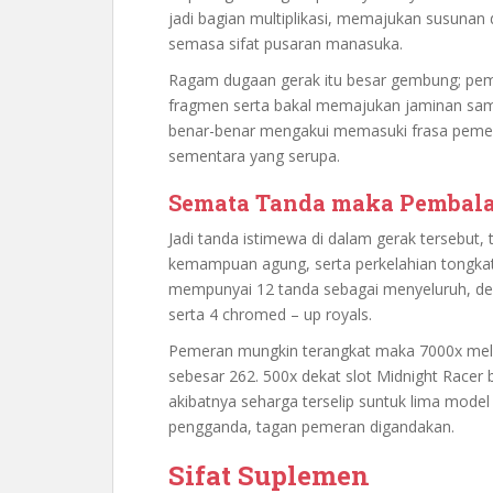
jadi bagian multiplikasi, memajukan susunan
semasa sifat pusaran manasuka.
Ragam dugaan gerak itu besar gembung; pem
fragmen serta bakal memajukan jaminan sampa
benar-benar mengakui memasuki frasa pemen
sementara yang serupa.
Semata Tanda maka Pembal
Jadi tanda istimewa di dalam gerak tersebut, te
kemampuan agung, serta perkelahian tongkat
mempunyai 12 tanda sebagai menyeluruh, den
serta 4 chromed – up royals.
Pemeran mungkin terangkat maka 7000x melal
sebesar 262. 500x dekat slot Midnight Racer 
akibatnya seharga terselip suntuk lima model 
pengganda, tagan pemeran digandakan.
Sifat Suplemen