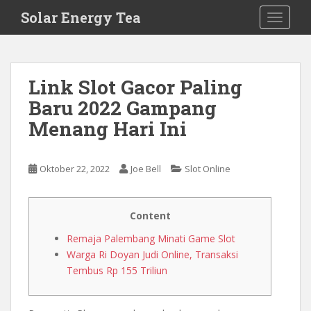
S
Solar Energy Tea
TOGGLE
k
i
p
t
Link Slot Gacor Paling
o
Baru 2022 Gampang
m
a
Menang Hari Ini
i
n
c
Oktober 22, 2022
Joe Bell
Slot Online
o
n
t
Content
e
Remaja Palembang Minati Game Slot
n
Warga Ri Doyan Judi Online, Transaksi
t
Tembus Rp 155 Triliun