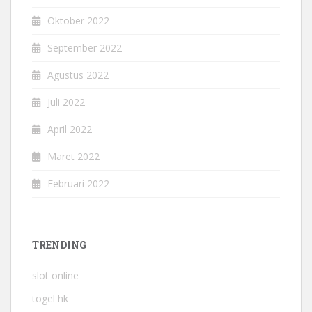
Oktober 2022
September 2022
Agustus 2022
Juli 2022
April 2022
Maret 2022
Februari 2022
TRENDING
slot online
togel hk