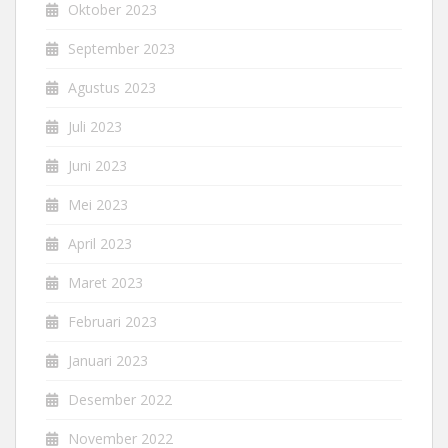
Oktober 2023
September 2023
Agustus 2023
Juli 2023
Juni 2023
Mei 2023
April 2023
Maret 2023
Februari 2023
Januari 2023
Desember 2022
November 2022