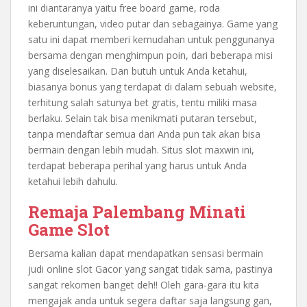
ini diantaranya yaitu free board game, roda
keberuntungan, video putar dan sebagainya. Game yang
satu ini dapat memberi kemudahan untuk penggunanya
bersama dengan menghimpun poin, dari beberapa misi
yang diselesaikan. Dan butuh untuk Anda ketahui,
biasanya bonus yang terdapat di dalam sebuah website,
terhitung salah satunya bet gratis, tentu miliki masa
berlaku. Selain tak bisa menikmati putaran tersebut,
tanpa mendaftar semua dari Anda pun tak akan bisa
bermain dengan lebih mudah. Situs slot maxwin ini,
terdapat beberapa perihal yang harus untuk Anda
ketahui lebih dahulu.
Remaja Palembang Minati
Game Slot
Bersama kalian dapat mendapatkan sensasi bermain
judi online slot Gacor yang sangat tidak sama, pastinya
sangat rekomen banget deh!! Oleh gara-gara itu kita
mengajak anda untuk segera daftar saja langsung gan,