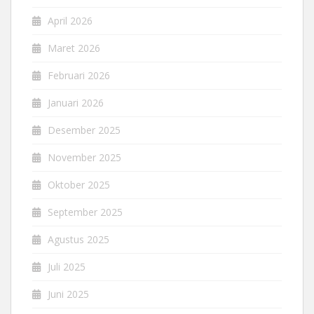
April 2026
Maret 2026
Februari 2026
Januari 2026
Desember 2025
November 2025
Oktober 2025
September 2025
Agustus 2025
Juli 2025
Juni 2025