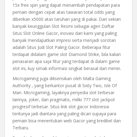
15x free spin yang dapat menambah pendapatan para
pemain dengan cepat atas tawaran total odds yang
diberikan x5000 atas taruhan yang di pakai. Dari sekian
banyak keunggulan Slot Resmi sebagai agen Daftar
Situs Slot Online Gacor, inovasi dari kami yang paling
banyak mendapatkan impresi serta menjadi sorotan
adalah Situs Judi Slot Paling Gacor. Beberapa fitur
terdapat didalam game slot Diamond Strike, bila kalian
penasaran apa saja fitur yang terdapat di dalam game
slot ini, kuy simak informasi singkat berasal dari mimin.
Microgaming juga dilisensikan oleh Malta Gaming
Authority , yang berkantor pusat di Sixty Two, Isle Of
Man. Microgaming, layaknya penyedia slot terbesar
lainnya, joker, dan pragmatis, miliki 777 slot jackpot
progresif terbesar. Situs link slot gacor Indonesia
tentunya jadi diantara yang paling dicari supaya para
pemain bisa menentukan web Gacor yang kredibel dan
Terbaru.