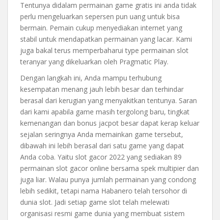
Tentunya didalam permainan game gratis ini anda tidak
perlu mengeluarkan sepersen pun uang untuk bisa
bermain. Pemain cukup menyediakan internet yang
stabil untuk mendapatkan permainan yang lacar. Kami
juga bakal terus memperbaharui type permainan slot
teranyar yang dikeluarkan oleh Pragmatic Play.
Dengan langkah ini, Anda mampu terhubung
kesempatan menang jauh lebih besar dan terhindar
berasal dari kerugian yang menyakitkan tentunya. Saran
dari kami apabila game masih tergolong baru, tingkat
kemenangan dan bonus jacpot besar dapat kerap keluar
sejalan seringnya Anda memainkan game tersebut,
dibawah ini lebih berasal dari satu game yang dapat
Anda coba. Yaitu slot gacor 2022 yang sediakan 89
permainan slot gacor online bersama spek multipier dan
juga liar. Walau punya jumlah permainan yang condong
lebih sedikit, tetapi nama Habanero telah tersohor di
dunia slot. Jadi setiap game slot telah melewati
organisasi resmi game dunia yang membuat sistem