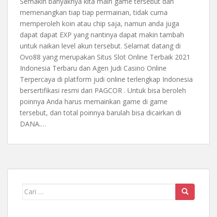
Semakin banyaknya kita main game tersebut dan
memenangkan tiap tiap permainan, tidak cuma
memperoleh koin atau chip saja, namun anda juga
dapat dapat EXP yang nantinya dapat makin tambah
untuk naikan level akun tersebut. Selamat datang di
Ovo88 yang merupakan Situs Slot Online Terbaik 2021
Indonesia Terbaru dan Agen Judi Casino Online
Terpercaya di platform judi online terlengkap Indonesia
bersertifikasi resmi dari PAGCOR . Untuk bisa beroleh
poinnya Anda harus memainkan game di game
tersebut, dan total poinnya barulah bisa dicairkan di
DANA.…
Mencari: