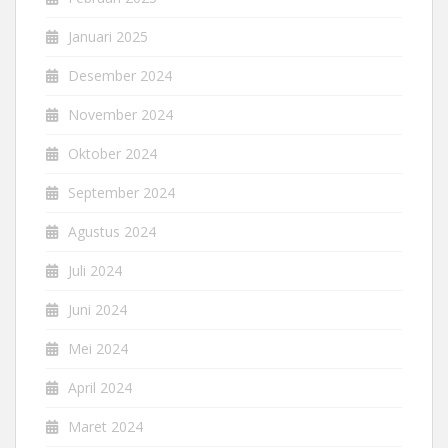
Januari 2025
Desember 2024
November 2024
Oktober 2024
September 2024
Agustus 2024
Juli 2024
Juni 2024
Mei 2024
April 2024
Maret 2024