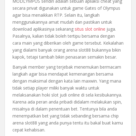
MODLYMPUS sendiri adalah sebuah apliaksi cheat yang
secara privat digunakan untuk game Gates of Olympus
agar bisa menaikkan RTP. Selain itu, langkah
menggunakannya amat mudah dan pastikan untuk
download aplikasinya sekarang
situs slot online
juga.
Pasalnya, kalian tidak boleh tertipu bersama dengan
cara main yang diberikan oleh game tersebut. Kekalahan
yang dialami banyak orang arena slot88 bukannya bikin
kapok, tetapi tambah bikin penasaran semakin besar.
Banyak member yang terjebak menemukan bermacam
langkah agar bisa mendapat kemenangan bersama
dengan maksimal dengan kata lain maxwin. Yang mana
tidak setiap player miliki banyak waktu untuk
melaksanakan hoki slot judi online di sela kesibukannya.
Karena ada peran anda pribadi didalam melakukan spin,
misalnya di dalam penentuan bet. Tentunya bila anda
menempatkan bet yang tidak sebanding bersama chip
arena slot88 yang anda punya tentu itu bakal buat kamu
cepat kehabisan.