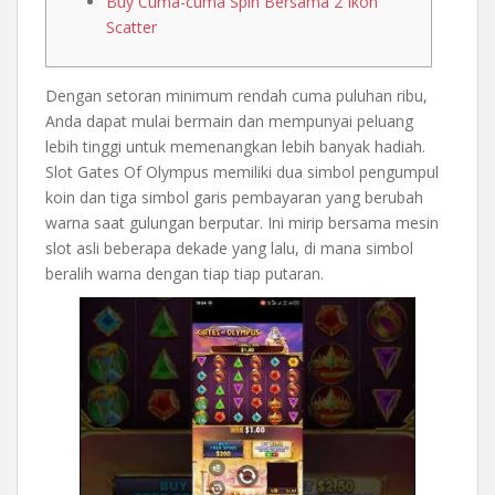
Buy Cuma-cuma Spin Bersama 2 Ikon
Scatter
Dengan setoran minimum rendah cuma puluhan ribu,
Anda dapat mulai bermain dan mempunyai peluang
lebih tinggi untuk memenangkan lebih banyak hadiah.
Slot Gates Of Olympus memiliki dua simbol pengumpul
koin dan tiga simbol garis pembayaran yang berubah
warna saat gulungan berputar. Ini mirip bersama mesin
slot asli beberapa dekade yang lalu, di mana simbol
beralih warna dengan tiap tiap putaran.