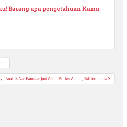
au! Barang apa pengetahuan Kamu
duan
ay – Analisis Dan Panduan Judi Online Pocket Gaming Soft Indonesia