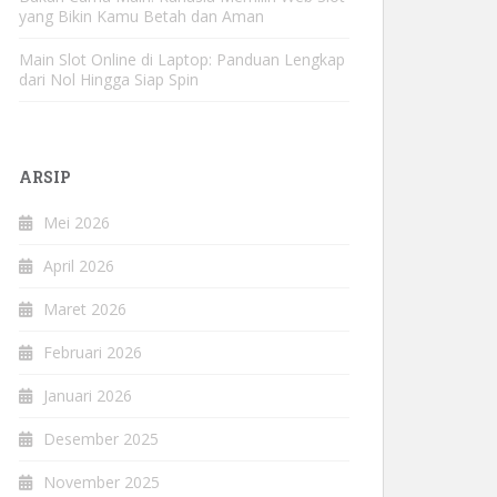
yang Bikin Kamu Betah dan Aman
Main Slot Online di Laptop: Panduan Lengkap
dari Nol Hingga Siap Spin
ARSIP
Mei 2026
April 2026
Maret 2026
Februari 2026
Januari 2026
Desember 2025
November 2025