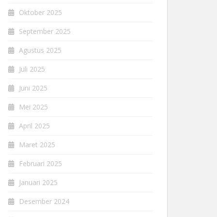
Oktober 2025
September 2025
Agustus 2025
Juli 2025
Juni 2025
Mei 2025
April 2025
Maret 2025
Februari 2025
Januari 2025
Desember 2024