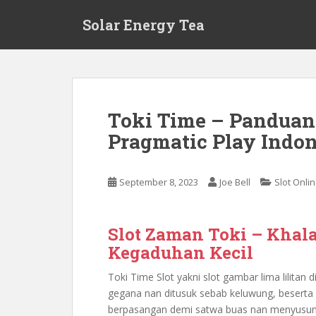
S
Solar Energy Tea
k
i
p
t
o
m
Toki Time – Panduan 
a
Pragmatic Play Indon
i
n
c
September 8, 2023
Joe Bell
Slot Onli
o
n
t
Slot Zaman Toki – Khal
e
Kegaduhan Kecil
n
t
Toki Time Slot yakni slot gambar lima lilit
gegana nan ditusuk sebab keluwung, beserta a
berpasangan demi satwa buas nan menyusun. 