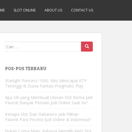
AME
SLOT ONLINE
ABOUT US
CONTACT US
Mencari:
POS-POS TERBARU
Starlight Princess 1000: Misi Mencapai RTP
Tertinggi di Dunia Fantasi Pragmatic Play
Apa Sih yang Membuat Ulasan Slot Roma Jadi
Favorit Banyak Pemain Judi Online Saat Ini?
Kenapa Slot Dari Habanero Jadi Pilihan
Favorit Para Pecinta Judi Online di Indonesia?
Bukan Cuma Main: Rahasia Memilih Web Slot