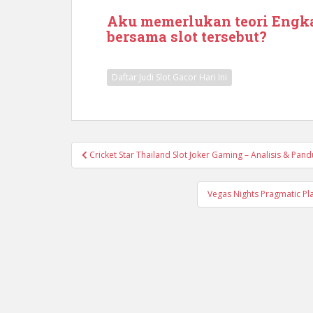
Aku memerlukan teori Engk
bersama slot tersebut?
Daftar Judi Slot Gacor Hari Ini
Navigasi
Cricket Star Thailand Slot Joker Gaming – Analisis & Pan
pos
Vegas Nights Pragmatic Pl