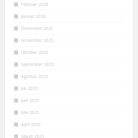
Februari 2026
Januari 2026
Desember 2025
November 2025
Oktober 2025
September 2025
Agustus 2025
Juli 2025
Juni 2025
Mei 2025
April 2025
Maret 2025