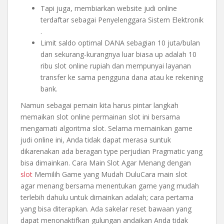
Tapi juga, membiarkan website judi online
terdaftar sebagai Penyelenggara Sistem Elektronik
.
Limit saldo optimal DANA sebagian 10 juta/bulan
dan sekurang-kurangnya luar biasa up adalah 10
ribu slot online rupiah dan mempunyai layanan
transfer ke sama pengguna dana atau ke rekening
bank.
Namun sebagai pemain kita harus pintar langkah
memaikan slot online permainan slot ini bersama
mengamati algoritma slot. Selama memainkan game
judi online ini, Anda tidak dapat merasa suntuk
dikarenakan ada beragan type perjudian Pragmatic yang
bisa dimainkan. Cara Main Slot Agar Menang dengan
slot
Memilih Game yang Mudah DuluCara main slot
agar menang bersama menentukan game yang mudah
terlebih dahulu untuk dimainkan adalah; cara pertama
yang bisa diterapkan. Ada sakelar reset bawaan yang
dapat menonaktifkan gulungan andaikan Anda tidak