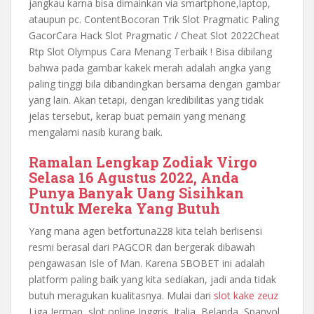
jangkau karna bisa dimainkan via smartphone,laptop,
ataupun pc. ContentBocoran Trik Slot Pragmatic Paling
GacorCara Hack Slot Pragmatic / Cheat Slot 2022Cheat
Rtp Slot Olympus Cara Menang Terbaik ! Bisa dibilang
bahwa pada gambar kakek merah adalah angka yang
paling tinggi bila dibandingkan bersama dengan gambar
yang lain. Akan tetapi, dengan kredibilitas yang tidak
jelas tersebut, kerap buat pemain yang menang
mengalami nasib kurang baik.
Ramalan Lengkap Zodiak Virgo
Selasa 16 Agustus 2022, Anda
Punya Banyak Uang Sisihkan
Untuk Mereka Yang Butuh
Yang mana agen betfortuna228 kita telah berlisensi
resmi berasal dari PAGCOR dan bergerak dibawah
pengawasan Isle of Man. Karena SBOBET ini adalah
platform paling baik yang kita sediakan, jadi anda tidak
butuh meragukan kualitasnya. Mulai dari
slot kake zeuz
Liga Jerman, slot online Inggris, Italia, Belanda, Spanyol,