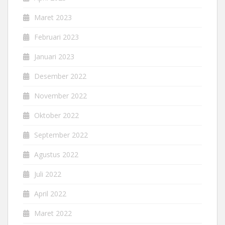
Maret 2023
Februari 2023
Januari 2023
Desember 2022
November 2022
Oktober 2022
September 2022
Agustus 2022
Juli 2022
April 2022
Maret 2022