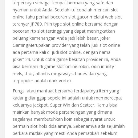
terpercaya sebagai tempat bermain yang safe dan
nyaman untuk Anda. Setelah itu cobalah mencari slot
online tahu perihal bocoran slot gacor melalui web slot
teranyar JP789. Pilih type slot online bersama dengan
bocoran rtp slot tertinggi yang dapat meningkatkan
peluang kemenangan Anda jadi lebih besar. Joker
GamingMerupakan provider yang telah judi slot online
ada pertama kali di judi slot online, dengan nama
joker123. Untuk coba game besutan provider ini, Anda
bisa bermain di game slot online robin, odin infinity
reels, thor, atlantis megaways, hades dan yang
terpopuler adalah dark vortex.
Fungsi atau manfaat bersama terdapatnya item yang
kadang dianggap sepele ini adalah untuk mempercepat
keluarnya Jackpot, Super Win dan Scatter. Kamu bisa
mainkan banyak mode pertandingan yang dimana
segalanya membutuhkan koin sebagai syarat untuk
bermain slot hoki didalamnya. Sebenarnya ada sejumlah
perkara mutlak yang mesti Anda perhatikan sebelum