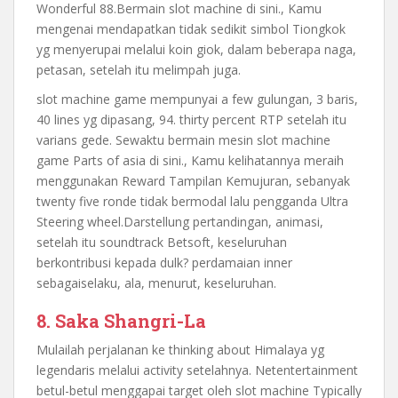
Wonderful 88.Bermain slot machine di sini., Kamu
mengenai mendapatkan tidak sedikit simbol Tiongkok
yg menyerupai melalui koin giok, dalam beberapa naga,
petasan, setelah itu melimpah juga.
slot machine game mempunyai a few gulungan, 3 baris,
40 lines yg dipasang, 94. thirty percent RTP setelah itu
varians gede. Sewaktu bermain mesin slot machine
game Parts of asia di sini., Kamu kelihatannya meraih
menggunakan Reward Tampilan Kemujuran, sebanyak
twenty five ronde tidak bermodal lalu pengganda Ultra
Steering wheel.Darstellung pertandingan, animasi,
setelah itu soundtrack Betsoft, keseluruhan
berkontribusi kepada dulk? perdamaian inner
sebagaiselaku, ala, menurut, keseluruhan.
8. Saka Shangri-La
Mulailah perjalanan ke thinking about Himalaya yg
legendaris melalui activity setelahnya. Netentertainment
betul-betul menggapai target oleh slot machine Typically