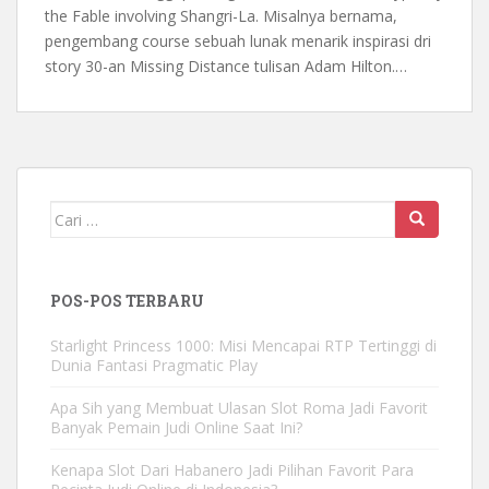
the Fable involving Shangri-La. Misalnya bernama,
pengembang course sebuah lunak menarik inspirasi dri
story 30-an Missing Distance tulisan Adam Hilton.…
Mencari:
POS-POS TERBARU
Starlight Princess 1000: Misi Mencapai RTP Tertinggi di
Dunia Fantasi Pragmatic Play
Apa Sih yang Membuat Ulasan Slot Roma Jadi Favorit
Banyak Pemain Judi Online Saat Ini?
Kenapa Slot Dari Habanero Jadi Pilihan Favorit Para