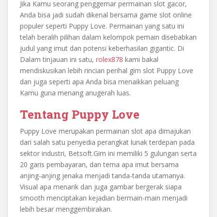
Jika Kamu seorang penggemar permainan slot gacor,
Anda bisa jadi sudah dikenal bersama game slot online
populer seperti Puppy Love. Permainan yang satu ini
telah beralih pilihan dalam kelompok pemain disebabkan
judul yang imut dan potensi keberhasilan gigantic. Di
Dalam tinjauan ini satu,
rolex878
kami bakal
mendiskusikan lebih rincian perihal gim slot Puppy Love
dan juga seperti apa Anda bisa menaikkan peluang
Kamu guna menang anugerah luas.
Tentang Puppy Love
Puppy Love merupakan permainan slot apa dimajukan
dari salah satu penyedia perangkat lunak terdepan pada
sektor industri, Betsoft.Gim ini memiliki 5 gulungan serta
20 garis pembayaran, dan tema apa imut bersama
anjing-anjing jenaka menjadi tanda-tanda utamanya.
Visual apa menarik dan juga gambar bergerak siapa
smooth menciptakan kejadian bermain-main menjadi
lebih besar menggembirakan.