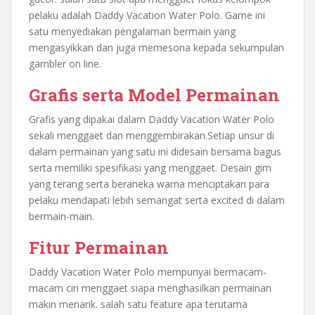
pelaku adalah Daddy Vacation Water Polo. Game ini
satu menyediakan pengalaman bermain yang
mengasyikkan dan juga memesona kepada sekumpulan
gambler on line.
Grafis serta Model Permainan
Grafis yang dipakai dalam Daddy Vacation Water Polo
sekali menggaet dan menggembirakan.Setiap unsur di
dalam permainan yang satu ini didesain bersama bagus
serta memiliki spesifikasi yang menggaet. Desain gim
yang terang serta beraneka warna menciptakan para
pelaku mendapati lebih semangat serta excited di dalam
bermain-main.
Fitur Permainan
Daddy Vacation Water Polo mempunyai bermacam-
macam ciri menggaet siapa menghasilkan permainan
makin menarik. salah satu feature apa terutama