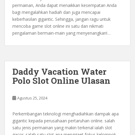
permainan, Anda dapat menaikkan kesempatan Anda
bagi mengalahkan hadiah dan juga mencapai
keberhasilan gigantic. Sehingga, jangan ragu untuk
mencoba game slot online ini satu dan nikmati
pengalaman bermain-main yang menyenangkan!…
Daddy Vacation Water
Polo Slot Online Ulasan
Agustus 25, 2024
Perkembangan teknologi menghadiahkan dampak apa
gigantic kepada perusahaan pertaruhan online. salah
satu jenis permainan yang makin terkenal ialah slot
gacor. salah satu slot apa menggaet fokus kelompok