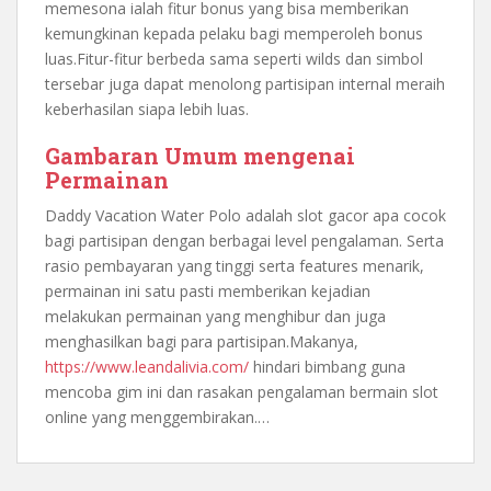
memesona ialah fitur bonus yang bisa memberikan
kemungkinan kepada pelaku bagi memperoleh bonus
luas.Fitur-fitur berbeda sama seperti wilds dan simbol
tersebar juga dapat menolong partisipan internal meraih
keberhasilan siapa lebih luas.
Gambaran Umum mengenai
Permainan
Daddy Vacation Water Polo adalah slot gacor apa cocok
bagi partisipan dengan berbagai level pengalaman. Serta
rasio pembayaran yang tinggi serta features menarik,
permainan ini satu pasti memberikan kejadian
melakukan permainan yang menghibur dan juga
menghasilkan bagi para partisipan.Makanya,
https://www.leandalivia.com/
hindari bimbang guna
mencoba gim ini dan rasakan pengalaman bermain slot
online yang menggembirakan.…