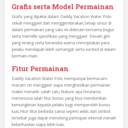
Grafis serta Model Permainan
Grafis yang dipakai dalam Daddy Vacation Water Polo
sekali menggaet dan menggembirakan.Setiap unsur di
dalam permainan yang satu ini didesain bersama bagus
serta memiliki spesifikasi yang menggaet. Desain gim
yang terang serta beraneka warna menciptakan para
pelaku mendapati lebih semangat serta excited di dalam
bermain-main.
Fitur Permainan
Daddy Vacation Water Polo mempunyai bermacam-
macam ciri menggaet siapa menghasilkan permainan
makin menarik. salah satu feature apa terutama
memesona ialah fitur bonus yang bisa memberikan
kemungkinan kepada pelaku bagi memperoleh bonus
luas.Fitur-fitur berbeda sama seperti wilds dan simbol
tersebar juga dapat menolong partisipan internal meraih
keberhasilan siapa lebih luas.