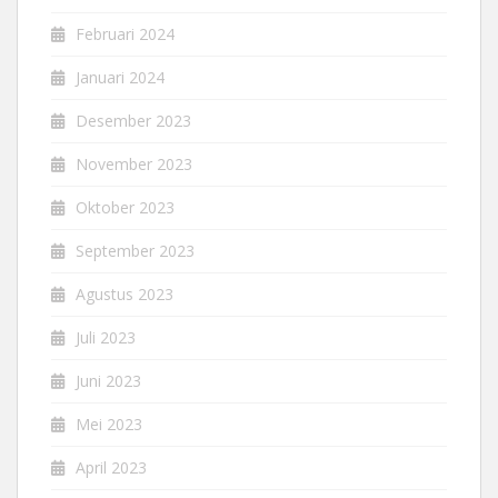
Februari 2024
Januari 2024
Desember 2023
November 2023
Oktober 2023
September 2023
Agustus 2023
Juli 2023
Juni 2023
Mei 2023
April 2023