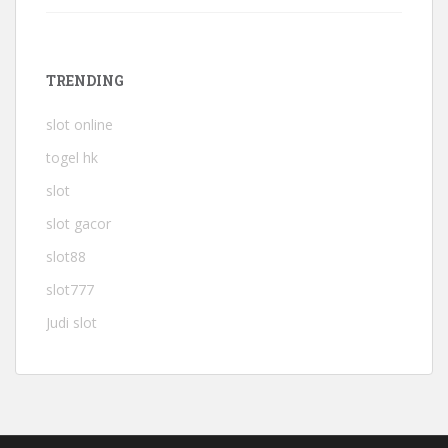
TRENDING
slot online
togel hk
slot
slot gacor
slot88
slot777
Judi slot