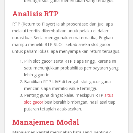
berbagai slot guna menemukan yang terbagus.
Analisis RTP
RTP (Return to Player) ialah prosentase dari judi apa
melalui teoritis dikembalikan untuk pelaku di dalam
durasi luas.Serta menggunakan matematika, Engkau
mampu meneliti RTP SLOT sebab aneka slot gacor
untuk paham lokasi apa menyampaikan return terbagus.
Pilih slot gacor serta RTP siapa tinggi, karena ini
satu menunjukkan probabilitas pembayaran yang
lebih gigantic.
Bandikan RTP LIVE di tengah slot gacor guna
mencari siapa memiliki value tertinggi.
Penting guna diingat kalau meskipun RTP
situs
slot gacor
bisa beralih bimbingan, hasil asal tiap
putaran tetaplah acak-acakan.
Manajemen Modal
Manajemen kapital merupakan kata sandi penting di