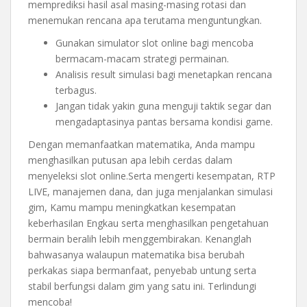
memprediksi hasil asal masing-masing rotasi dan
menemukan rencana apa terutama menguntungkan.
Gunakan simulator slot online bagi mencoba
bermacam-macam strategi permainan.
Analisis result simulasi bagi menetapkan rencana
terbagus.
Jangan tidak yakin guna menguji taktik segar dan
mengadaptasinya pantas bersama kondisi game.
Dengan memanfaatkan matematika, Anda mampu
menghasilkan putusan apa lebih cerdas dalam
menyeleksi slot online.Serta mengerti kesempatan, RTP
LIVE, manajemen dana, dan juga menjalankan simulasi
gim, Kamu mampu meningkatkan kesempatan
keberhasilan Engkau serta menghasilkan pengetahuan
bermain beralih lebih menggembirakan. Kenanglah
bahwasanya walaupun matematika bisa berubah
perkakas siapa bermanfaat, penyebab untung serta
stabil berfungsi dalam gim yang satu ini. Terlindungi
mencoba!