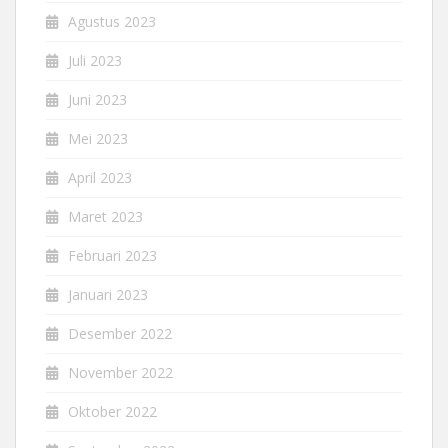
Agustus 2023
Juli 2023
Juni 2023
Mei 2023
April 2023
Maret 2023
Februari 2023
Januari 2023
Desember 2022
November 2022
Oktober 2022