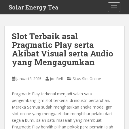
S
Solar Energy Tea
TOGGLE
k
i
p
t
Slot Terbaik asal
o
Pragmatic Play serta
m
a
Akibat Visual serta Audio
i
yang Mengagumkan
n
c
o
Januari 3, 2025
Joe Bell
Situs Slot Online
n
t
Pragmatic Play terkenal menjadi salah satu
e
pengembang gim slot terkenal di industri pertaruhan.
n
Mereka Semua sudah menghasilkan aneka model gim
t
slot online yang menggaet dan menghibur pelaku dari
segala bumi. salah satu masalah yang membuat
Pragmatic Play beralih pilihan pokok para pemain ialah