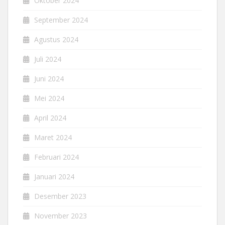
Oktober 2024
September 2024
Agustus 2024
Juli 2024
Juni 2024
Mei 2024
April 2024
Maret 2024
Februari 2024
Januari 2024
Desember 2023
November 2023