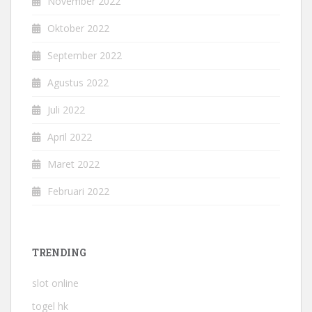
November 2022
Oktober 2022
September 2022
Agustus 2022
Juli 2022
April 2022
Maret 2022
Februari 2022
TRENDING
slot online
togel hk