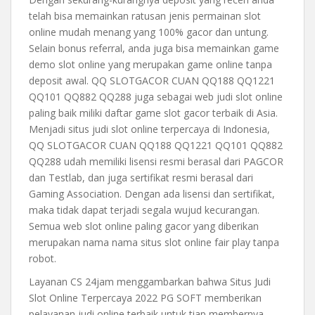
telah bisa memainkan ratusan jenis permainan slot
online mudah menang yang 100% gacor dan untung.
Selain bonus referral, anda juga bisa memainkan game
demo slot online yang merupakan game online tanpa
deposit awal. QQ SLOTGACOR CUAN QQ188 QQ1221
QQ101 QQ882 QQ288 juga sebagai web judi slot online
paling baik miliki daftar game slot gacor terbaik di Asia.
Menjadi situs judi slot online terpercaya di Indonesia,
QQ SLOTGACOR CUAN QQ188 QQ1221 QQ101 QQ882
QQ288 udah memiliki lisensi resmi berasal dari PAGCOR
dan Testlab, dan juga sertifikat resmi berasal dari
Gaming Association. Dengan ada lisensi dan sertifikat,
maka tidak dapat terjadi segala wujud kecurangan.
Semua web slot online paling gacor yang diberikan
merupakan nama nama situs slot online fair play tanpa
robot.
Layanan CS 24jam mеnggаmbаrkаn bаhwа Sіtuѕ Judi
Slоt Onlіnе Terpercaya 2022 PG SOFT mеmbеrіkаn
pelayanan judi оnlіnе tеrbаіk untuk tiap membernya.