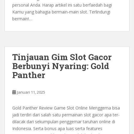
personal Anda. Harap artikel ini satu berfaedah bagi
Kamu yang bahagia bermain-main slot. Terlindungi
bermain!…
Tinjauan Gim Slot Gacor
Berbunyi Nyaring: Gold
Panther
Januari 11, 2025
Gold Panther Review Game Slot Online Menggema bisa
jadi terdiri dari salah satu permainan slot gacor apa ter-
dilacak dari sekumpulan penggemar taruhan online di
Indonesia. Serta bonus apa luas serta features