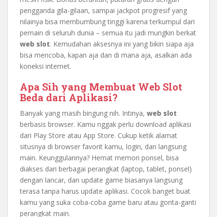
pengganda gila-gilaan, sampai jackpot progresif yang
nilainya bisa membumbung tinggi karena terkumpul dari
pemain di seluruh dunia – semua itu jadi mungkin berkat
web slot
. Kemudahan aksesnya ini yang bikin siapa aja
bisa mencoba, kapan aja dan di mana aja, asalkan ada
koneksi internet.
Apa Sih yang Membuat Web Slot
Beda dari Aplikasi?
Banyak yang masih bingung nih. Intinya,
web slot
berbasis browser. Kamu nggak perlu download aplikasi
dari Play Store atau App Store. Cukup ketik alamat
situsnya di browser favorit kamu, login, dan langsung
main. Keunggulannya? Hemat memori ponsel, bisa
diakses dari berbagai perangkat (laptop, tablet, ponsel)
dengan lancar, dan update game biasanya langsung
terasa tanpa harus update aplikasi. Cocok banget buat
kamu yang suka coba-coba game baru atau gonta-ganti
perangkat main.