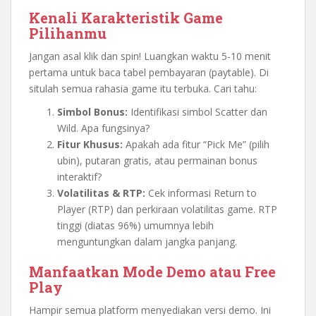
Kenali Karakteristik Game
Pilihanmu
Jangan asal klik dan spin! Luangkan waktu 5-10 menit
pertama untuk baca tabel pembayaran (paytable). Di
situlah semua rahasia game itu terbuka. Cari tahu:
Simbol Bonus:
Identifikasi simbol Scatter dan
Wild. Apa fungsinya?
Fitur Khusus:
Apakah ada fitur “Pick Me” (pilih
ubin), putaran gratis, atau permainan bonus
interaktif?
Volatilitas & RTP:
Cek informasi Return to
Player (RTP) dan perkiraan volatilitas game. RTP
tinggi (diatas 96%) umumnya lebih
menguntungkan dalam jangka panjang.
Manfaatkan Mode Demo atau Free
Play
Hampir semua platform menyediakan versi demo. Ini