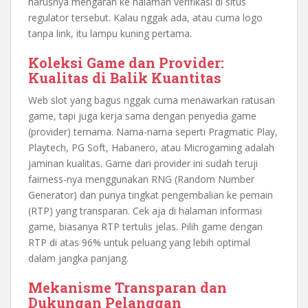
harusnya mengarah ke halaman verifikasi di situs
regulator tersebut. Kalau nggak ada, atau cuma logo
tanpa link, itu lampu kuning pertama.
Koleksi Game dan Provider:
Kualitas di Balik Kuantitas
Web slot yang bagus nggak cuma menawarkan ratusan
game, tapi juga kerja sama dengan penyedia game
(provider) ternama. Nama-nama seperti Pragmatic Play,
Playtech, PG Soft, Habanero, atau Microgaming adalah
jaminan kualitas. Game dari provider ini sudah teruji
fairness-nya menggunakan RNG (Random Number
Generator) dan punya tingkat pengembalian ke pemain
(RTP) yang transparan. Cek aja di halaman informasi
game, biasanya RTP tertulis jelas. Pilih game dengan
RTP di atas 96% untuk peluang yang lebih optimal
dalam jangka panjang.
Mekanisme Transparan dan
Dukungan Pelanggan