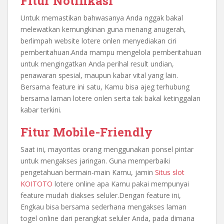
Fitur Notifikasi
Untuk memastikan bahwasanya Anda nggak bakal
melewatkan kemungkinan guna menang anugerah,
berlimpah website lotere onlen menyediakan ciri
pemberitahuan.Anda mampu mengelola pemberitahuan
untuk mengingatkan Anda perihal result undian,
penawaran spesial, maupun kabar vital yang lain.
Bersama feature ini satu, Kamu bisa ajeg terhubung
bersama laman lotere onlen serta tak bakal ketinggalan
kabar terkini.
Fitur Mobile-Friendly
Saat ini, mayoritas orang menggunakan ponsel pintar
untuk mengakses jaringan. Guna memperbaiki
pengetahuan bermain-main Kamu, jamin
Situs slot
KOITOTO
lotere online apa Kamu pakai mempunyai
feature mudah diakses seluler.Dengan feature ini,
Engkau bisa bersama sederhana mengakses laman
togel online dari perangkat seluler Anda, pada dimana