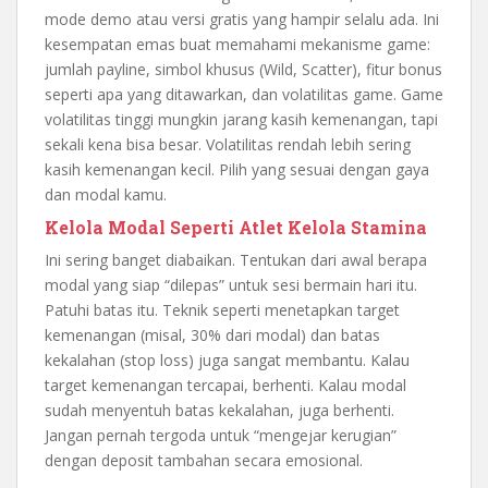
mode demo atau versi gratis yang hampir selalu ada. Ini
kesempatan emas buat memahami mekanisme game:
jumlah payline, simbol khusus (Wild, Scatter), fitur bonus
seperti apa yang ditawarkan, dan volatilitas game. Game
volatilitas tinggi mungkin jarang kasih kemenangan, tapi
sekali kena bisa besar. Volatilitas rendah lebih sering
kasih kemenangan kecil. Pilih yang sesuai dengan gaya
dan modal kamu.
Kelola Modal Seperti Atlet Kelola Stamina
Ini sering banget diabaikan. Tentukan dari awal berapa
modal yang siap “dilepas” untuk sesi bermain hari itu.
Patuhi batas itu. Teknik seperti menetapkan target
kemenangan (misal, 30% dari modal) dan batas
kekalahan (stop loss) juga sangat membantu. Kalau
target kemenangan tercapai, berhenti. Kalau modal
sudah menyentuh batas kekalahan, juga berhenti.
Jangan pernah tergoda untuk “mengejar kerugian”
dengan deposit tambahan secara emosional.