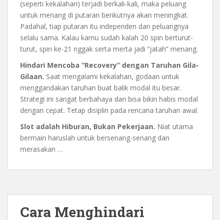
(seperti kekalahan) terjadi berkali-kali, maka peluang
untuk menang di putaran berikutnya akan meningkat.
Padahal, tiap putaran itu independen dan peluangnya
selalu sama. Kalau kamu sudah kalah 20 spin berturut-
turut, spin ke-21 nggak serta merta jadi “jatah” menang.
Hindari Mencoba “Recovery” dengan Taruhan Gila-
Gilaan.
Saat mengalami kekalahan, godaan untuk
menggandakan taruhan buat balik modal itu besar.
Strategi ini sangat berbahaya dan bisa bikin habis modal
dengan cepat. Tetap disiplin pada rencana taruhan awal.
Slot adalah Hiburan, Bukan Pekerjaan.
Niat utama
bermain haruslah untuk bersenang-senang dan
merasakan …
Cara Menghindari