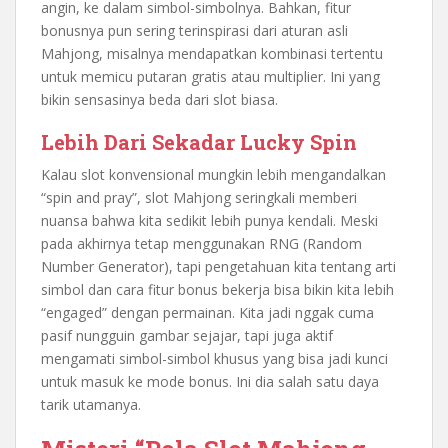
angin, ke dalam simbol-simbolnya. Bahkan, fitur
bonusnya pun sering terinspirasi dari aturan asli
Mahjong, misalnya mendapatkan kombinasi tertentu
untuk memicu putaran gratis atau multiplier. Ini yang
bikin sensasinya beda dari slot biasa.
Lebih Dari Sekadar Lucky Spin
Kalau slot konvensional mungkin lebih mengandalkan
“spin and pray”, slot Mahjong seringkali memberi
nuansa bahwa kita sedikit lebih punya kendali. Meski
pada akhirnya tetap menggunakan RNG (Random
Number Generator), tapi pengetahuan kita tentang arti
simbol dan cara fitur bonus bekerja bisa bikin kita lebih
“engaged” dengan permainan. Kita jadi nggak cuma
pasif nungguin gambar sejajar, tapi juga aktif
mengamati simbol-simbol khusus yang bisa jadi kunci
untuk masuk ke mode bonus. Ini dia salah satu daya
tarik utamanya.