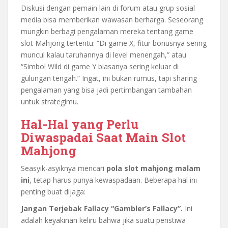
Diskusi dengan pemain lain di forum atau grup sosial
media bisa memberikan wawasan berharga. Seseorang
mungkin berbagi pengalaman mereka tentang game
slot Mahjong tertentu: “Di game X, fitur bonusnya sering
muncul kalau taruhannya di level menengah,” atau
“Simbol Wild di game Y biasanya sering keluar di
gulungan tengah.” Ingat, ini bukan rumus, tapi sharing
pengalaman yang bisa jadi pertimbangan tambahan
untuk strategimu.
Hal-Hal yang Perlu
Diwaspadai Saat Main Slot
Mahjong
Seasyik-asyiknya mencari
pola slot mahjong malam
ini
, tetap harus punya kewaspadaan. Beberapa hal ini
penting buat dijaga:
Jangan Terjebak Fallacy “Gambler’s Fallacy”.
Ini
adalah keyakinan keliru bahwa jika suatu peristiwa