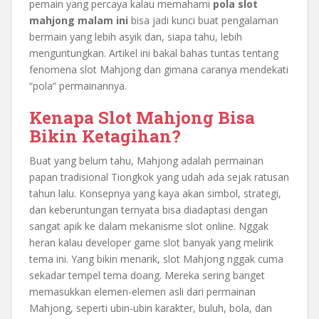
pemain yang percaya kalau memahami
pola slot
mahjong malam ini
bisa jadi kunci buat pengalaman
bermain yang lebih asyik dan, siapa tahu, lebih
menguntungkan. Artikel ini bakal bahas tuntas tentang
fenomena slot Mahjong dan gimana caranya mendekati
“pola” permainannya.
Kenapa Slot Mahjong Bisa
Bikin Ketagihan?
Buat yang belum tahu, Mahjong adalah permainan
papan tradisional Tiongkok yang udah ada sejak ratusan
tahun lalu. Konsepnya yang kaya akan simbol, strategi,
dan keberuntungan ternyata bisa diadaptasi dengan
sangat apik ke dalam mekanisme slot online. Nggak
heran kalau developer game slot banyak yang melirik
tema ini. Yang bikin menarik, slot Mahjong nggak cuma
sekadar tempel tema doang. Mereka sering banget
memasukkan elemen-elemen asli dari permainan
Mahjong, seperti ubin-ubin karakter, buluh, bola, dan