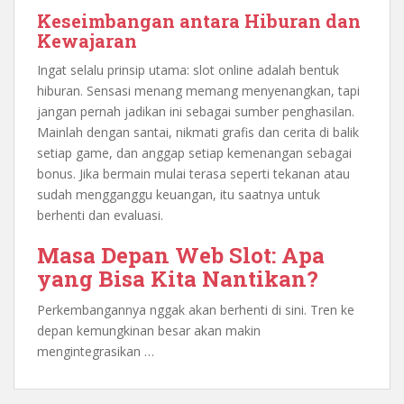
Keseimbangan antara Hiburan dan
Kewajaran
Ingat selalu prinsip utama: slot online adalah bentuk
hiburan. Sensasi menang memang menyenangkan, tapi
jangan pernah jadikan ini sebagai sumber penghasilan.
Mainlah dengan santai, nikmati grafis dan cerita di balik
setiap game, dan anggap setiap kemenangan sebagai
bonus. Jika bermain mulai terasa seperti tekanan atau
sudah mengganggu keuangan, itu saatnya untuk
berhenti dan evaluasi.
Masa Depan Web Slot: Apa
yang Bisa Kita Nantikan?
Perkembangannya nggak akan berhenti di sini. Tren ke
depan kemungkinan besar akan makin
mengintegrasikan …