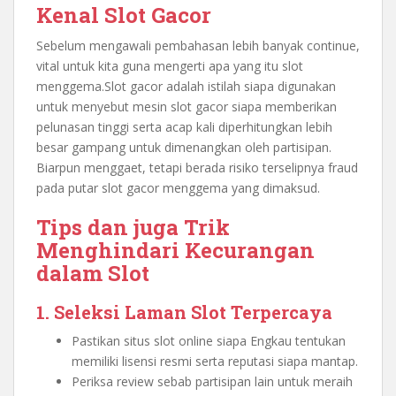
Kenal Slot Gacor
Sebelum mengawali pembahasan lebih banyak continue,
vital untuk kita guna mengerti apa yang itu slot
menggema.Slot gacor adalah istilah siapa digunakan
untuk menyebut mesin slot gacor siapa memberikan
pelunasan tinggi serta acap kali diperhitungkan lebih
besar gampang untuk dimenangkan oleh partisipan.
Biarpun menggaet, tetapi berada risiko terselipnya fraud
pada putar slot gacor menggema yang dimaksud.
Tips dan juga Trik
Menghindari Kecurangan
dalam Slot
1. Seleksi Laman Slot Terpercaya
Pastikan situs slot online siapa Engkau tentukan
memiliki lisensi resmi serta reputasi siapa mantap.
Periksa review sebab partisipan lain untuk meraih