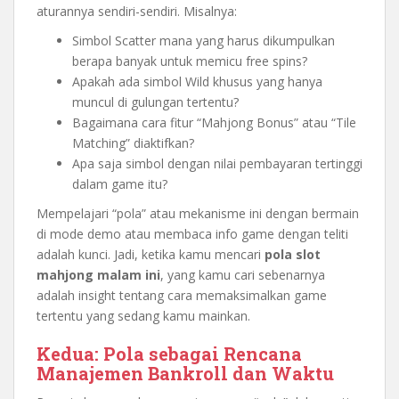
aturannya sendiri-sendiri. Misalnya:
Simbol Scatter mana yang harus dikumpulkan
berapa banyak untuk memicu free spins?
Apakah ada simbol Wild khusus yang hanya
muncul di gulungan tertentu?
Bagaimana cara fitur “Mahjong Bonus” atau “Tile
Matching” diaktifkan?
Apa saja simbol dengan nilai pembayaran tertinggi
dalam game itu?
Mempelajari “pola” atau mekanisme ini dengan bermain
di mode demo atau membaca info game dengan teliti
adalah kunci. Jadi, ketika kamu mencari
pola slot
mahjong malam ini
, yang kamu cari sebenarnya
adalah insight tentang cara memaksimalkan game
tertentu yang sedang kamu mainkan.
Kedua: Pola sebagai Rencana
Manajemen Bankroll dan Waktu