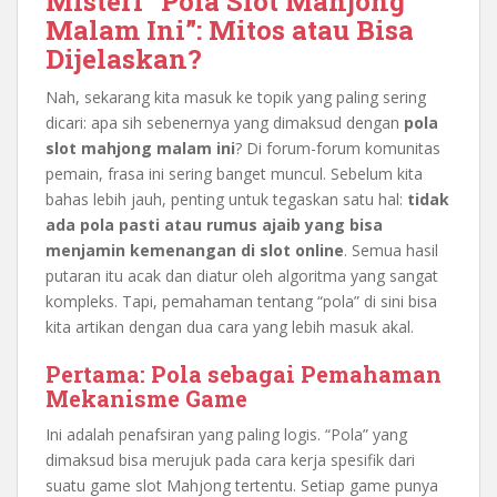
Misteri “Pola Slot Mahjong
Malam Ini”: Mitos atau Bisa
Dijelaskan?
Nah, sekarang kita masuk ke topik yang paling sering
dicari: apa sih sebenernya yang dimaksud dengan
pola
slot mahjong malam ini
? Di forum-forum komunitas
pemain, frasa ini sering banget muncul. Sebelum kita
bahas lebih jauh, penting untuk tegaskan satu hal:
tidak
ada pola pasti atau rumus ajaib yang bisa
menjamin kemenangan di slot online
. Semua hasil
putaran itu acak dan diatur oleh algoritma yang sangat
kompleks. Tapi, pemahaman tentang “pola” di sini bisa
kita artikan dengan dua cara yang lebih masuk akal.
Pertama: Pola sebagai Pemahaman
Mekanisme Game
Ini adalah penafsiran yang paling logis. “Pola” yang
dimaksud bisa merujuk pada cara kerja spesifik dari
suatu game slot Mahjong tertentu. Setiap game punya