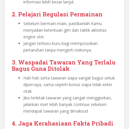
informasi lebih besar lanjut.
2. Pelajari Regulasi Permainan
Sebelum bermain-main, pastikanlah Kamu
menyadari ketentuan gim dan taktik aktivitas
engine slot.
Jangan terburu-buru bagi memposisikan
pertaruhan tanpa mengerti risikonya.
3. Waspadai Tawaran Yang Terlalu
Bagus Guna Ditolak
Hati-hati serta tawaran siapa sangat bagus untuk
dipercaya, sama seperti bonus siapa tidak enter
otak.
Jika terletak tawaran yang sangat menggiurkan,
jalankan riset lebih banyak continue sebelum
mendapat tawaran yang dimaksud.
4. Jaga Kerahasiaan Fakta Pribadi