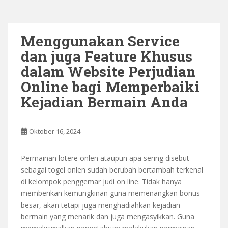
Menggunakan Service
dan juga Feature Khusus
dalam Website Perjudian
Online bagi Memperbaiki
Kejadian Bermain Anda
Oktober 16, 2024
Permainan lotere onlen ataupun apa sering disebut
sebagai togel onlen sudah berubah bertambah terkenal
di kelompok penggemar judi on line. Tidak hanya
memberikan kemungkinan guna memenangkan bonus
besar, akan tetapi juga menghadiahkan kejadian
bermain yang menarik dan juga mengasyikkan. Guna