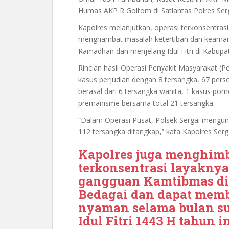
Humas AKP R Goltom di Satlantas Polres Serg
Kapolres melanjutkan, operasi terkonsentras
menghambat masalah ketertiban dan keama
Ramadhan dan menjelang Idul Fitri di Kabupa
Rincian hasil Operasi Penyakit Masyarakat (P
kasus perjudian dengan 8 tersangka, 67 perso
berasal dari 6 tersangka wanita, 1 kasus por
premanisme bersama total 21 tersangka.
“Dalam Operasi Pusat, Polsek Sergai mengun
112 tersangka ditangkap,” kata Kapolres Serga
Kapolres juga menghimb
terkonsentrasi layakny
gangguan Kamtibmas di
Bedagai dan dapat mem
nyaman selama bulan s
Idul Fitri 1443 H tahun in