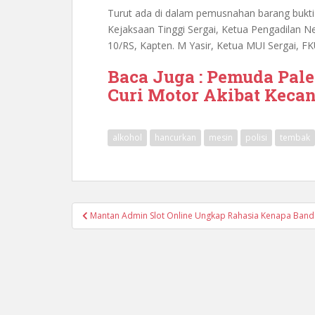
Turut ada di dalam pemusnahan barang bukti d
Kejaksaan Tinggi Sergai, Ketua Pengadilan N
10/RS, Kapten. M Yasir, Ketua MUI Sergai, FK
Baca Juga : Pemuda Pal
Curi Motor Akibat Keca
alkohol
hancurkan
mesin
polisi
tembak
Navigasi
Mantan Admin Slot Online Ungkap Rahasia Kenapa Banda
pos