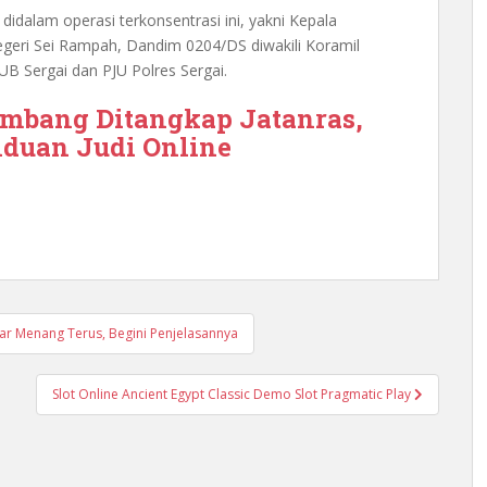
idalam operasi terkonsentrasi ini, yakni Kepala
egeri Sei Rampah, Dandim 0204/DS diwakili Koramil
UB Sergai dan PJU Polres Sergai.
embang Ditangkap Jatanras,
nduan Judi Online
r Menang Terus, Begini Penjelasannya
Slot Online Ancient Egypt Classic Demo Slot Pragmatic Play