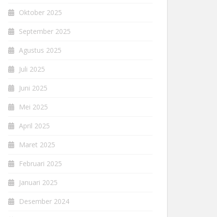
Oktober 2025
September 2025
Agustus 2025
Juli 2025
Juni 2025
Mei 2025
April 2025
Maret 2025
Februari 2025
Januari 2025
Desember 2024