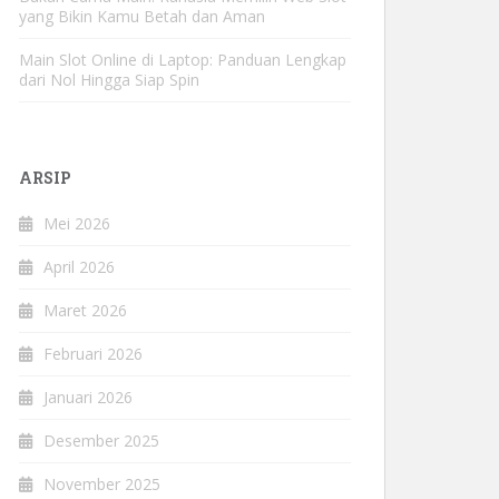
yang Bikin Kamu Betah dan Aman
Main Slot Online di Laptop: Panduan Lengkap
dari Nol Hingga Siap Spin
ARSIP
Mei 2026
April 2026
Maret 2026
Februari 2026
Januari 2026
Desember 2025
November 2025