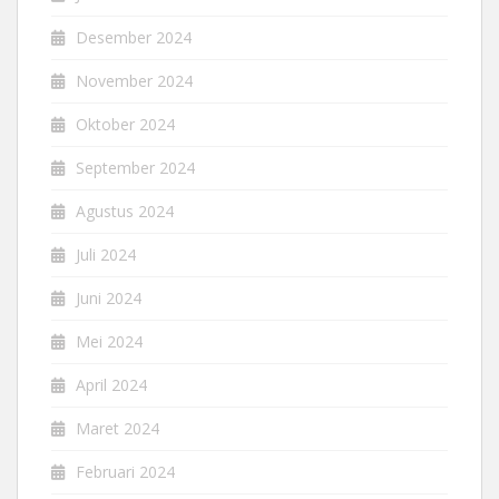
Desember 2024
November 2024
Oktober 2024
September 2024
Agustus 2024
Juli 2024
Juni 2024
Mei 2024
April 2024
Maret 2024
Februari 2024