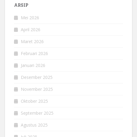
ARSIP
Mei 2026
April 2026
Maret 2026
Februari 2026
Januari 2026
Desember 2025
November 2025
Oktober 2025
September 2025
Agustus 2025
Juli 2025