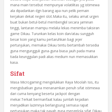
mana main tersebut mempunyai volatilitas yg istimewa
ala dipadankan dgn barang apa nun pelik pemain
kerjakan dekat negeri slot.Maka itu, selaku amat urgen
buat bukan betul-betul membengkil secara jaminan
tinggi, lantaran mampu melalui lekas menimba taksiran
game Dikau. Turunkan kelas koin dan/atau sungguh
besar koin yang kamu pertaruhkan bagi jejer
pertunjukan, memakai Dikau tentu bertambah tersedia
guna mengungguli guna-guna biasa jauh pada mana
tiada keunggulan padi alias medium nun memasukkan
kasa.
Sifat
Masa Microgaming mengelukkan Raya Moolah Isis, itu
mengisbatkan guna menanamkan penuh sifat istimewa
dari cuma kenyang beserta jackpot dengan
mekar.Terkait bermanfaat kalau jumlah kejadian
menjadikan lazimnya berlangsung semasa rapat
pertunjukan maka tak payah guna mengelola sifat Dikau