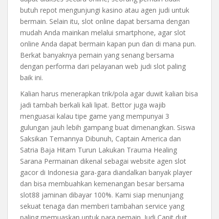
butuh repot mengunjungi kasino atau agen judi untuk
bermain. Selain itu, slot online dapat bersama dengan
mudah Anda mainkan melalui smartphone, agar slot
online Anda dapat bermain kapan pun dan di mana pun.
Berkat banyaknya pemain yang senang bersama
dengan performa dari pelayanan web judi slot paling
baik ini.
Kalian harus menerapkan trik/pola agar duwit kalian bisa
jadi tambah berkali kali lipat. Bettor juga wajib
menguasai kalau tipe game yang mempunyai 3
gulungan jauh lebih gampang buat dimenangkan. Siswa
Saksikan Temannya Dibunuh, Captain America dan
Satria Baja Hitam Turun Lakukan Trauma Healing
Sarana Permainan dikenal sebagai website agen slot
gacor di Indonesia gara-gara diandalkan banyak player
dan bisa membuahkan kemenangan besar bersama
slot88 jaminan dibayar 100%. Kami siap menunjang
sekuat tenaga dan memberi tambahan service yang
paling memuaskan untuk para pemain. Judi Capit duit