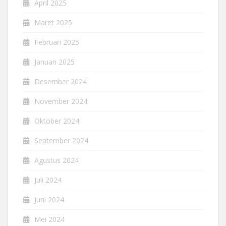
April 2025
Maret 2025
Februari 2025
Januari 2025
Desember 2024
November 2024
Oktober 2024
September 2024
Agustus 2024
Juli 2024
Juni 2024
Mei 2024