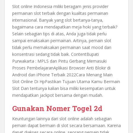
Slot online Indonesia miliki beragam jenis provider
permainan slot terbaik dengan kualitas permainan
internasional. Banyak yang slot bertanya-tanya,
bagaimana cara mendapatkan meja hoki yang terbaik?
Selain sebagian tips di atas, Anda juga tidak perlu
sampai emaksakan permainan. Artinya, pemain slot
tidak perlu memaksakan permainan saat mood dan
konsentrasi sedang tidak baik. ContentBupati
Purwakarta : MPLS dan Pintu Gerbang Memasuki
Proses PembelajaranAplikasi Browser Anti Blokir di
Android dan iPhone Terbaik 2022Cara Menang Main
Slot Online Di HpPastikan Tujuan Utama Kamu Bermain
Slot Dan tentunya kalian bisa miliki kesempatan untuk
mendapatkan jackpot bersama dengan mudah.
Gunakan Nomer Togel 2d
Keuntungan lainnya dari slot online adalah sebagian
pemain dapat bermain di slot secara bersamaan. Karena
dapat diakses secara online, seorang pemain tidak