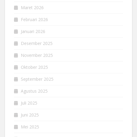
Maret 2026
Februari 2026
Januari 2026
Desember 2025
November 2025
Oktober 2025
September 2025
Agustus 2025
Juli 2025
Juni 2025
Mei 2025