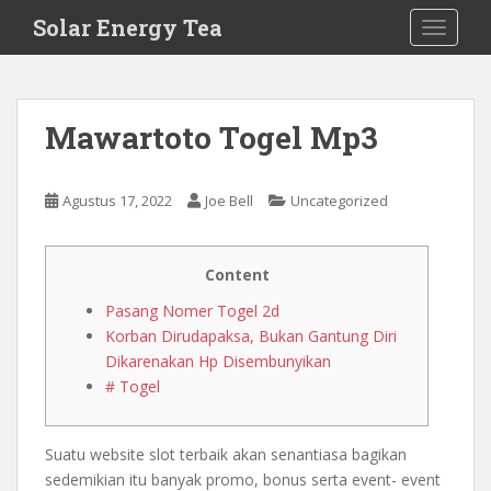
S
Solar Energy Tea
TOGGLE
k
i
p
t
Mawartoto Togel Mp3
o
m
a
Agustus 17, 2022
Joe Bell
Uncategorized
i
n
c
Content
o
Pasang Nomer Togel 2d
n
Korban Dirudapaksa, Bukan Gantung Diri
t
Dikarenakan Hp Disembunyikan
e
# Togel
n
t
Suatu website slot terbaik akan senantiasa bagikan
sedemikian itu banyak promo, bonus serta event- event