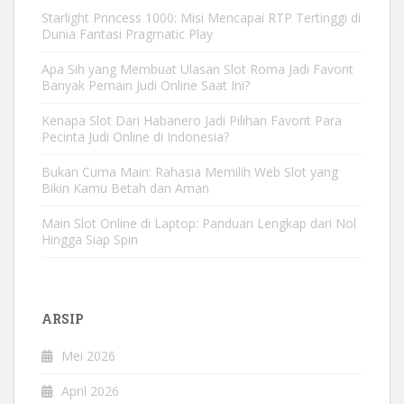
Starlight Princess 1000: Misi Mencapai RTP Tertinggi di
Dunia Fantasi Pragmatic Play
Apa Sih yang Membuat Ulasan Slot Roma Jadi Favorit
Banyak Pemain Judi Online Saat Ini?
Kenapa Slot Dari Habanero Jadi Pilihan Favorit Para
Pecinta Judi Online di Indonesia?
Bukan Cuma Main: Rahasia Memilih Web Slot yang
Bikin Kamu Betah dan Aman
Main Slot Online di Laptop: Panduan Lengkap dari Nol
Hingga Siap Spin
ARSIP
Mei 2026
April 2026