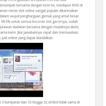
sumpah bersama dengan teori ini, meskipun RNG di
ainan mesin slot online sangat populer dikarenakan
idalam wujud penghargaan gemuk yang amat besar.
t 98.5% untuk semua bocoran slot gacornya, sudah
 jutawan dadakan bersama dengan mudahnya disini,
bersama kami. Jika jawabannya cepat dan memuaskan,
 judi online yang dapat diandalkan.
liki 3 kumparan dan 10 hingga 32 simbol tidak sama di