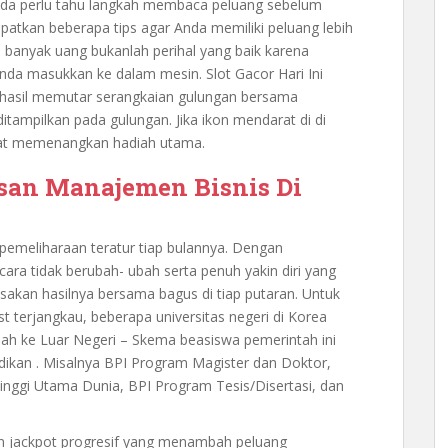
, Anda perlu tahu langkah membaca peluang sebelum
tkan beberapa tips agar Anda memiliki peluang lebih
banyak uang bukanlah perihal yang baik karena
da masukkan ke dalam mesin. Slot Gacor Hari Ini
 hasil memutar serangkaian gulungan bersama
itampilkan pada gulungan. Jika ikon mendarat di di
at memenangkan hadiah utama.
usan Manajemen Bisnis Di
pemeliharaan teratur tiap bulannya. Dengan
cara tidak berubah- ubah serta penuh yakin diri yang
sakan hasilnya bersama bagus di tiap putaran. Untuk
terjangkau, beberapa universitas negeri di Korea
Kuliah ke Luar Negeri – Skema beasiswa pemerintah ini
dikan . Misalnya BPI Program Magister dan Doktor,
inggi Utama Dunia, BPI Program Tesis/Disertasi, dan
n jackpot progresif yang menambah peluang