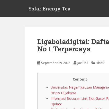
S
Solar Energy Tea
k
i
p
t
o
m
Ligaboladigital: Daft
a
No 1 Terpercaya
i
n
c
September 29, 2022
Joe Bell
slot88
o
n
t
Content
e
n
Universitas Negeri Jurusan Manajem
t
Bisnis Di Jakarta
Informasi Bocoran Link Slot Gacor P
Update