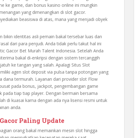
e ke game, dan bonus kasino online ini mungkin
i kemenangan yang dimenangkan di slot gacor.
enyediakan beasiswa di atas, mana yang menjadi obyek
bikin identitas asli pemain bakal tersebar luas dan
dari para penjudi. Anda tidak perlu takut hal ini
matic Gacor Bet Murah Talent Indonesia. Setelah Anda
diterima bakal di-enkripsi dengan sistem tercanggih
jatuh ke tangan yang salah. Apalagi Situs Slot
miliki agen slot deposit via pulsa tanpa potongan yang
a dana termurah. Layanan dari provider slot Flow
pusat pada bonus, jackpot, pengembangan game
ik pada tiap tiap player. Dengan bermain bersama
 di kuasai karna dengan ada nya lisensi resmi untuk
inan anda.
 Gacor Paling Update
ebagian orang bakal memainkan mesin slot hingga
tahap meningkatkan kecepatan mereka saat