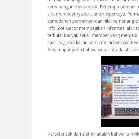
kemenangan menumpuk. Beberapa pemain ber
slot membuatnya sulit untuk dipercaya. Perm
kemudahan permainan dan nilai pemenang d
Info Slot Gacor membagikan informasi akura
terbukti banyak sekali member yang menjadi
saat ini giliran kalian untuk mulai bermain 
Anda dapat yakin bahwa web slot adalah situs
Karakteristik dari slot ini adalah bahwa ia mi