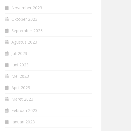
November 2023
Oktober 2023
September 2023
Agustus 2023
Juli 2023
Juni 2023
Mei 2023
April 2023
Maret 2023
Februari 2023
Januari 2023