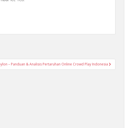
ylon – Panduan & Analisis Pertaruhan Online Crowd Play Indonesia