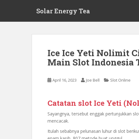
S
Solar Energy Tea
k
i
p
t
o
m
Ice Ice Yeti Nolimit C
a
Main Slot Indonesia
i
n
c
April 16, 2023
Joe Bell
Slot Online
o
n
t
Catatan slot Ice Yeti (Nol
e
n
Sayangnya, tersebut enggak pertunjukkan slot 
t
mencacak.
Itulah sebabnya pelunasan luhur di slot beri
enam kasih, 807 metode buat unggul.