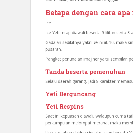
Betapa dengan cara apa m
Ice
Ice Yeti tetap diawali beserta 5 lilitan serta 3 
Gadaian sedikitnya yakni $€ nihil. 10, maka 
pusaran.
Pangkat penunaian imajiner yaitu sembilan p
Tanda beserta pemenuhan
Selalu daerah garang, jadi 8 karakter memas
Yeti Berguncang
Yeti Respins
Saat ini kepuasan diawali, walaupun cuma tat
perkumpulan melompat merapat maka membu
Untuk gantinya hidup sinyal garang beserta Ye