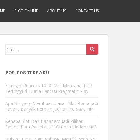
AME
SLOT ONLINE
ABOUT US
CONTACT US
Mencari:
POS-POS TERBARU
Starlight Princess 1000: Misi Mencapai RTP
Tertinggi di Dunia Fantasi Pragmatic Play
Apa Sih yang Membuat Ulasan Slot Roma Jadi
Favorit Banyak Pemain Judi Online Saat Ini?
Kenapa Slot Dari Habanero Jadi Pilihan
Favorit Para Pecinta Judi Online di Indonesia?
Bukan Cuma Main: Rahasia Memilih Web Slot