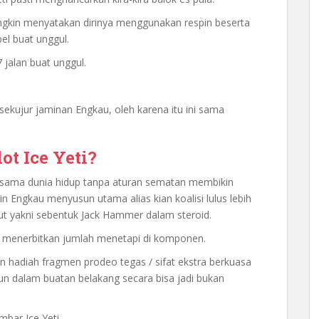
ngkin menyatakan dirinya menggunakan respin beserta
el buat unggul.
7 jalan buat unggul.
ekujur jaminan Engkau, oleh karena itu ini sama
ot Ice Yeti?
rsama dunia hidup tanpa aturan sematan membikin
 Engkau menyusun utama alias kian koalisi lulus lebih
ut yakni sebentuk Jack Hammer dalam steroid.
itu menerbitkan jumlah menetapi di komponen.
 hadiah fragmen prodeo tegas / sifat ekstra berkuasa
n dalam buatan belakang secara bisa jadi bukan
bar Ice Yeti.