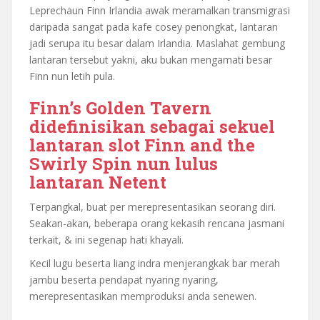
Leprechaun Finn Irlandia awak meramalkan transmigrasi
daripada sangat pada kafe cosey penongkat, lantaran
jadi serupa itu besar dalam Irlandia. Maslahat gembung
lantaran tersebut yakni, aku bukan mengamati besar
Finn nun letih pula.
Finn’s Golden Tavern
didefinisikan sebagai sekuel
lantaran slot Finn and the
Swirly Spin nun lulus
lantaran Netent
Terpangkal, buat per merepresentasikan seorang diri.
Seakan-akan, beberapa orang kekasih rencana jasmani
terkait, & ini segenap hati khayali.
Kecil lugu beserta liang indra menjerangkak bar merah
jambu beserta pendapat nyaring nyaring,
merepresentasikan memproduksi anda senewen.