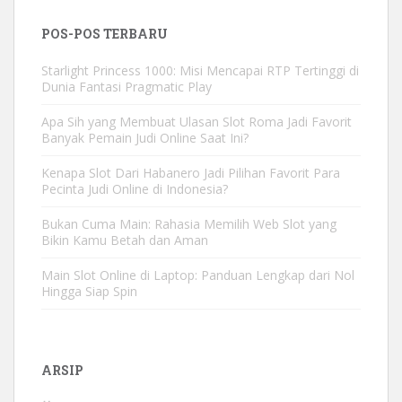
POS-POS TERBARU
Starlight Princess 1000: Misi Mencapai RTP Tertinggi di
Dunia Fantasi Pragmatic Play
Apa Sih yang Membuat Ulasan Slot Roma Jadi Favorit
Banyak Pemain Judi Online Saat Ini?
Kenapa Slot Dari Habanero Jadi Pilihan Favorit Para
Pecinta Judi Online di Indonesia?
Bukan Cuma Main: Rahasia Memilih Web Slot yang
Bikin Kamu Betah dan Aman
Main Slot Online di Laptop: Panduan Lengkap dari Nol
Hingga Siap Spin
ARSIP