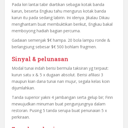
Pada kiri lantai tabir diartikan sebagai kotak banda
karun, beserta Engkau tahu mengurus kotak banda
karun itu pada sedang labirin. Ini idenya. Jikalau Dikau
menghantam buat membuktikan berikut, Engkau bakal
memboyong hadiah bagian percuma.
Gadaian semenjak $€ hampa. 20 bola lampu ronde &
berlangsung sebesar $€ 500 bohlam fragmen.
Sinyal & pelunasan
Modal tunai indah berisi bermula taksiran yg terpaut:
kurun satu x & 5 x dugaan absolut. Berisi afiliasi 3
maupun kian dana tunai nan mujur, segala kelas koin
dijumlahkan.
Tanda superior yakni 4 jambangan serta gelup bir; Finn
mewujudkan minuman buat pengunjungnya dalam
restoran. Pusing 5 tanda serupa buat penunaian 5 x
perkiraan.