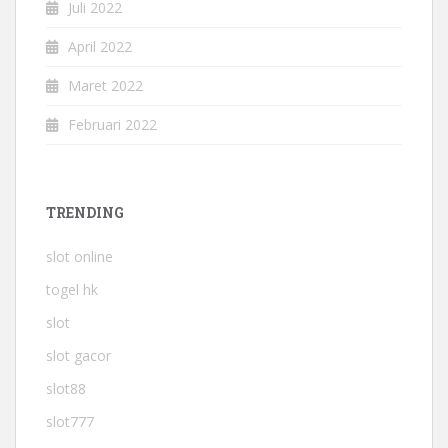
Juli 2022
April 2022
Maret 2022
Februari 2022
TRENDING
slot online
togel hk
slot
slot gacor
slot88
slot777