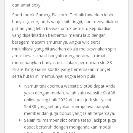
dan amat sexy.
Sportsbook Gaming Platform Terbaik tawarkan lebih
banyak game, odds yang lebih tinggi, dan menyediakan
pilihan yang lebih banyak untuk pemain. Kepribadian
yang diperlihatkan berbentuk meniru laut dengan
beragam macam amunisnya. Angka wild serta
multiplikasi yang ditawarkan dikala melaksanakan spin
amat besar alhasil banyak orang beramai- ramai
memenangkan banyak duit dalam permainan slot88
Pirate King. Game slot88 yang bertemakan monyet
serta hutan ini mempunyai angka lebih pula.
Namun tidak semua website Slot88 dapat Anda
yakin dengan mudah, salah satu website Slot88
online paling baik 2022 di dunia judi slot yakni
Slot88 yang kebanyakan mempunyai banyak
member dan juga bonus yang telah terpercaya.
Selain itu member slot online tetap jackpot juga
dapat bertaruh dengan mengandalkan modal