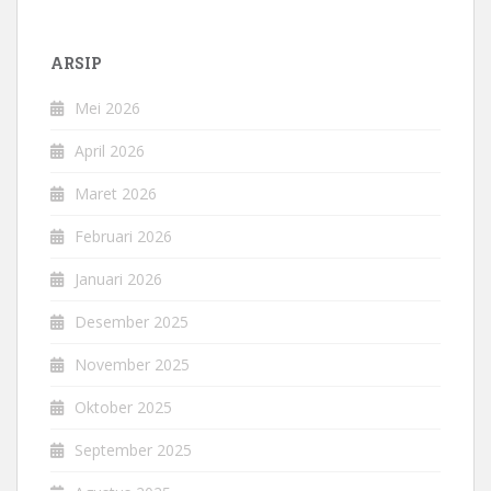
ARSIP
Mei 2026
April 2026
Maret 2026
Februari 2026
Januari 2026
Desember 2025
November 2025
Oktober 2025
September 2025