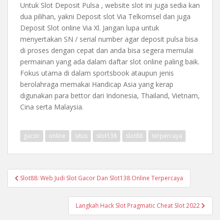
Untuk Slot Deposit Pulsa , website slot ini juga sedia kan
dua pilihan, yakni Deposit slot Via Telkomsel dan juga
Deposit Slot online Via Xl. Jangan lupa untuk
menyertakan SN / serial number agar deposit pulsa bisa
di proses dengan cepat dan anda bisa segera memulai
permainan yang ada dalam daftar slot online paling baik.
Fokus utama di dalam sportsbook ataupun jenis
berolahraga memakai Handicap Asia yang kerap
digunakan para bettor dari Indonesia, Thailand, Vietnam,
Cina serta Malaysia.
gacor
online
situs
slot138
slot88
terpercaya
Navigasi
Slot88: Web Judi Slot Gacor Dan Slot138 Online Terpercaya
pos
Langkah Hack Slot Pragmatic Cheat Slot 2022