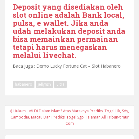
Deposit yang disediakan oleh
slot online adalah Bank local,
pulsa, e wallet. Jika anda
udah melakukan deposit anda
bisa memainkan permainan
tetapi harus menegaskan
melalui livechat.
Baca Juga : Demo Lucky Fortune Cat – Slot Habanero
habanero
jellyfish
ultra
Navigasi
Hukum Judi Di Dalam Islam? Atas Maraknya Prediksi Togel Hk, Sdy,
pos
Cambodia, Macau Dan Prediksi Togel Sgp Halaman All Tribun-timur
Com