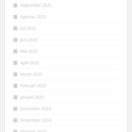
September 2025
Agustus 2025
Juli 2025
Juni 2025
Mei 2025
April 2025
Maret 2025
Februari 2025
Januari 2025
Desember 2024
November 2024
Oktober 2024