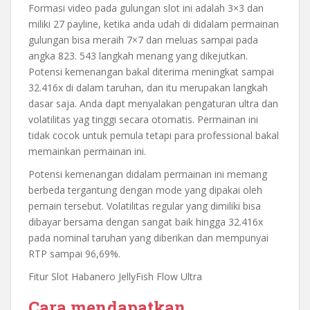
Formasi video pada gulungan slot ini adalah 3×3 dan
miliki 27 payline, ketika anda udah di didalam permainan
gulungan bisa meraih 7×7 dan meluas sampai pada
angka 823. 543 langkah menang yang dikejutkan.
Potensi kemenangan bakal diterima meningkat sampai
32.416x di dalam taruhan, dan itu merupakan langkah
dasar saja. Anda dapt menyalakan pengaturan ultra dan
volatilitas yag tinggi secara otomatis. Permainan ini
tidak cocok untuk pemula tetapi para professional bakal
memainkan permainan ini.
Potensi kemenangan didalam permainan ini memang
berbeda tergantung dengan mode yang dipakai oleh
pemain tersebut. Volatilitas regular yang dimiliki bisa
dibayar bersama dengan sangat baik hingga 32.416x
pada nominal taruhan yang diberikan dan mempunyai
RTP sampai 96,69%.
Fitur Slot Habanero JellyFish Flow Ultra
Cara mendapatkan