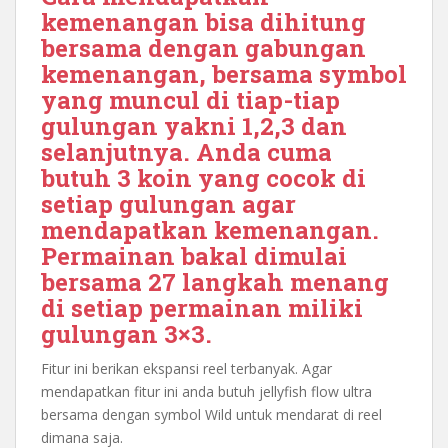
kemenangan bisa dihitung
bersama dengan gabungan
kemenangan, bersama symbol
yang muncul di tiap-tiap
gulungan yakni 1,2,3 dan
selanjutnya. Anda cuma
butuh 3 koin yang cocok di
setiap gulungan agar
mendapatkan kemenangan.
Permainan bakal dimulai
bersama 27 langkah menang
di setiap permainan miliki
gulungan 3×3.
Fitur ini berikan ekspansi reel terbanyak. Agar
mendapatkan fitur ini anda butuh jellyfish flow ultra
bersama dengan symbol Wild untuk mendarat di reel
dimana saja.