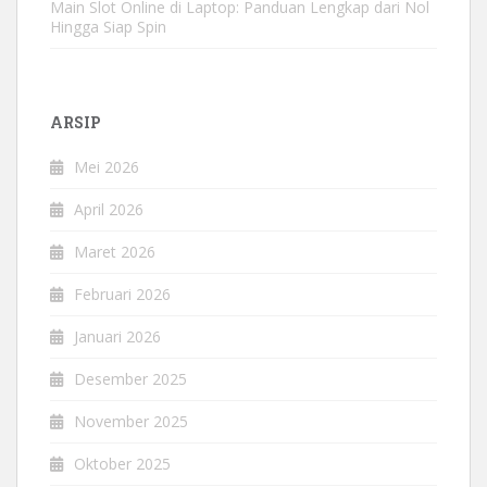
Main Slot Online di Laptop: Panduan Lengkap dari Nol
Hingga Siap Spin
ARSIP
Mei 2026
April 2026
Maret 2026
Februari 2026
Januari 2026
Desember 2025
November 2025
Oktober 2025