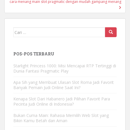
cara menang main slot pragmatic dengan mudah gampang menang
Mencari:
POS-POS TERBARU
Starlight Princess 1000: Misi Mencapai RTP Tertinggi di
Dunia Fantasi Pragmatic Play
Apa Sih yang Membuat Ulasan Slot Roma Jadi Favorit
Banyak Pemain Judi Online Saat Ini?
Kenapa Slot Dari Habanero Jadi Pilihan Favorit Para
Pecinta Judi Online di Indonesia?
Bukan Cuma Main: Rahasia Memilih Web Slot yang
Bikin Kamu Betah dan Aman