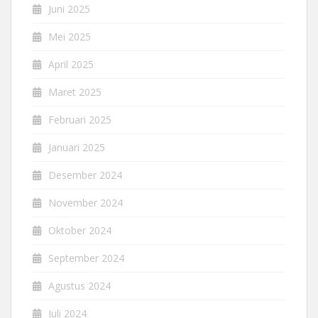
Juni 2025
Mei 2025
April 2025
Maret 2025
Februari 2025
Januari 2025
Desember 2024
November 2024
Oktober 2024
September 2024
Agustus 2024
Juli 2024