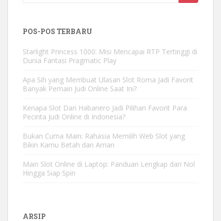
POS-POS TERBARU
Starlight Princess 1000: Misi Mencapai RTP Tertinggi di
Dunia Fantasi Pragmatic Play
Apa Sih yang Membuat Ulasan Slot Roma Jadi Favorit
Banyak Pemain Judi Online Saat Ini?
Kenapa Slot Dari Habanero Jadi Pilihan Favorit Para
Pecinta Judi Online di Indonesia?
Bukan Cuma Main: Rahasia Memilih Web Slot yang
Bikin Kamu Betah dan Aman
Main Slot Online di Laptop: Panduan Lengkap dari Nol
Hingga Siap Spin
ARSIP