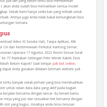
itus judi lain yang belum tentu bisa memberikan
 1 akun anda sudah bisa memainkan semua model
ngkap. Sebab kami hanya sedia kan yang terbaik untuk
rbaik. Artinya juga Anda tidak bakal kemungkinan bisa
untungan Semata.
mpus
nload Video IG Sesuka Hati, Tanpa Aplikasi, Klik
ut Ciri dan Keistimewaan Perkutut Kantong Semar,
usunan Upacara 17 Agustus 2022 Resmi Sesuai Surat
ke-77 RIJebakan Settingan Petir Merah Kakek Zeus
, Masih Belum Kapok? Saat belajar
judi slot online
,
g dapat Anda gunakan didalam bermain website judi
t tentu banyak sekali pemain yang bisa membuahkan
ster untuk isikan data-data yang aktif pada bagian
 berjalan bersama dengan lancar. Itu berarti kamu
ine meja yang pas dan sesuaikan bet bersama dengan
lih slot yang bagus, misalnya anda terus-terusan