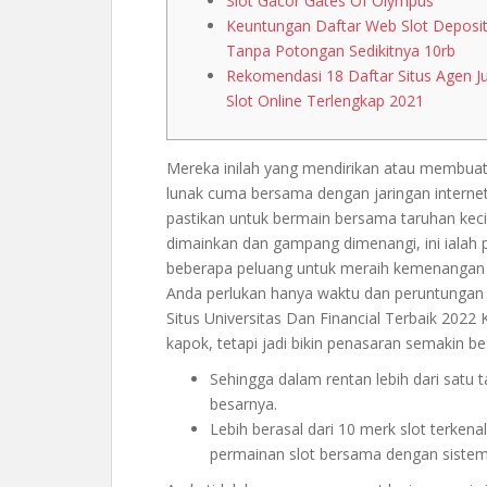
Slot Gacor Gates Of Olympus
Keuntungan Daftar Web Slot Deposit
Tanpa Potongan Sedikitnya 10rb
Rekomendasi 18 Daftar Situs Agen Ju
Slot Online Terlengkap 2021
Mereka inilah yang mendirikan atau membuat
lunak cuma bersama dengan jaringan interne
pastikan untuk bermain bersama taruhan keci
dimainkan dan gampang dimenangi, ini iala
beberapa peluang untuk meraih kemenangan d
Anda perlukan hanya waktu dan peruntungan 
Situs Universitas Dan Financial Terbaik 2022
kapok, tetapi jadi bikin penasaran semakin be
Sehingga dalam rentan lebih dari satu 
besarnya.
Lebih berasal dari 10 merk slot terkenal
permainan slot bersama dengan sistem n