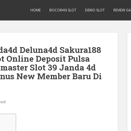
HOME
BOCORAN SLOT
DEMO SLOT
REVIEW G
nda4d Deluna4d Sakura188
ot Online Deposit Pulsa
master Slot 39 Janda 4d
onus New Member Baru Di
zed