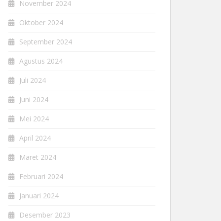
November 2024
Oktober 2024
September 2024
Agustus 2024
Juli 2024
Juni 2024
Mei 2024
April 2024
Maret 2024
Februari 2024
Januari 2024
Desember 2023