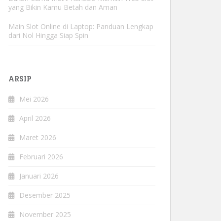
yang Bikin Kamu Betah dan Aman
Main Slot Online di Laptop: Panduan Lengkap
dari Nol Hingga Siap Spin
ARSIP
Mei 2026
April 2026
Maret 2026
Februari 2026
Januari 2026
Desember 2025
November 2025