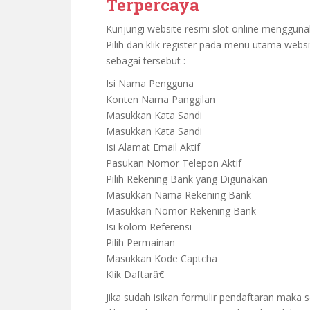
Terpercaya
Kunjungi website resmi slot online menggunak
Pilih dan klik register pada menu utama websit
sebagai tersebut :
Isi Nama Pengguna
Konten Nama Panggilan
Masukkan Kata Sandi
Masukkan Kata Sandi
Isi Alamat Email Aktif
Pasukan Nomor Telepon Aktif
Pilih Rekening Bank yang Digunakan
Masukkan Nama Rekening Bank
Masukkan Nomor Rekening Bank
Isi kolom Referensi
Pilih Permainan
Masukkan Kode Captcha
Klik Daftarâ€
Jika sudah isikan formulir pendaftaran maka 