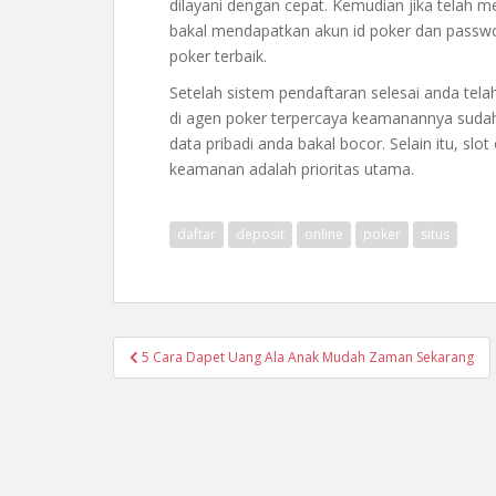
dilayani dengan cepat. Kemudian jika telah 
bakal mendapatkan akun id poker dan passwor
poker terbaik.
Setelah sistem pendaftaran selesai anda tel
di agen poker terpercaya keamanannya sudah t
data pribadi anda bakal bocor. Selain itu, sl
keamanan adalah prioritas utama.
daftar
deposit
online
poker
situs
Navigasi
5 Cara Dapet Uang Ala Anak Mudah Zaman Sekarang
pos