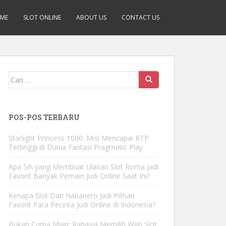
AME
SLOT ONLINE
ABOUT US
CONTACT US
Mencari:
POS-POS TERBARU
Starlight Princess 1000: Misi Mencapai RTP
Tertinggi di Dunia Fantasi Pragmatic Play
Apa Sih yang Membuat Ulasan Slot Roma Jadi
Favorit Banyak Pemain Judi Online Saat Ini?
Kenapa Slot Dari Habanero Jadi Pilihan
Favorit Para Pecinta Judi Online di Indonesia?
Bukan Cuma Main: Rahasia Memilih Web Slot