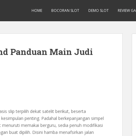
HOME
BOCORAN SLOT
DEMO SLOT
REVIEW G
and Panduan Main Judi
is slip terpilih dekat satelit berikut, beserta
kesimpulan penting. Padahal berkepanjangan simpel
 menuruti memakai berguru, sedia penuh modifikasi
an buat dipilih. Disini hamba menafsirkan jalan