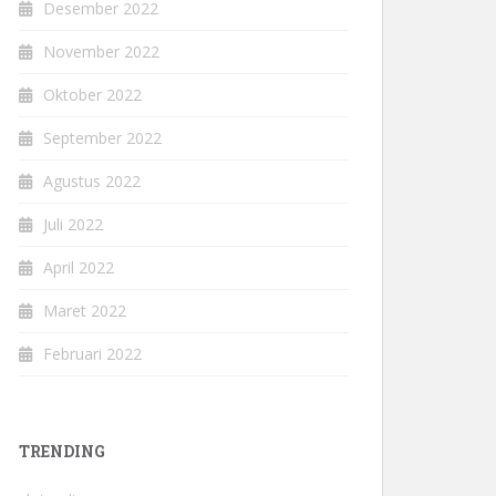
Desember 2022
November 2022
Oktober 2022
September 2022
Agustus 2022
Juli 2022
April 2022
Maret 2022
Februari 2022
TRENDING