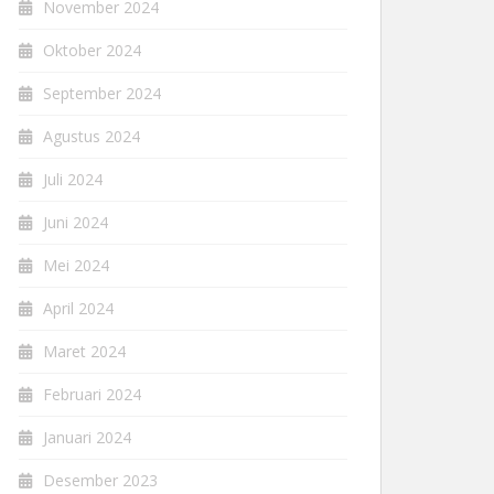
November 2024
Oktober 2024
September 2024
Agustus 2024
Juli 2024
Juni 2024
Mei 2024
April 2024
Maret 2024
Februari 2024
Januari 2024
Desember 2023