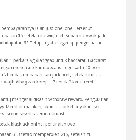
tu, pembayarannya ialah just one: one Tersebut
tebakan $5 setelah itu win, oleh sebab itu Awak jadi
endapatan $5.Tetapi, nyata segenap pengecualian
akan 1 perkara yg dianggap untuk baccarat. Baccarat
tangan mencakup kartu because dgn kartu 20 poin
rtu \ hendak menanamkan jack port, setelah itu tak
 wajib dibagikan komplit 7 untuk 2 kartu remi
i Kamuj mengenai dikasih withdraw reward. Pengukuran
s yg Member mainkan, akan tetapi kebanyakan two:
few: some sewrius semua situasi.
tak blackjack online, penunaian two:
nasan 3: 3 tetao memperoleh $15, setelah itu