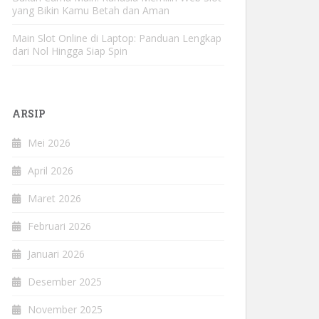
yang Bikin Kamu Betah dan Aman
Main Slot Online di Laptop: Panduan Lengkap
dari Nol Hingga Siap Spin
ARSIP
Mei 2026
April 2026
Maret 2026
Februari 2026
Januari 2026
Desember 2025
November 2025