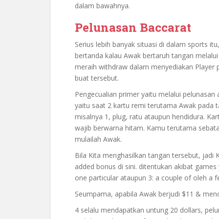
dalam bawahnya.
Pelunasan Baccarat
Serius lebih banyak situasi di dalam sports i
bertanda kalau Awak bertaruh tangan melalui 
meraih withdraw dalam menyediakan Player p
buat tersebut.
Pengecualian primer yaitu melalui pelunasan 
yaitu saat 2 kartu remi terutama Awak pada 
misalnya 1, plug, ratu ataupun hendidura. Ka
wajib berwarna hitam. Kamu terutama sebatas
mulailah Awak.
Bila Kita menghasilkan tangan tersebut, jad
added bonus di sini. ditentukan akibat game
one particular ataupun 3: a couple of oleh a 
Seumpama, apabila Awak berjudi $11 & mence
4 selalu mendapatkan untung 20 dollars, pelu