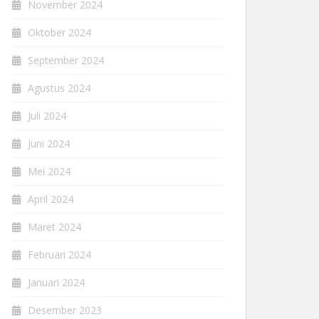
November 2024
Oktober 2024
September 2024
Agustus 2024
Juli 2024
Juni 2024
Mei 2024
April 2024
Maret 2024
Februari 2024
Januari 2024
Desember 2023