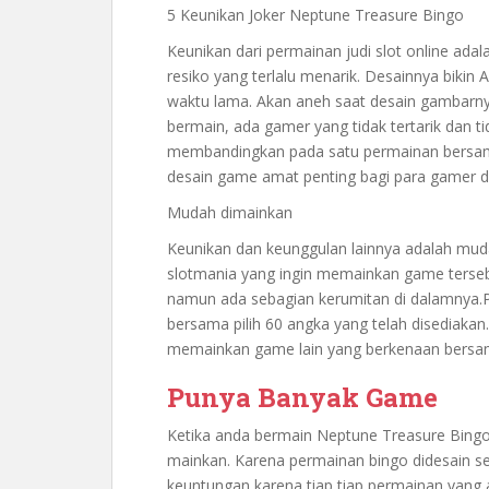
5 Keunikan Joker Neptune Treasure Bingo
Keunikan dari permainan judi slot online adala
resiko yang terlalu menarik. Desainnya biki
waktu lama. Akan aneh saat desain gambarnya
bermain, ada gamer yang tidak tertarik dan t
membandingkan pada satu permainan bersama
desain game amat penting bagi para gamer 
Mudah dimainkan
Keunikan dan keunggulan lainnya adalah mud
slotmania yang ingin memainkan game terseb
namun ada sebagian kerumitan di dalamnya
bersama pilih 60 angka yang telah disediaka
memainkan game lain yang berkenaan bers
Punya Banyak Game
Ketika anda bermain Neptune Treasure Bingo
mainkan. Karena permainan bingo didesain s
keuntungan karena tiap tiap permainan yang 