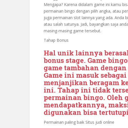
Mengapa? Karena didalam game ini kamu bisa 
permainan bingo dengan pilih angka, atau p
juga permainan slot lainnya yang ada. Anda 
atau salah satunya. Jadi, bayangkan saja an
masing-masing game tersebut.
Tahap Bonus
Hal unik lainnya berasa
bonus stage. Game bingo 
game tambahan dengan p
Game ini masuk sebagai
menjanjikan beragam ke
ini. Tahap ini tidak ters
permainan bingo. Oleh g
mendapatkannya, maksi
digunakan bisa tertutupi
Permainan paling baik Situs judi online