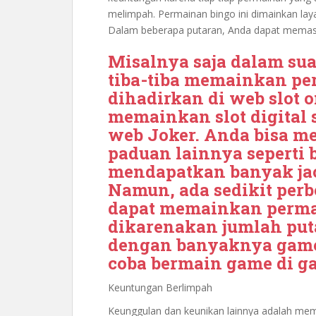
melimpah. Permainan bingo ini dimainkan la
Dalam beberapa putaran, Anda dapat memas
Misalnya saja dalam su
tiba-tiba memainkan pe
dihadirkan di web slot 
memainkan slot digital se
web Joker. Anda bisa me
paduan lainnya seperti b
mendapatkan banyak jac
Namun, ada sedikit per
dapat memainkan permain
dikarenakan jumlah put
dengan banyaknya game 
coba bermain game di g
Keuntungan Berlimpah
Keunggulan dan keunikan lainnya adalah me