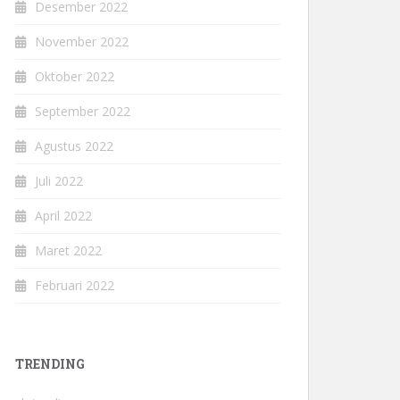
Desember 2022
November 2022
Oktober 2022
September 2022
Agustus 2022
Juli 2022
April 2022
Maret 2022
Februari 2022
TRENDING