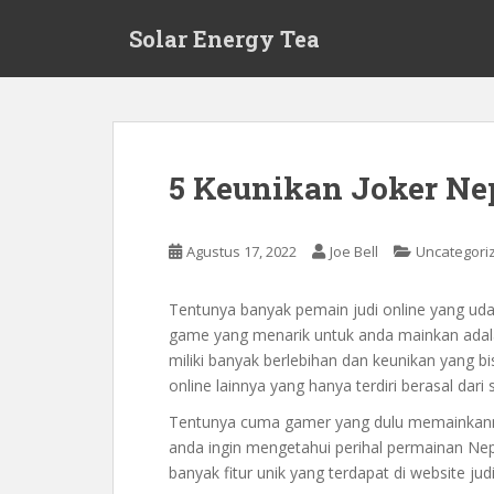
S
Solar Energy Tea
k
i
p
t
o
m
5 Keunikan Joker Ne
a
i
n
Agustus 17, 2022
Joe Bell
Uncategori
c
o
Tentunya banyak pemain judi online yang uda
n
game yang menarik untuk anda mainkan adala
t
miliki banyak berlebihan dan keunikan yang 
e
online lainnya yang hanya terdiri berasal dari
n
t
Tentunya cuma gamer yang dulu memainkanny
anda ingin mengetahui perihal permainan Nept
banyak fitur unik yang terdapat di website judi