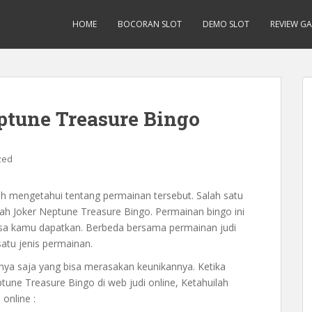
HOME
BOCORAN SLOT
DEMO SLOT
REVIEW G
ptune Treasure Bingo
zed
h mengetahui tentang permainan tersebut. Salah satu
h Joker Neptune Treasure Bingo. Permainan bingo ini
bisa kamu dapatkan. Berbeda bersama permainan judi
 satu jenis permainan.
a saja yang bisa merasakan keunikannya. Ketika
une Treasure Bingo di web judi online, Ketahuilah
 online :