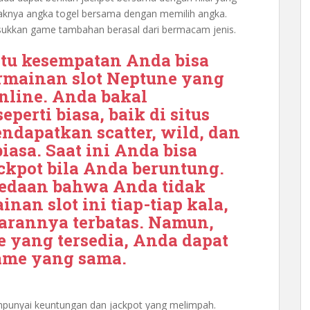
yaknya angka togel bersama dengan memilih angka.
ukkan game tambahan berasal dari bermacam jenis.
atu kesempatan Anda bisa
rmainan slot Neptune yang
online. Anda bakal
perti biasa, baik di situs
ndapatkan scatter, wild, dan
iasa. Saat ini Anda bisa
kpot bila Anda beruntung.
bedaan bahwa Anda tidak
an slot ini tiap-tiap kala,
arannya terbatas. Namun,
yang tersedia, Anda dapat
ame yang sama.
mpunyai keuntungan dan jackpot yang melimpah.