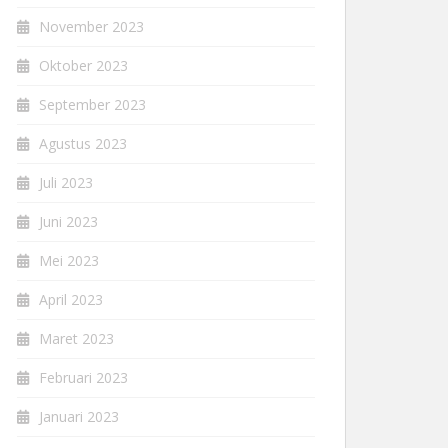
November 2023
Oktober 2023
September 2023
Agustus 2023
Juli 2023
Juni 2023
Mei 2023
April 2023
Maret 2023
Februari 2023
Januari 2023