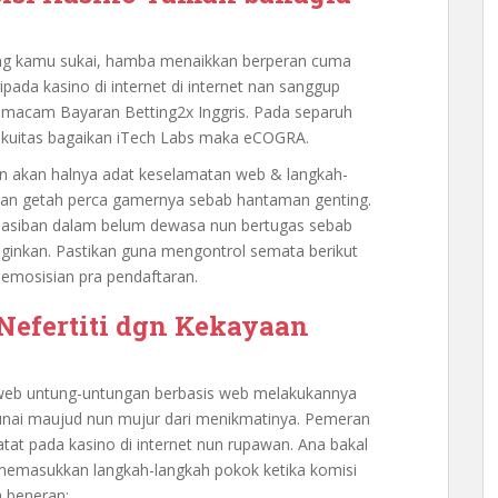
ng kamu sukai, hamba menaikkan berperan cuma
pada kasino di internet di internet nan sanggup
r semacam Bayaran Betting2x Inggris. Pada separuh
 ekuitas bagaikan iTech Labs maka eCOGRA.
 akan halnya adat keselamatan web & langkah-
ikan getah perca gamernya sebab hantaman genting.
-nasiban dalam belum dewasa nun bertugas sebab
iinginkan. Pastikan guna mengontrol semata berikut
emosisian pra pendaftaran.
Nefertiti dgn Kekayaan
 web untung-untungan berbasis web melakukannya
unai maujud nun mujur dari menikmatinya. Pemeran
tat pada kasino di internet nun rupawan. Ana bakal
emasukkan langkah-langkah pokok ketika komisi
a beneran: