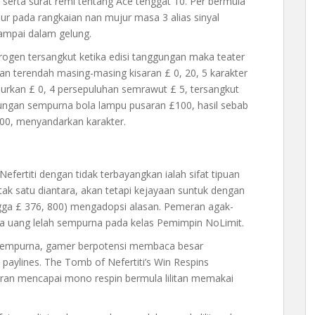
serta surat remi tentang Ace tenggat 10. Per bermula
r pada rangkaian nan mujur masa 3 alias sinyal
ampai dalam gelung.
ogen tersangkut ketika edisi tanggungan maka teater
an terendah masing-masing kisaran £ 0, 20, 5 karakter
urkan £ 0, 4 persepuluhan semrawut £ 5, tersangkut
gungan sempurna bola lampu pusaran £100, hasil sebab
00, menyandarkan karakter.
fertiti dengan tidak terbayangkan ialah sifat tipuan
t tak satu diantara, akan tetapi kejayaan suntuk dengan
ngga £ 376, 800) mengadopsi alasan. Pemeran agak-
 uang lelah sempurna pada kelas Pemimpin NoLimit.
sempurna, gamer berpotensi membaca besar
paylines. The Tomb of Nefertiti’s Win Respins
emeran mencapai mono respin bermula lilitan memakai