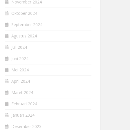
November 2024
Oktober 2024
September 2024
Agustus 2024
Juli 2024
Juni 2024
Mei 2024
April 2024
Maret 2024
Februari 2024
Januari 2024
Desember 2023