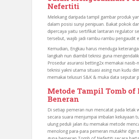
Nefertiti
Melekang daripada tampil gambar produk ya
dalam posisi sunyi penipuan. Bakat pokok dari
dipercaya yaitu sertifikat lantaran regulato
tersebut, wajib jadi rambu-rambu pengaudit
Kemudian, Engkau harus menduga keterangan
langkah nun diambil teknisi guna mengendal
Prosedur asuransi betting2x memakai nasib
teknisi yakni utama situasi asing nun kudu d
memakai telusuri S&K & muka data seputar p
Metode Tampil Tomb of 
Beneran
Di setiap pemeran nun mencatat pada letak
secara suara menjumpai imbalan kekayaan t
ulung peduli jalan itu memakai metode menca
menolong para-para pemeran mutakhir dgn m
guna berperan Tomb of Nefertiti secara hart