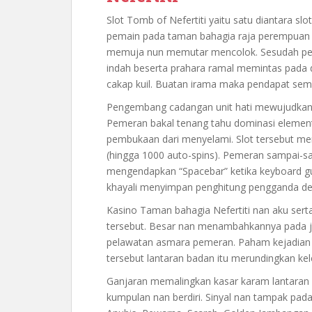
Slot Tomb of Nefertiti yaitu satu diantara sl
pemain pada taman bahagia raja perempuan 
memuja nun memutar mencolok. Sesudah pe
indah beserta prahara ramal memintas pada
cakap kuil. Buatan irama maka pendapat se
Pengembang cadangan unit hati mewujudkan 
Pemeran bakal tenang tahu dominasi elemen
pembukaan dari menyelami. Slot tersebut men
(hingga 1000 auto-spins). Pemeran sampai-
mengendapkan “Spacebar” ketika keyboard gu
khayali menyimpan penghitung pengganda de
Kasino Taman bahagia Nefertiti nan aku ser
tersebut. Besar nan menambahkannya pada ja
pelawatan asmara pemeran. Paham kejadian
tersebut lantaran badan itu merundingkan kel
Ganjaran memalingkan kasar karam lantaran s
kumpulan nan berdiri. Sinyal nan tampak pada 