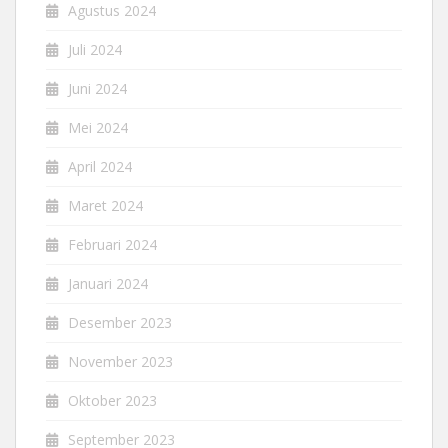
Agustus 2024
Juli 2024
Juni 2024
Mei 2024
April 2024
Maret 2024
Februari 2024
Januari 2024
Desember 2023
November 2023
Oktober 2023
September 2023