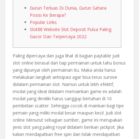
Gurun Terluas Di Dunia, Gurun Sahara
Posisi Ke Berapa?
Popular Links
Slot88 Website Slot Deposit Pulsa Paling
Gacor Dan Terpercaya 2022
Paling dipercaya dan juga lihat di bagian paytable judi
slot online berasal dari tiap permainan untuk tahu bonus
yang dipunyai oleh permainan itu. Maka anda harus
melakukan langkah antisipasi agar bisa terus survive
didalam permainan slot. Namun untuk lebh efektif,
modal yang ideal didalam memainkan game ini adalah
modal yang dimiliki harus sanggup bertahan di 10
pembelian scatter. Sehingga cocok di mainkan bagi tipe
pemain yang miliki modal besar maupun kecil. Judi slot
online Menurut sebagian sumber, game ini merupakan
jenis slot yang paling royal didalam berikan jackpot. Jika
kalian mendapatkan free spin dan tidak mendapatkan