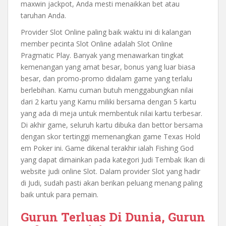
maxwin jackpot, Anda mesti menaikkan bet atau
taruhan Anda.
Provider Slot Online paling baik waktu ini di kalangan
member pecinta Slot Online adalah Slot Online
Pragmatic Play. Banyak yang menawarkan tingkat
kemenangan yang amat besar, bonus yang luar biasa
besar, dan promo-promo didalam game yang terlalu
berlebihan. Kamu cuman butuh menggabungkan nilai
dari 2 kartu yang Kamu miliki bersama dengan 5 kartu
yang ada di meja untuk membentuk nilai kartu terbesar.
Di akhir game, seluruh kartu dibuka dan bettor bersama
dengan skor tertinggi memenangkan game Texas Hold
em Poker ini. Game dikenal terakhir ialah Fishing God
yang dapat dimainkan pada kategori Judi Tembak Ikan di
website judi online Slot. Dalam provider Slot yang hadir
di Judi, sudah pasti akan berikan peluang menang paling
baik untuk para pemain.
Gurun Terluas Di Dunia, Gurun