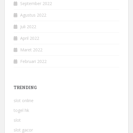
September 2022
Agustus 2022
Juli 2022
April 2022
Maret 2022
Februari 2022
TRENDING
slot online
togel hk
slot
slot gacor