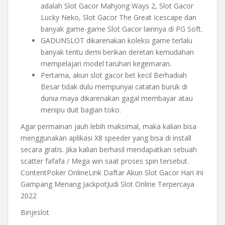
adalah Slot Gacor Mahjong Ways 2, Slot Gacor
Lucky Neko, Slot Gacor The Great Icescape dan
banyak game-game Slot Gacor lainnya di PG Soft.
GADUNSLOT dikarenakan koleksi game terlalu
banyak tentu demi berikan deretan kemudahan
mempelajari model taruhan kegemaran.
Pertama, akun slot gacor bet kecil Berhadiah
Besar tidak dulu mempunyai catatan buruk di
dunia maya dikarenakan gagal membayar atau
menipu duit bagian toko.
Agar permainan jauh lebih maksimal, maka kalian bisa
menggunakan aplikasi X8 speeder yang bisa di install
secara gratis. Jika kalian berhasil mendapatkan sebuah
scatter fafafa / Mega win saat proses spin tersebut.
ContentPoker OnlineLink Daftar Akun Slot Gacor Hari Ini
Gampang Menang JackpotJudi Slot Online Terpercaya
2022
Binjeslot