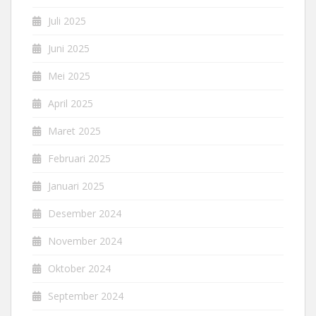
Juli 2025
Juni 2025
Mei 2025
April 2025
Maret 2025
Februari 2025
Januari 2025
Desember 2024
November 2024
Oktober 2024
September 2024