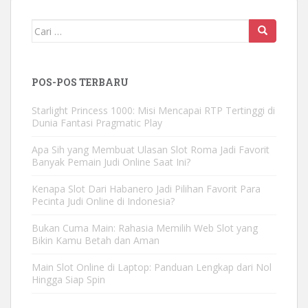
Mencari:
POS-POS TERBARU
Starlight Princess 1000: Misi Mencapai RTP Tertinggi di
Dunia Fantasi Pragmatic Play
Apa Sih yang Membuat Ulasan Slot Roma Jadi Favorit
Banyak Pemain Judi Online Saat Ini?
Kenapa Slot Dari Habanero Jadi Pilihan Favorit Para
Pecinta Judi Online di Indonesia?
Bukan Cuma Main: Rahasia Memilih Web Slot yang
Bikin Kamu Betah dan Aman
Main Slot Online di Laptop: Panduan Lengkap dari Nol
Hingga Siap Spin