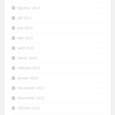
Agustus 2023
Juli 2023
Juni 2023
Mei 2023
April 2023
Maret 2023
Februari 2023
Januari 2023
Desember 2022
November 2022
Oktober 2022