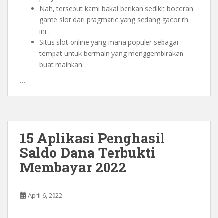
Nah, tersebut kami bakal berikan sedikit bocoran
game slot dari pragmatic yang sedang gacor th.
ini .
Situs slot online yang mana populer sebagai
tempat untuk bermain yang menggembirakan
buat mainkan.
…
15 Aplikasi Penghasil
Saldo Dana Terbukti
Membayar 2022
April 6, 2022