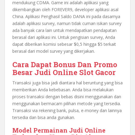
mendukung CDMA. Game ini adalah aplikasi yang
dikembangkan oleh FOREVER9, developer aplikasi asal
China. Aplikasi Penghasil Saldo DANA ini pada dasarnya
adalah aplikasi survey, namun tidak cuman isikan survey
ada banyak cara lain untuk mendapatkan pendapatan
berasal dari aplikasi ini. Untuk pengisian survey, Anda
dapat diberikan komisi sebesar $0,5 hingga $5 terkait
berasal dari model survey yang dikerjakan.
Cara Dapat Bonus Dan Promo
Besar Judi Online Slot Gacor
Transaksi juga bisa jadi diantara hal beruntung yang bisa
memberikan Anda kebebasan. Anda bisa melakukan
proses transaksi dengan bebas disini menggunakan dan
menggunakan bermacam pilihan metode yang tersedia.
Transaksi via rekening bank, pulsa, e-money dan lainnya
tersedia dan bisa anda gunakan.
Model Permainan Judi Online