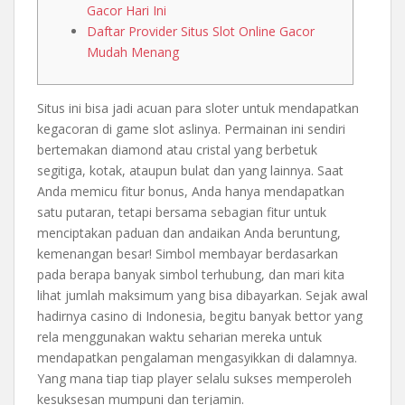
Gacor Hari Ini
Daftar Provider Situs Slot Online Gacor
Mudah Menang
Situs ini bisa jadi acuan para sloter untuk mendapatkan
kegacoran di game slot aslinya. Permainan ini sendiri
bertemakan diamond atau cristal yang berbetuk
segitiga, kotak, ataupun bulat dan yang lainnya. Saat
Anda memicu fitur bonus, Anda hanya mendapatkan
satu putaran, tetapi bersama sebagian fitur untuk
menciptakan paduan dan andaikan Anda beruntung,
kemenangan besar! Simbol membayar berdasarkan
pada berapa banyak simbol terhubung, dan mari kita
lihat jumlah maksimum yang bisa dibayarkan. Sejak awal
hadirnya casino di Indonesia, begitu banyak bettor yang
rela menggunakan waktu seharian mereka untuk
mendapatkan pengalaman mengasyikkan di dalamnya.
Yang mana tiap tiap player selalu sukses memperoleh
kesuksesan mumpuni dan terjamin.