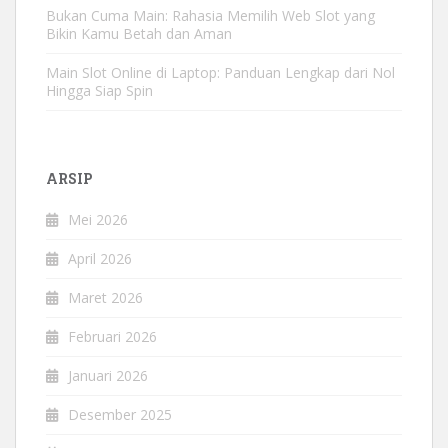
Bukan Cuma Main: Rahasia Memilih Web Slot yang
Bikin Kamu Betah dan Aman
Main Slot Online di Laptop: Panduan Lengkap dari Nol
Hingga Siap Spin
ARSIP
Mei 2026
April 2026
Maret 2026
Februari 2026
Januari 2026
Desember 2025