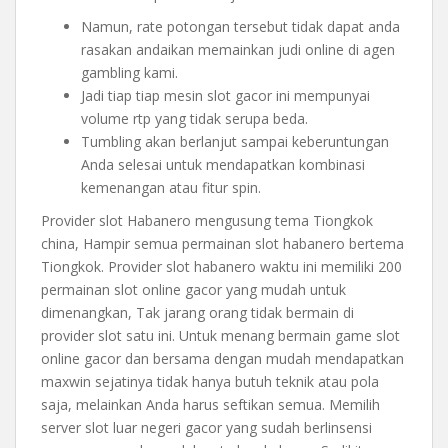
Namun, rate potongan tersebut tidak dapat anda
rasakan andaikan memainkan judi online di agen
gambling kami.
Jadi tiap tiap mesin slot gacor ini mempunyai
volume rtp yang tidak serupa beda.
Tumbling akan berlanjut sampai keberuntungan
Anda selesai untuk mendapatkan kombinasi
kemenangan atau fitur spin.
Provider slot Habanero mengusung tema Tiongkok
china, Hampir semua permainan slot habanero bertema
Tiongkok. Provider slot habanero waktu ini memiliki 200
permainan slot online gacor yang mudah untuk
dimenangkan, Tak jarang orang tidak bermain di
provider slot satu ini. Untuk menang bermain game slot
online gacor dan bersama dengan mudah mendapatkan
maxwin sejatinya tidak hanya butuh teknik atau pola
saja, melainkan Anda harus seftikan semua. Memilih
server slot luar negeri gacor yang sudah berlinsensi