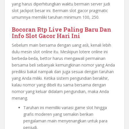
yang harus diperhitungkan waktu bermain server judi
slot jackpot besar ini. Bermain slot gacor pragmatic
umumnya memiliki taruhan minimum 100, 250.
Bocoran Rtp Live Paling Baru Dan
Info Slot Gacor Hari Ini
Sebelum main bersama dengan uang asli, kenali lebih
dulu mesin slot online itu. Meskipun lotere online ini
berbeda-beda, bettor harus mengawali permainan
bersama beli sebanyak kemungkinan nomor yang Anda
prediksi bakal nampak dan juga sesuai dengan taruhan
yang Anda miliki. Ketika sistem pengundian berakhir,
kalau nomor yang dibeli itu sama bersama dengan
nomor yang keluar didalam pengundian, maka Anda
menang.
Taruhan ini memiliki variasi game slot hingga
grafis moderen yang semakin berikan
pengalaman main menyenangkan untuk para
penjudi.