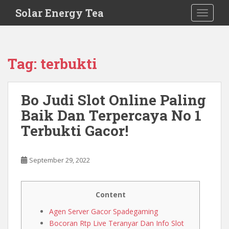
S
Solar Energy Tea
TOGGLE
k
i
p
t
Tag:
terbukti
o
m
a
Bo Judi Slot Online Paling
i
Baik Dan Terpercaya No 1
n
c
Terbukti Gacor!
o
n
t
September 29, 2022
e
n
t
Content
Agen Server Gacor Spadegaming
Bocoran Rtp Live Teranyar Dan Info Slot