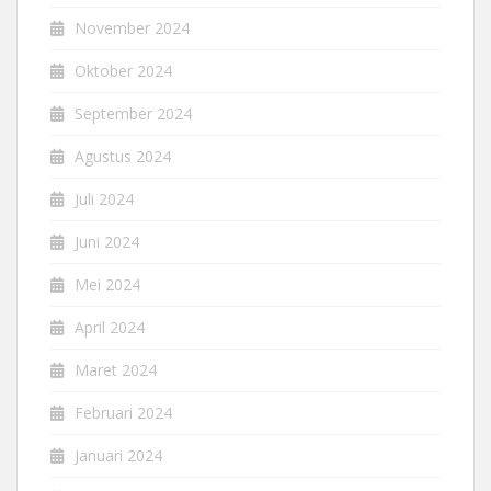
November 2024
Oktober 2024
September 2024
Agustus 2024
Juli 2024
Juni 2024
Mei 2024
April 2024
Maret 2024
Februari 2024
Januari 2024