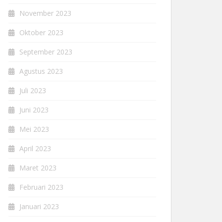
November 2023
Oktober 2023
September 2023
Agustus 2023
Juli 2023
Juni 2023
Mei 2023
April 2023
Maret 2023
Februari 2023
Januari 2023