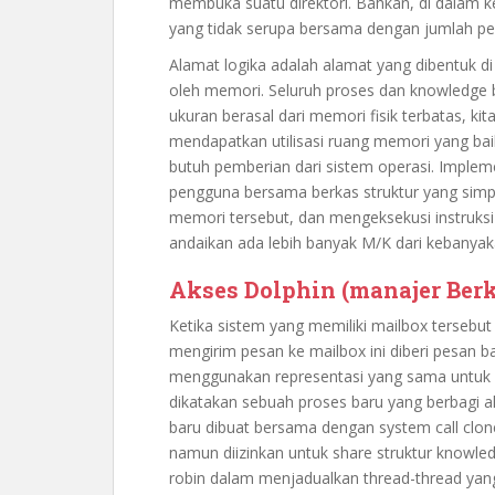
membuka suatu direktori. Bahkan, di dalam k
yang tidak serupa bersama dengan jumlah pe
Alamat logika adalah alamat yang dibentuk di
oleh memori. Seluruh proses dan knowledge 
ukuran berasal dari memori fisik terbatas, k
mendapatkan utilisasi ruang memori yang baik
butuh pemberian dari sistem operasi. Implem
pengguna bersama berkas struktur yang simp
memori tersebut, dan mengeksekusi instruks
andaikan ada lebih banyak M/K dari kebanyak
Akses Dolphin (manajer Ber
Ketika sistem yang memiliki mailbox tersebut
mengirim pesan ke mailbox ini diberi pesan ba
menggunakan representasi yang sama untuk s
dikatakan sebuah proses baru yang berbagi 
baru dibuat bersama dengan system call clon
namun diizinkan untuk share struktur knowl
robin dalam menjadualkan thread-thread yang