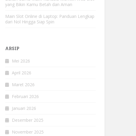
yang Bikin Kamu Betah dan Aman
Main Slot Online di Laptop: Panduan Lengkap
dari Nol Hingga Siap Spin
ARSIP
Mei 2026
April 2026
Maret 2026
Februari 2026
Januari 2026
Desember 2025
November 2025