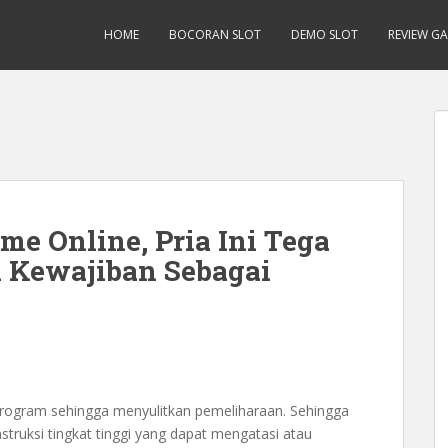
HOME
BOCORAN SLOT
DEMO SLOT
REVIEW G
me Online, Pria Ini Tega
n Kewajiban Sebagai
 program sehingga menyulitkan pemeliharaan. Sehingga
truksi tingkat tinggi yang dapat mengatasi atau