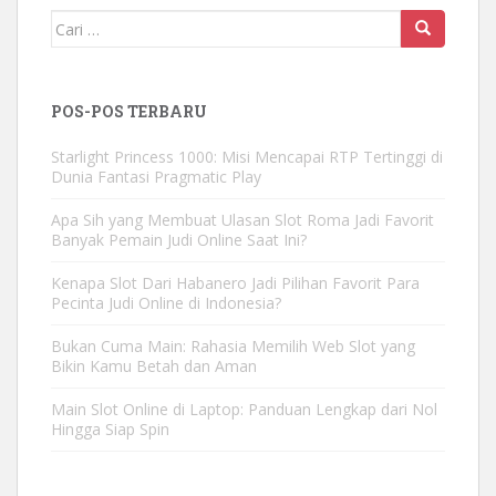
Mencari:
POS-POS TERBARU
Starlight Princess 1000: Misi Mencapai RTP Tertinggi di
Dunia Fantasi Pragmatic Play
Apa Sih yang Membuat Ulasan Slot Roma Jadi Favorit
Banyak Pemain Judi Online Saat Ini?
Kenapa Slot Dari Habanero Jadi Pilihan Favorit Para
Pecinta Judi Online di Indonesia?
Bukan Cuma Main: Rahasia Memilih Web Slot yang
Bikin Kamu Betah dan Aman
Main Slot Online di Laptop: Panduan Lengkap dari Nol
Hingga Siap Spin