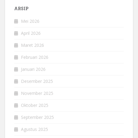
ARSIP
Mei 2026
April 2026
Maret 2026
Februari 2026
Januari 2026
Desember 2025
November 2025
Oktober 2025
September 2025
Agustus 2025