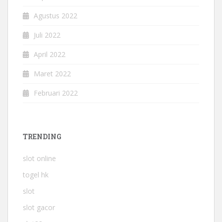
Agustus 2022
Juli 2022
April 2022
Maret 2022
Februari 2022
TRENDING
slot online
togel hk
slot
slot gacor