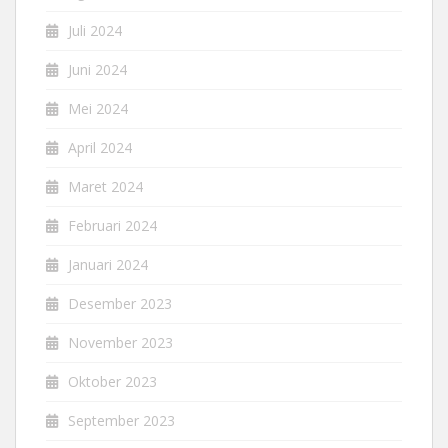
Juli 2024
Juni 2024
Mei 2024
April 2024
Maret 2024
Februari 2024
Januari 2024
Desember 2023
November 2023
Oktober 2023
September 2023