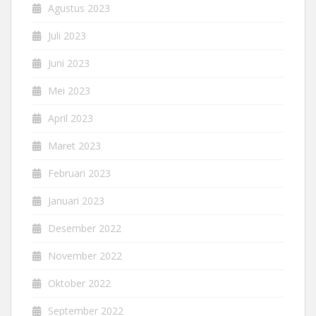
Agustus 2023
Juli 2023
Juni 2023
Mei 2023
April 2023
Maret 2023
Februari 2023
Januari 2023
Desember 2022
November 2022
Oktober 2022
September 2022