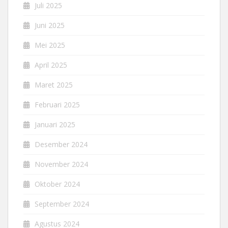
Juli 2025
Juni 2025
Mei 2025
April 2025
Maret 2025
Februari 2025
Januari 2025
Desember 2024
November 2024
Oktober 2024
September 2024
Agustus 2024