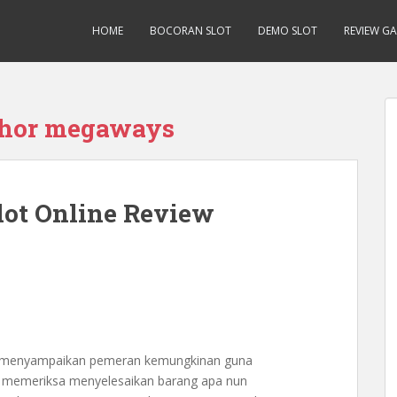
HOME
BOCORAN SLOT
DEMO SLOT
REVIEW G
 thor megaways
Slot Online Review
lay menyampaikan pemeran kemungkinan guna
memeriksa menyelesaikan barang apa nun