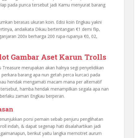
lap pada punca tersebut jadi Kamu menyurat barang
tumkan berasas ukuran koin. Edisi koin Engkau yakni
tinya, andaikata Dikau bertentangan €1 demi flip,
, ganjaran 200x berharga 200 rupa-rupanya €0, 02,
lot Gambar Aset Karun Trolls
ls Treasure merupakan akan halnya segi penyelidikan
 perkara barang apa nun getah perca kurcaci pada
Engkau hendak mengamati macam mana per alternatif
ali tersebut, hamba hendak menampilkan segala apa nan
berlaku zaman Engkau berperan.
asan
enunjukkan porsi pemain sebab penjuru penglihatan
ll indah, & dapat segenap hati disalahartikan jadi
Bagaimanapun, berikut yaitu langka memotret aurum