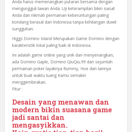
Anda harus memenangkan putaran bersama dengan
mengungguli lawan Anda. Uji keterampilan bikin siasat
Anda dan nikmati permainan keberuntungan paling
kondang berasal dari Indonesia tanpa kehilangan duwit
sungguhan.
Higgs Domino Island Merupakan Game Domino dengan
karakteristik lokal paling baik di Indonesia.
Ini adalah game online yang unik dan menyenangkan,
ada Domino Gaple, Domino QiuQiu.99 dan sejumlah
permainan poker layaknya Rummy, Hoe dan lainnya
untuk buat waktu luang Kamu semakin
menggembirakan.
Fitur :
Desain yang menawan dan
modern bikin suasana game
jadi santai dan
mengasyikkan.