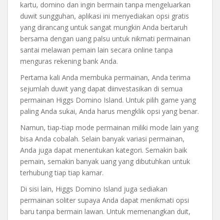
kartu, domino dan ingin bermain tanpa mengeluarkan
duwit sungguhan, aplikasi ini menyediakan opsi gratis
yang dirancang untuk sangat mungkin Anda bertaruh
bersama dengan uang palsu untuk nikmati permainan
santai melawan pemain lain secara online tanpa
menguras rekening bank Anda.
Pertama kali Anda membuka permainan, Anda terima
sejumlah duwit yang dapat diinvestasikan di semua
permainan Higgs Domino Island. Untuk pilih game yang
paling Anda sukai, Anda harus mengklik opsi yang benar.
Namun, tiap-tiap mode permainan miliki mode lain yang
bisa Anda cobalah. Selain banyak variasi permainan,
Anda juga dapat menentukan kategori. Semakin baik
pemain, semakin banyak uang yang dibutuhkan untuk
terhubung tiap tiap kamar.
Di sisi lain, Higgs Domino Island juga sediakan
permainan soliter supaya Anda dapat menikmati opsi
baru tanpa bermain lawan. Untuk memenangkan duit,