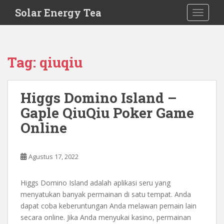
S
Solar Energy Tea
TOGGLE
k
i
p
t
Tag:
qiuqiu
o
m
a
Higgs Domino Island –
i
Gaple QiuQiu Poker Game
n
c
Online
o
n
t
Agustus 17, 2022
e
n
Higgs Domino Island adalah aplikasi seru yang
t
menyatukan banyak permainan di satu tempat. Anda
dapat coba keberuntungan Anda melawan pemain lain
secara online. Jika Anda menyukai kasino, permainan