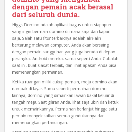
dengan pemain acak berasal
dari seluruh dunia.
Higgs Domino adalah aplikasi bagus untuk siapapun
yang ingin bermain domino di mana saja dan kapan
saja. Salah satu fitur terbaiknya adalah alih-alih
bertarung melawan computer, Anda akan bersaing
dengan pemain sungguhan yang juga berada di depan
perangkat Android mereka, sama seperti Anda. Cobalah
saat ini, buat siasat terbaik, dan lihat apakah Anda bisa
memenangkan permainan.
Ketika ruangan miliki cukup pemain, meja domino akan
nampak di layar. Sama seperti permainan domino
lainnya, domino yang dimainkan lawan bakal keluar di
tengah meja. Saat giliran Anda, lihat saja ubin dan ketuk
untuk memainkannya. Permainan berlanjut hingga satu
pemain menyelesaikan semua gundukannya dan
memenangkan pertandingan.