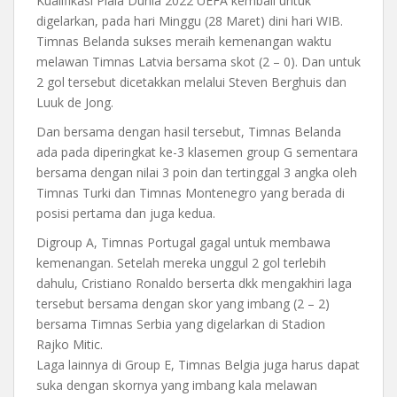
Kualifikasi Piala Dunia 2022 UEFA kembali untuk
digelarkan, pada hari Minggu (28 Maret) dini hari WIB.
Timnas Belanda sukses meraih kemenangan waktu
melawan Timnas Latvia bersama skot (2 – 0). Dan untuk
2 gol tersebut dicetakkan melalui Steven Berghuis dan
Luuk de Jong.
Dan bersama dengan hasil tersebut, Timnas Belanda
ada pada diperingkat ke-3 klasemen group G sementara
bersama dengan nilai 3 poin dan tertinggal 3 angka oleh
Timnas Turki dan Timnas Montenegro yang berada di
posisi pertama dan juga kedua.
Digroup A, Timnas Portugal gagal untuk membawa
kemenangan. Setelah mereka unggul 2 gol terlebih
dahulu, Cristiano Ronaldo berserta dkk mengakhiri laga
tersebut bersama dengan skor yang imbang (2 – 2)
bersama Timnas Serbia yang digelarkan di Stadion
Rajko Mitic.
Laga lainnya di Group E, Timnas Belgia juga harus dapat
suka dengan skornya yang imbang kala melawan