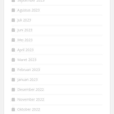
September 2023
Agustus 2023
Juli 2023
Juni 2023
Mei 2023
April 2023
Maret 2023
Februari 2023
Januari 2023
Desember 2022
November 2022
Oktober 2022