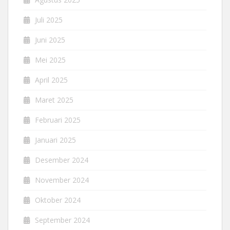
Juli 2025
Juni 2025
Mei 2025
April 2025
Maret 2025
Februari 2025
Januari 2025
Desember 2024
November 2024
Oktober 2024
September 2024